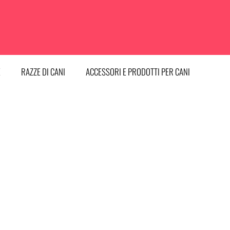
E
RAZZE DI CANI
ACCESSORI E PRODOTTI PER CANI