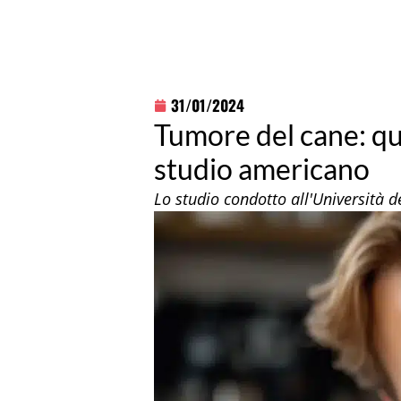
31/01/2024
Tumore del cane: qual
studio americano
Lo studio condotto all'Università d