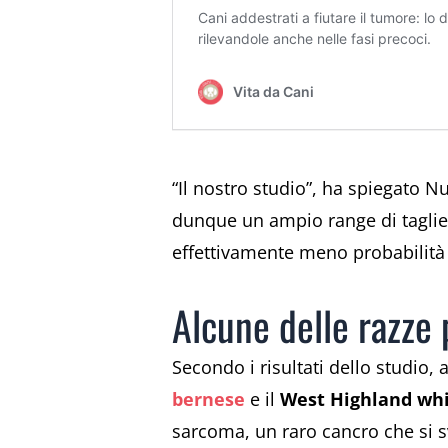
“Il nostro studio”, ha spiegato 
dunque un ampio range di taglie
effettivamente meno probabilità d
Alcune delle razze 
Secondo i risultati dello studio, 
bernese
e il
West Highland whi
sarcoma, un raro cancro che si sv