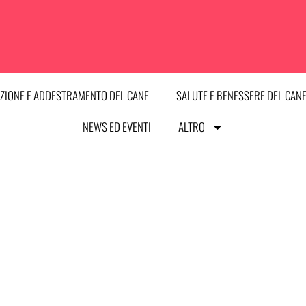
ZIONE E ADDESTRAMENTO DEL CANE
SALUTE E BENESSERE DEL CAN
NEWS ED EVENTI
ALTRO