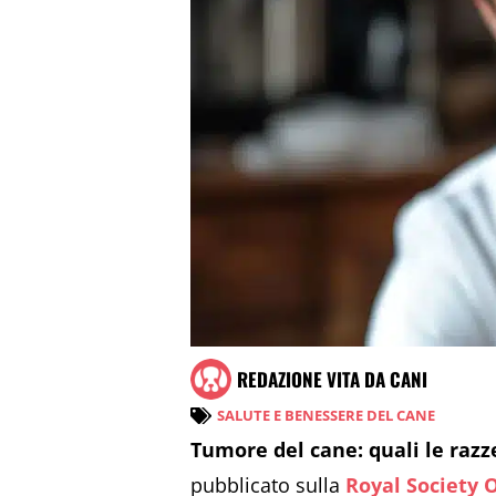
REDAZIONE VITA DA CANI
SALUTE E BENESSERE DEL CANE
Tumore del cane: quali le razze
pubblicato sulla
Royal Society 