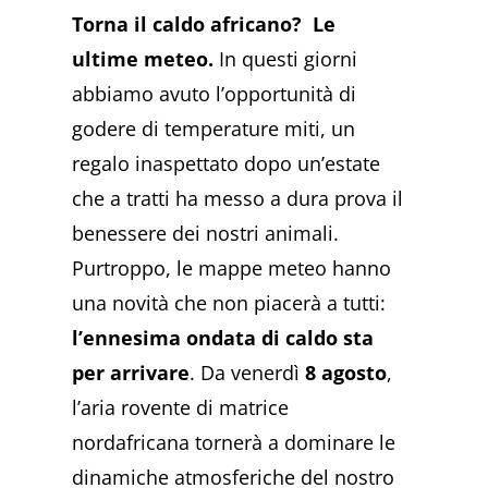
Torna il caldo africano? Le
ultime meteo.
In questi giorni
abbiamo avuto l’opportunità di
godere di temperature miti, un
regalo inaspettato dopo un’estate
che a tratti ha messo a dura prova il
benessere dei nostri animali.
Purtroppo, le mappe meteo hanno
una novità che non piacerà a tutti:
l’ennesima ondata di caldo sta
per arrivare
. Da venerdì
8 agosto
,
l’aria rovente di matrice
nordafricana tornerà a dominare le
dinamiche atmosferiche del nostro