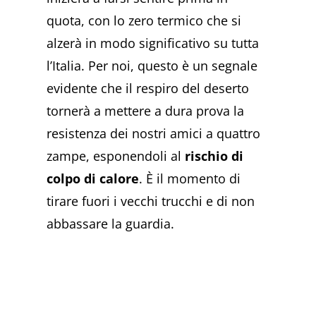
quota, con lo zero termico che si
alzerà in modo significativo su tutta
l’Italia. Per noi, questo è un segnale
evidente che il respiro del deserto
tornerà a mettere a dura prova la
resistenza dei nostri amici a quattro
zampe, esponendoli al
rischio di
colpo di calore
. È il momento di
tirare fuori i vecchi trucchi e di non
abbassare la guardia.