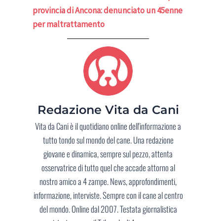
provincia di Ancona: denunciato un 45enne
per maltrattamento
Redazione Vita da Cani
Vita da Cani è il quotidiano online dell'informazione a
tutto tondo sul mondo del cane. Una redazione
giovane e dinamica, sempre sul pezzo, attenta
osservatrice di tutto quel che accade attorno al
nostro amico a 4 zampe. News, approfondimenti,
informazione, interviste. Sempre con il cane al centro
del mondo. Online dal 2007. Testata giornalistica