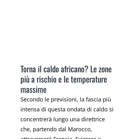
Torna il caldo africano? Le zone
più a rischio e le temperature
massime
Secondo le previsioni, la fascia più
intensa di questa ondata di caldo si
concentrerà lungo una direttrice
che, partendo dal Marocco,
attraverserà Francia, Svizzera e