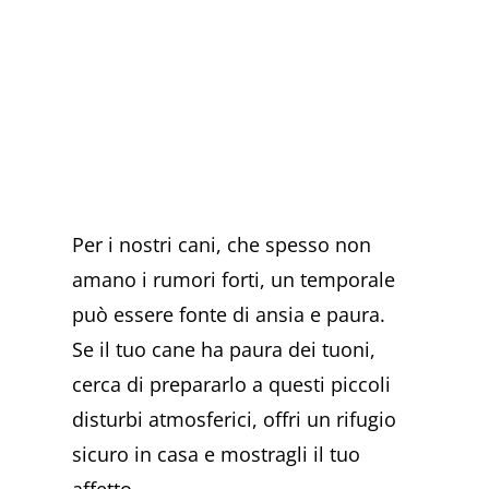
Per i nostri cani, che spesso non
amano i rumori forti, un temporale
può essere fonte di ansia e paura.
Se il tuo cane ha paura dei tuoni,
cerca di prepararlo a questi piccoli
disturbi atmosferici, offri un rifugio
sicuro in casa e mostragli il tuo