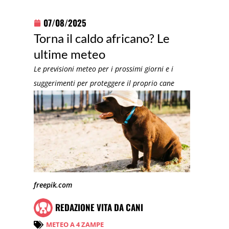
07/08/2025
Torna il caldo africano? Le
ultime meteo
Le previsioni meteo per i prossimi giorni e i
suggerimenti per proteggere il proprio cane
freepik.com
REDAZIONE VITA DA CANI
METEO A 4 ZAMPE