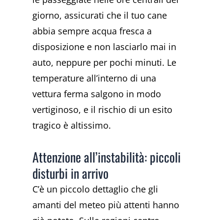
giorno, assicurati che il tuo cane
abbia sempre acqua fresca a
disposizione e non lasciarlo mai in
auto, neppure per pochi minuti. Le
temperature all’interno di una
vettura ferma salgono in modo
vertiginoso, e il rischio di un esito
tragico è altissimo.
Attenzione all’instabilità: piccoli
disturbi in arrivo
C’è un piccolo dettaglio che gli
amanti del meteo più attenti hanno