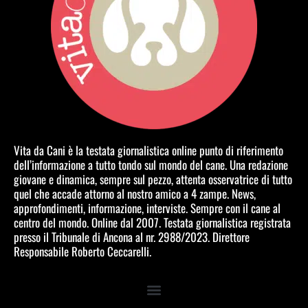
Vita da Cani è la testata giornalistica online punto di riferimento
dell’informazione a tutto tondo sul mondo del cane. Una redazione
giovane e dinamica, sempre sul pezzo, attenta osservatrice di tutto
quel che accade attorno al nostro amico a 4 zampe. News,
approfondimenti, informazione, interviste. Sempre con il cane al
centro del mondo. Online dal 2007. Testata giornalistica registrata
presso il Tribunale di Ancona al nr. 2988/2023. Direttore
Responsabile Roberto Ceccarelli.