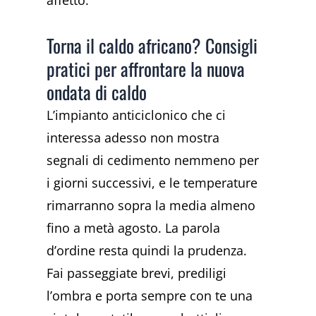
affetto.
Torna il caldo africano? Consigli
pratici per affrontare la nuova
ondata di caldo
L’impianto anticiclonico che ci
interessa adesso non mostra
segnali di cedimento nemmeno per
i giorni successivi, e le temperature
rimarranno sopra la media almeno
fino a metà agosto. La parola
d’ordine resta quindi la prudenza.
Fai passeggiate brevi, prediligi
l’ombra e porta sempre con te una