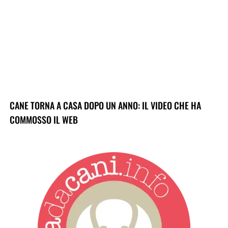
CANE TORNA A CASA DOPO UN ANNO: IL VIDEO CHE HA
COMMOSSO IL WEB