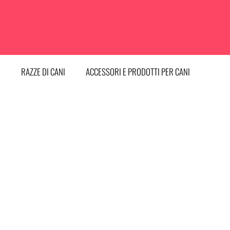
E
RAZZE DI CANI
ACCESSORI E PRODOTTI PER CANI