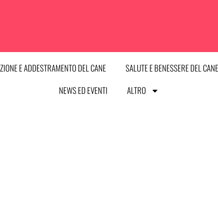
ZIONE E ADDESTRAMENTO DEL CANE
SALUTE E BENESSERE DEL CAN
NEWS ED EVENTI
ALTRO