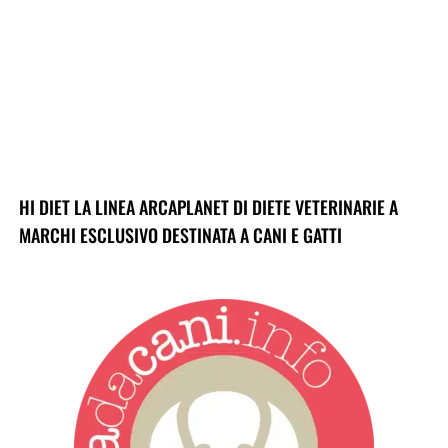
HI DIET LA LINEA ARCAPLANET DI DIETE VETERINARIE A
MARCHI ESCLUSIVO DESTINATA A CANI E GATTI