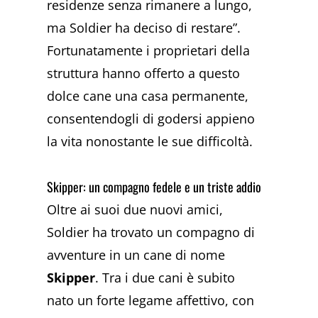
residenze senza rimanere a lungo,
ma Soldier ha deciso di restare”.
Fortunatamente i proprietari della
struttura hanno offerto a questo
dolce cane una casa permanente,
consentendogli di godersi appieno
la vita nonostante le sue difficoltà.
Skipper: un compagno fedele e un triste addio
Oltre ai suoi due nuovi amici,
Soldier ha trovato un compagno di
avventure in un cane di nome
Skipper
. Tra i due cani è subito
nato un forte legame affettivo, con