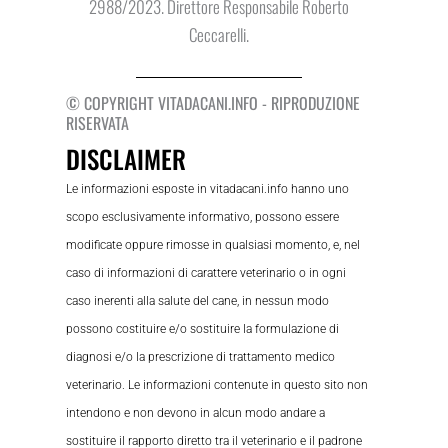
2988/2023. Direttore Responsabile Roberto
Ceccarelli.
© COPYRIGHT VITADACANI.INFO - RIPRODUZIONE
RISERVATA
DISCLAIMER
Le informazioni esposte in vitadacani.info hanno uno
scopo esclusivamente informativo, possono essere
modificate oppure rimosse in qualsiasi momento, e, nel
caso di informazioni di carattere veterinario o in ogni
caso inerenti alla salute del cane, in nessun modo
possono costituire e/o sostituire la formulazione di
diagnosi e/o la prescrizione di trattamento medico
veterinario. Le informazioni contenute in questo sito non
intendono e non devono in alcun modo andare a
sostituire il rapporto diretto tra il veterinario e il padrone