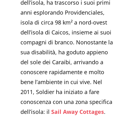
dell’isola, ha trascorso i suoi primi
anni esplorando Providenciales,
isola di circa 98 km² a nord-ovest
dell’isola di Caicos, insieme ai suoi
compagni di branco. Nonostante la
sua disabilità, ha goduto appieno
del sole dei Caraibi, arrivando a
conoscere rapidamente e molto
bene l’ambiente in cui vive. Nel
2011, Soldier ha iniziato a fare
conoscenza con una zona specifica
dell’isola: il
Sail Away Cottages
.