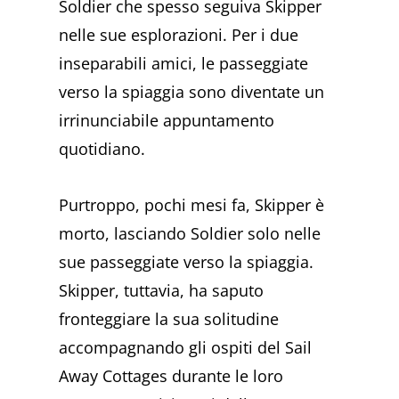
Soldier che spesso seguiva Skipper
nelle sue esplorazioni. Per i due
inseparabili amici, le passeggiate
verso la spiaggia sono diventate un
irrinunciabile appuntamento
quotidiano.
Purtroppo, pochi mesi fa, Skipper è
morto, lasciando Soldier solo nelle
sue passeggiate verso la spiaggia.
Skipper, tuttavia, ha saputo
fronteggiare la sua solitudine
accompagnando gli ospiti del Sail
Away Cottages durante le loro