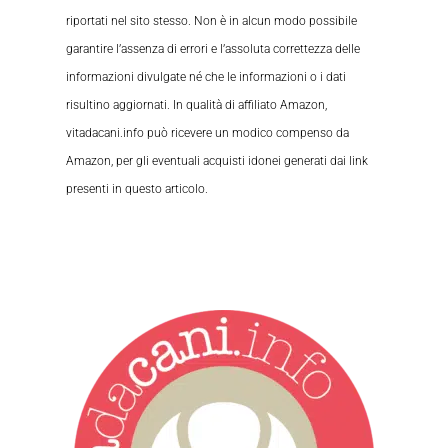
riportati nel sito stesso. Non è in alcun modo possibile
garantire l’assenza di errori e l’assoluta correttezza delle
informazioni divulgate né che le informazioni o i dati
risultino aggiornati. In qualità di affiliato Amazon,
vitadacani.info può ricevere un modico compenso da
Amazon, per gli eventuali acquisti idonei generati dai link
presenti in questo articolo.