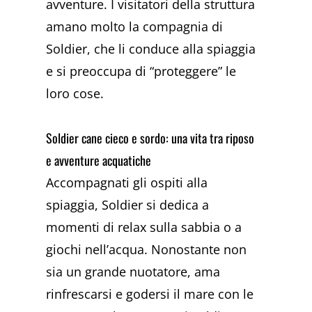
avventure. I visitatori della struttura
amano molto la compagnia di
Soldier, che li conduce alla spiaggia
e si preoccupa di “proteggere” le
loro cose.
Soldier cane cieco e sordo: una vita tra riposo
e avventure acquatiche
Accompagnati gli ospiti alla
spiaggia, Soldier si dedica a
momenti di relax sulla sabbia o a
giochi nell’acqua. Nonostante non
sia un grande nuotatore, ama
rinfrescarsi e godersi il mare con le