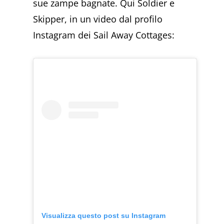
sue zampe bagnate. Qui Soldier e
Skipper, in un video dal profilo
Instagram dei Sail Away Cottages:
Visualizza questo post su Instagram