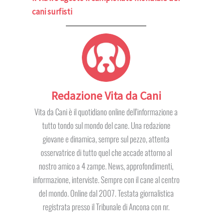
cani surfisti
Redazione Vita da Cani
Vita da Cani è il quotidiano online dell'informazione a
tutto tondo sul mondo del cane. Una redazione
giovane e dinamica, sempre sul pezzo, attenta
osservatrice di tutto quel che accade attorno al
nostro amico a 4 zampe. News, approfondimenti,
informazione, interviste. Sempre con il cane al centro
del mondo. Online dal 2007. Testata giornalistica
registrata presso il Tribunale di Ancona con nr.