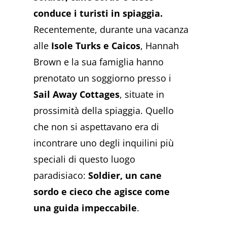
conduce i turisti in spiaggia.
Recentemente, durante una vacanza
alle
Isole Turks e Caicos
, Hannah
Brown e la sua famiglia hanno
prenotato un soggiorno presso i
Sail Away Cottages
, situate in
prossimità della spiaggia. Quello
che non si aspettavano era di
incontrare uno degli inquilini più
speciali di questo luogo
paradisiaco:
Soldier, un cane
sordo e cieco che agisce come
una guida impeccabile
.