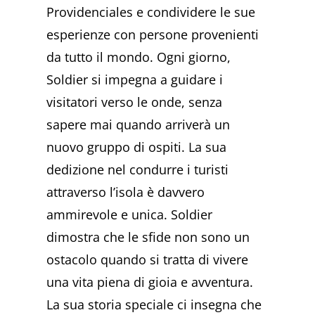
Providenciales e condividere le sue
esperienze con persone provenienti
da tutto il mondo. Ogni giorno,
Soldier si impegna a guidare i
visitatori verso le onde, senza
sapere mai quando arriverà un
nuovo gruppo di ospiti. La sua
dedizione nel condurre i turisti
attraverso l’isola è davvero
ammirevole e unica. Soldier
dimostra che le sfide non sono un
ostacolo quando si tratta di vivere
una vita piena di gioia e avventura.
La sua storia speciale ci insegna che