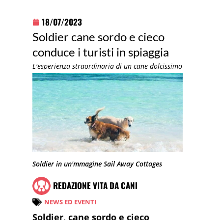
18/07/2023
Soldier cane sordo e cieco
conduce i turisti in spiaggia
L'esperienza straordinaria di un cane dolcissimo
Soldier in un'mmagine Sail Away Cottages
REDAZIONE VITA DA CANI
NEWS ED EVENTI
Soldier, cane sordo e cieco