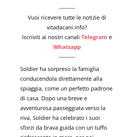
---------
Vuoi ricevere tutte le notizie di
vitadacani.info?
Iscriviti ai nostri canali
Telegram
e
Whatsapp
---------
Soldier ha sorpreso la famiglia
conducendola direttamente alla
spiaggia, come un perfetto padrone
di casa. Dopo una breve e
avventurosa passeggiata verso la
riva, Soldier ha celebrato i suoi
sforzi da brava guida con un tuffo