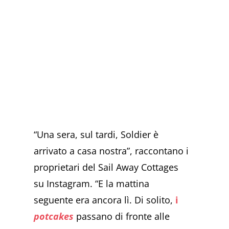
“Una sera, sul tardi, Soldier è
arrivato a casa nostra”, raccontano i
proprietari del Sail Away Cottages
su Instagram. “E la mattina
seguente era ancora lì. Di solito,
i
potcakes
passano di fronte alle