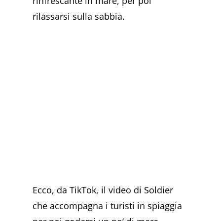
rinfrescante in mare, per poi
rilassarsi sulla sabbia.
Ecco, da TikTok, il video di Soldier
che accompagna i turisti in spiaggia