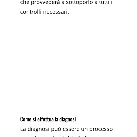
che provvederà a sottoporlo a tutti i
controlli necessari.
Come si effettua la diagnosi
La diagnosi può essere un processo