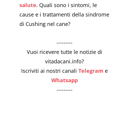
salute
. Quali sono i sintomi, le
cause e i trattamenti della sindrome
di Cushing nel cane?
---------
Vuoi ricevere tutte le notizie di
vitadacani.info?
Iscriviti ai nostri canali
Telegram
e
Whatsapp
---------