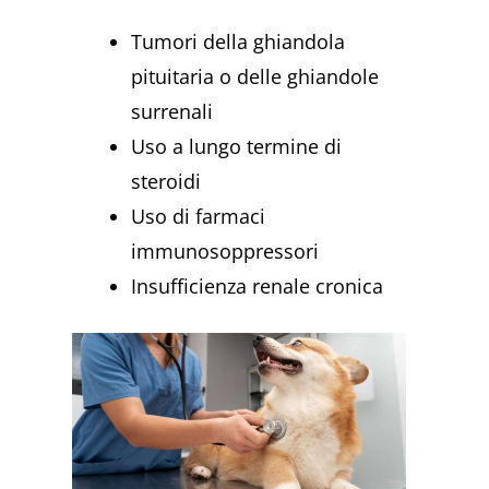
Tumori della ghiandola
pituitaria o delle ghiandole
surrenali
Uso a lungo termine di
steroidi
Uso di farmaci
immunosoppressori
Insufficienza renale cronica