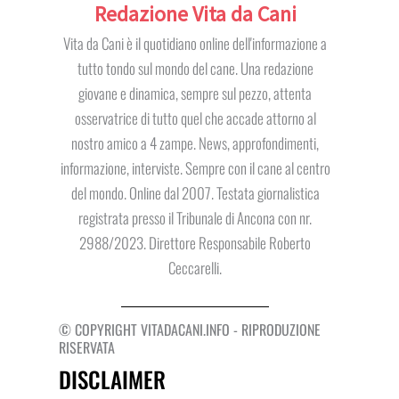
Redazione Vita da Cani
Vita da Cani è il quotidiano online dell'informazione a
tutto tondo sul mondo del cane. Una redazione
giovane e dinamica, sempre sul pezzo, attenta
osservatrice di tutto quel che accade attorno al
nostro amico a 4 zampe. News, approfondimenti,
informazione, interviste. Sempre con il cane al centro
del mondo. Online dal 2007. Testata giornalistica
registrata presso il Tribunale di Ancona con nr.
2988/2023. Direttore Responsabile Roberto
Ceccarelli.
© COPYRIGHT VITADACANI.INFO - RIPRODUZIONE
RISERVATA
DISCLAIMER