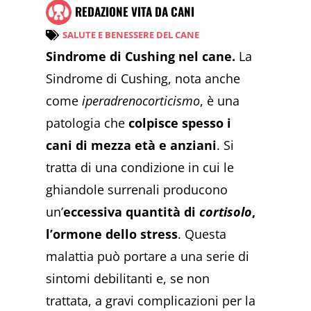
REDAZIONE VITA DA CANI
SALUTE E BENESSERE DEL CANE
Sindrome di Cushing nel cane.
La
Sindrome di Cushing, nota anche
come
iperadrenocorticismo
, è una
patologia che
colpisce spesso i
cani di mezza età e anziani
. Si
tratta di una condizione in cui le
ghiandole surrenali producono
un’
eccessiva quantità di
cortisolo
,
l’ormone dello stress
. Questa
malattia può portare a una serie di
sintomi debilitanti e, se non
trattata, a gravi complicazioni per la