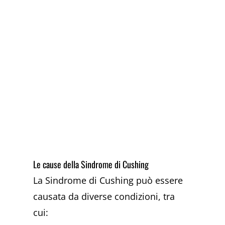
Le cause della Sindrome di Cushing
La Sindrome di Cushing può essere
causata da diverse condizioni, tra
cui: