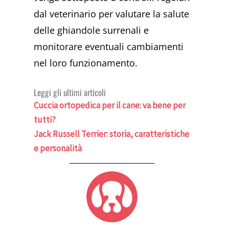
dal veterinario per valutare la salute
delle ghiandole surrenali e
monitorare eventuali cambiamenti
nel loro funzionamento.
Leggi gli ultimi articoli
Cuccia ortopedica per il cane: va bene per
tutti?
Jack Russell Terrier: storia, caratteristiche
e personalità