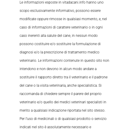
Le informazioni esposte in vitadacani.info hanno uno
scopo esclusivamente informativo, possono essere
modificate oppure rimosse in qualsiasi momento, e, nel
caso di informazioni di carattere veterinario o in ogni
caso inerenti alla salute del cane, in nessun modo
possono costituire e/o sostituire la formulazione di
diagnosi e/o la prescrizione di trattamento medico
veterinario. Le informazioni contenute in questo sito non
intendono e non devono in alcun modo andare a
sostituire il rapporto diretto tra il veterinario e il padrone
del cane o la visita veterinaria, anche specialistica. Si
raccomanda di chiedere sempre il parere del proprio
veterinario e/o quello dei medici veterinari specialisti in
merito a qualsiasi indicazione riportata nel sito stesso.
Per l’uso di medicinali o di qualsiasi prodotto o servizio
indicati nel sito è assolutamente necessario e