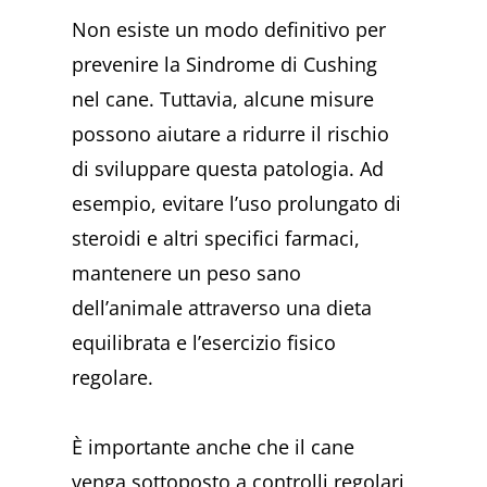
Non esiste un modo definitivo per
prevenire la Sindrome di Cushing
nel cane. Tuttavia, alcune misure
possono aiutare a ridurre il rischio
di sviluppare questa patologia. Ad
esempio, evitare l’uso prolungato di
steroidi e altri specifici farmaci,
mantenere un peso sano
dell’animale attraverso una dieta
equilibrata e l’esercizio fisico
regolare.
È importante anche che il cane
venga sottoposto a controlli regolari