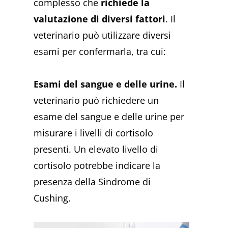
complesso che
richiede la
valutazione di diversi fattori
. Il
veterinario può utilizzare diversi
esami per confermarla, tra cui:
Esami del sangue e delle urine.
Il
veterinario può richiedere un
esame del sangue e delle urine per
misurare i livelli di cortisolo
presenti. Un elevato livello di
cortisolo potrebbe indicare la
presenza della Sindrome di
Cushing.