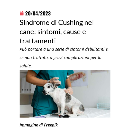
20/04/2023
Sindrome di Cushing nel
cane: sintomi, cause e
trattamenti
Può portare a una serie di sintomi debilitanti e,
se non trattata, a gravi complicazioni per la
salute.
Immagine di Freepik