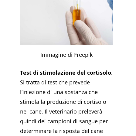
Immagine di Freepik
Test di stimolazione del cortisolo.
Si tratta di test che prevede
l’iniezione di una sostanza che
stimola la produzione di cortisolo
nel cane. Il veterinario preleverà
quindi dei campioni di sangue per
determinare la risposta del cane