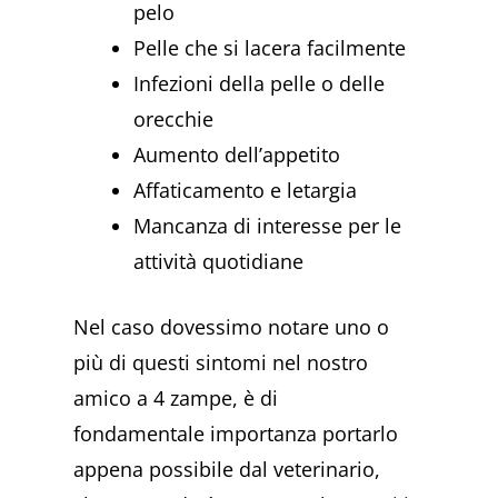
pelo
Pelle che si lacera facilmente
Infezioni della pelle o delle
orecchie
Aumento dell’appetito
Affaticamento e letargia
Mancanza di interesse per le
attività quotidiane
Nel caso dovessimo notare uno o
più di questi sintomi nel nostro
amico a 4 zampe, è di
fondamentale importanza portarlo
appena possibile dal veterinario,