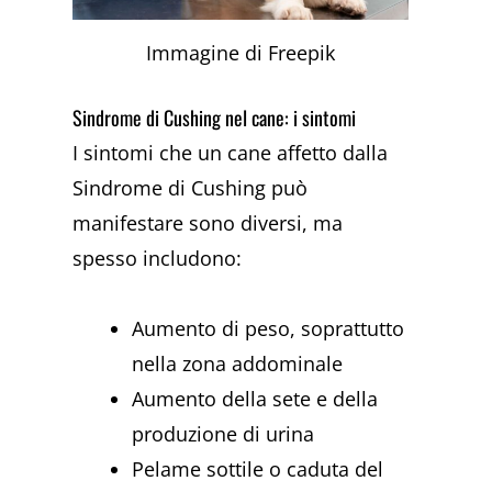
Immagine di Freepik
Sindrome di Cushing nel cane: i sintomi
I sintomi che un cane affetto dalla
Sindrome di Cushing può
manifestare sono diversi, ma
spesso includono:
Aumento di peso, soprattutto
nella zona addominale
Aumento della sete e della
produzione di urina
Pelame sottile o caduta del