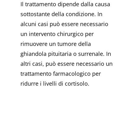
Il trattamento dipende dalla causa
sottostante della condizione. In
alcuni casi può essere necessario
un intervento chirurgico per
rimuovere un tumore della
ghiandola pituitaria o surrenale. In
altri casi, può essere necessario un
trattamento farmacologico per
ridurre i livelli di cortisolo.