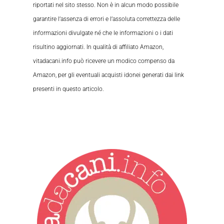
riportati nel sito stesso. Non è in alcun modo possibile
garantire l’assenza di errori e l’assoluta correttezza delle
informazioni divulgate né che le informazioni o i dati
risultino aggiornati. In qualità di affiliato Amazon,
vitadacani.info può ricevere un modico compenso da
Amazon, per gli eventuali acquisti idonei generati dai link
presenti in questo articolo.