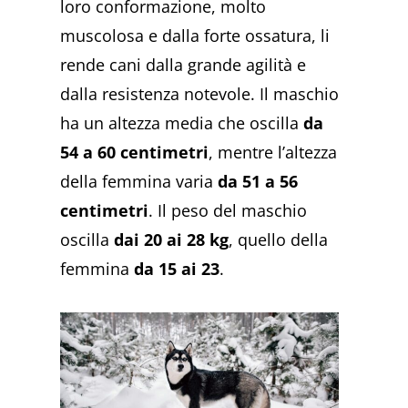
loro conformazione, molto
muscolosa e dalla forte ossatura, li
rende cani dalla grande agilità e
dalla resistenza notevole. Il maschio
ha un altezza media che oscilla
da
54 a 60 centimetri
, mentre l’altezza
della femmina varia
da 51 a 56
centimetri
. Il peso del maschio
oscilla
dai
20 ai 28 kg
, quello della
femmina
da 15 ai 23
.