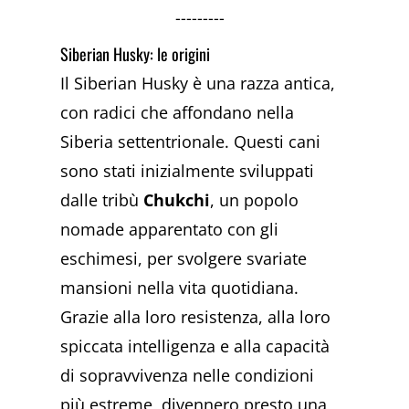
---------
Siberian Husky: le origini
Il Siberian Husky è una razza antica,
con radici che affondano nella
Siberia settentrionale. Questi cani
sono stati inizialmente sviluppati
dalle tribù
Chukchi
, un popolo
nomade apparentato con gli
eschimesi, per svolgere svariate
mansioni nella vita quotidiana.
Grazie alla loro resistenza, alla loro
spiccata intelligenza e alla capacità
di sopravvivenza nelle condizioni
più estreme, divennero presto una