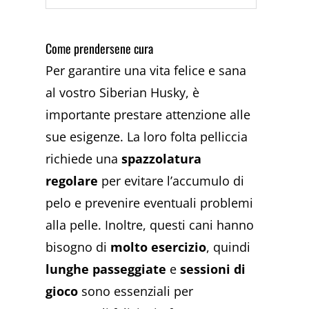
Come prendersene cura
Per garantire una vita felice e sana
al vostro Siberian Husky, è
importante prestare attenzione alle
sue esigenze. La loro folta pelliccia
richiede una
spazzolatura
regolare
per evitare l’accumulo di
pelo e prevenire eventuali problemi
alla pelle. Inoltre, questi cani hanno
bisogno di
molto esercizio
, quindi
lunghe passeggiate
e
sessioni di
gioco
sono essenziali per