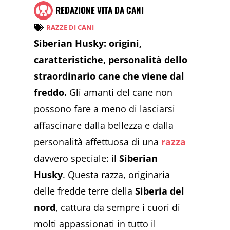
REDAZIONE VITA DA CANI
RAZZE DI CANI
Siberian Husky: origini,
caratteristiche, personalità dello
straordinario cane che viene dal
freddo.
Gli amanti del cane non
possono fare a meno di lasciarsi
affascinare dalla bellezza e dalla
personalità affettuosa di una
razza
davvero speciale: il
Siberian
Husky
. Questa razza, originaria
delle fredde terre della
Siberia del
nord
, cattura da sempre i cuori di
molti appassionati in tutto il