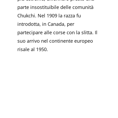
parte insostituibile delle comunità
Chukchi. Nel 1909 la razza fu
introdotta, in Canada, per
partecipare alle corse con la slitta. Il
suo arrivo nel continente europeo
risale al 1950.