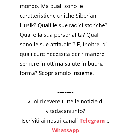
mondo. Ma quali sono le
caratteristiche uniche Siberian
Huslk? Quali le sue radici storiche?
Qual è la sua personalità? Quali
sono le sue attitudini? E, inoltre, di
quali cure necessita per rimanere
sempre in ottima salute in buona
forma? Scopriamolo insieme.
---------
Vuoi ricevere tutte le notizie di
vitadacani.info?
Iscriviti ai nostri canali
Telegram
e
Whatsapp