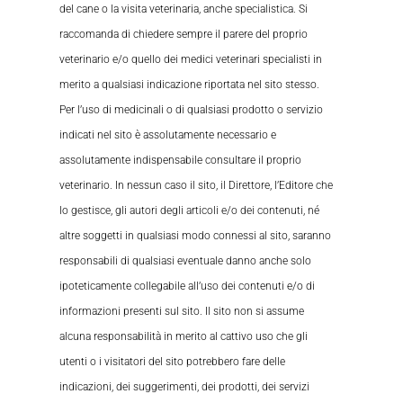
del cane o la visita veterinaria, anche specialistica. Si
raccomanda di chiedere sempre il parere del proprio
veterinario e/o quello dei medici veterinari specialisti in
merito a qualsiasi indicazione riportata nel sito stesso.
Per l’uso di medicinali o di qualsiasi prodotto o servizio
indicati nel sito è assolutamente necessario e
assolutamente indispensabile consultare il proprio
veterinario. In nessun caso il sito, il Direttore, l’Editore che
lo gestisce, gli autori degli articoli e/o dei contenuti, né
altre soggetti in qualsiasi modo connessi al sito, saranno
responsabili di qualsiasi eventuale danno anche solo
ipoteticamente collegabile all’uso dei contenuti e/o di
informazioni presenti sul sito. Il sito non si assume
alcuna responsabilità in merito al cattivo uso che gli
utenti o i visitatori del sito potrebbero fare delle
indicazioni, dei suggerimenti, dei prodotti, dei servizi