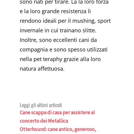
sono nati per tirare. La la loro forza
e la loro grande resistenza li
rendono ideali per il mushing, sport
invernale in cui trainano slitte.
Inoltre, sono eccellenti cani da
compagnia e sono spesso utilizzati
nella pet teraphy grazie alla loro
natura affettuosa.
Leggi gli ultimi articoli
Cane scappa di casa per assistere al
concerto dei Metallica
Otterhound: cane antico, generoso,