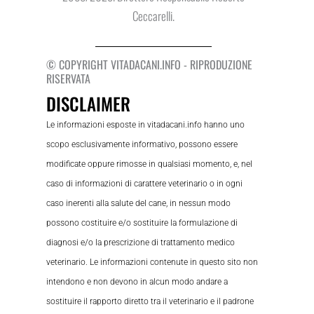
Ceccarelli.
© COPYRIGHT VITADACANI.INFO - RIPRODUZIONE
RISERVATA
DISCLAIMER
Le informazioni esposte in vitadacani.info hanno uno
scopo esclusivamente informativo, possono essere
modificate oppure rimosse in qualsiasi momento, e, nel
caso di informazioni di carattere veterinario o in ogni
caso inerenti alla salute del cane, in nessun modo
possono costituire e/o sostituire la formulazione di
diagnosi e/o la prescrizione di trattamento medico
veterinario. Le informazioni contenute in questo sito non
intendono e non devono in alcun modo andare a
sostituire il rapporto diretto tra il veterinario e il padrone