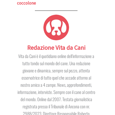
coccolone
Redazione Vita da Cani
Vita da Cani è il quotidiano online dell'informazione a
tutto tondo sul mondo del cane. Una redazione
giovane e dinamica, sempre sul pezzo, attenta
osservatrice di tutto quel che accade attorno al
nostro amico a 4 zampe. News, approfondimenti,
informazione, interviste. Sempre con il cane al centro
del mondo. Online dal 2007. Testata giornalistica
registrata presso il Tribunale di Ancona con nr.
2988/2023. Direttore Responsabile Roberto