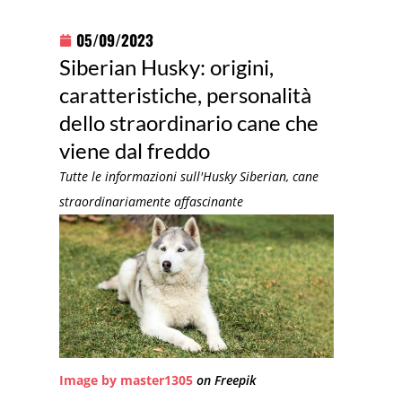
05/09/2023
Siberian Husky: origini,
caratteristiche, personalità
dello straordinario cane che
viene dal freddo
Tutte le informazioni sull'Husky Siberian, cane
straordinariamente affascinante
Image by master1305
on Freepik