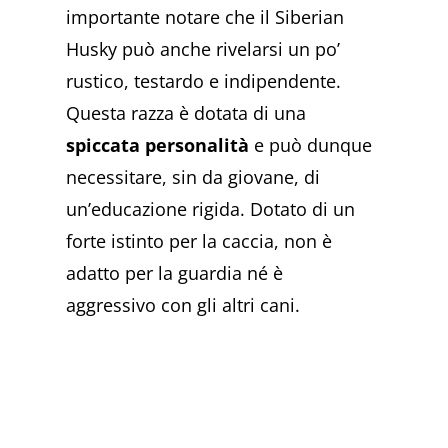
importante notare che il Siberian
Husky può anche rivelarsi un po’
rustico, testardo e indipendente.
Questa razza è dotata di una
spiccata personalità
e può dunque
necessitare, sin da giovane, di
un’educazione rigida. Dotato di un
forte istinto per la caccia, non è
adatto per la guardia né è
aggressivo con gli altri cani.