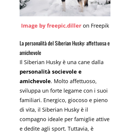
Image by freepic.diller
on Freepik
La personalità del Siberian Husky: affettuosa e
amichevole
Il Siberian Husky è una cane dalla
personalità socievole e
amichevole
. Molto affettuoso,
sviluppa un forte legame con i suoi
familiari. Energico, giocoso e pieno
di vita, il Siberian Husky è il
compagno ideale per famiglie attive
e dedite agli sport. Tuttavia, è