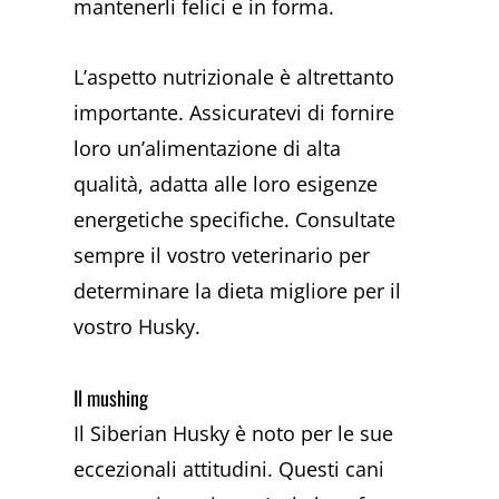
mantenerli felici e in forma.
L’aspetto nutrizionale è altrettanto
importante. Assicuratevi di fornire
loro un’alimentazione di alta
qualità, adatta alle loro esigenze
energetiche specifiche. Consultate
sempre il vostro veterinario per
determinare la dieta migliore per il
vostro Husky.
Il mushing
Il Siberian Husky è noto per le sue
eccezionali attitudini. Questi cani