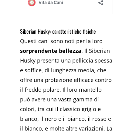
Siberian Husky: caratteristiche fisiche
Questi cani sono noti per la loro
sorprendente bellezza
. Il Siberian
Husky presenta una pelliccia spessa
e soffice, di lunghezza media, che
offre una protezione efficace contro
il freddo polare. Il loro mantello
può avere una vasta gamma di
colori, tra cui il classico grigio e
bianco, il nero e il bianco, il rosso e
il bianco, e molte altre variazioni. La