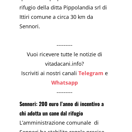
rifugio della ditta Pippolandia srl di
Ittiri comune a circa 30 km da
Sennori.
---------
Vuoi ricevere tutte le notizie di
vitadacani.info?
Iscriviti ai nostri canali
Telegram
e
Whatsapp
---------
Sennori: 200 euro l’anno di incentivo a
chi adotta un cane dal rifugio
L’amministrazione comunale di