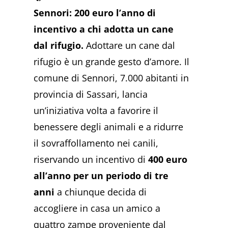
Sennori: 200 euro l’anno di
incentivo a chi adotta un cane
dal rifugio.
Adottare un cane dal
rifugio è un grande gesto d’amore. Il
comune di Sennori, 7.000 abitanti in
provincia di Sassari, lancia
un’iniziativa volta a favorire il
benessere degli animali e a ridurre
il sovraffollamento nei canili,
riservando un incentivo di
400 euro
all’anno per un periodo di tre
anni
a chiunque decida di
accogliere in casa un amico a
quattro zampe proveniente dal