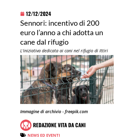
12/12/2024
Sennori: incentivo di 200
euro l’anno a chi adotta un
cane dal rifugio
L'iniziativa dedicata ai cani nel rifugio di Ittiri
Immagine di archivio - freepik.com
REDAZIONE VITA DA CANI
NEWS ED EVENTI