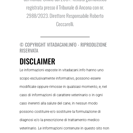
registrata presso il Tribunale di Ancona con nr.
2988/2023. Direttore Responsabile Roberto
Ceccarelli.
© COPYRIGHT VITADACANI.INFO - RIPRODUZIONE
RISERVATA
DISCLAIMER
Le informazioni esposte in vitadacani.info hanno uno
scopo esclusivamente informativo, possono essere
modificate oppure rimosse in qualsiasi momento, e, nel
caso di informazioni di carattere veterinario o in ogni
caso inerenti alla salute del cane, in nessun modo
possono costituire e/o sostituire la formulazione di
diagnosi e/o la prescrizione di trattamento medico
veterinario. Le informazioni contenute in questo sito non