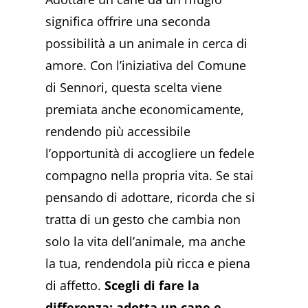
significa offrire una seconda
possibilità a un animale in cerca di
amore. Con l’iniziativa del Comune
di Sennori, questa scelta viene
premiata anche economicamente,
rendendo più accessibile
l’opportunità di accogliere un fedele
compagno nella propria vita. Se stai
pensando di adottare, ricorda che si
tratta di un gesto che cambia non
solo la vita dell’animale, ma anche
la tua, rendendola più ricca e piena
di affetto.
Scegli di fare la
differenza: adotta un cane e