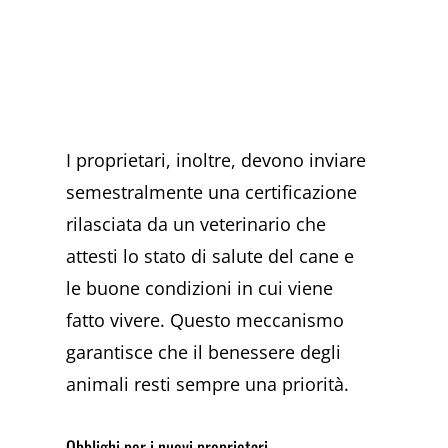
I proprietari, inoltre, devono inviare
semestralmente una certificazione
rilasciata da un veterinario che
attesti lo stato di salute del cane e
le buone condizioni in cui viene
fatto vivere. Questo meccanismo
garantisce che il benessere degli
animali resti sempre una priorità.
Obblighi per i nuovi proprietari