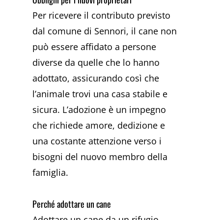
Per ricevere il contributo previsto
dal comune di Sennori, il cane non
può essere affidato a persone
diverse da quelle che lo hanno
adottato, assicurando così che
l’animale trovi una casa stabile e
sicura. L’adozione è un impegno
che richiede amore, dedizione e
una costante attenzione verso i
bisogni del nuovo membro della
famiglia.
Perché adottare un cane
Adottare un cane da un rifugio