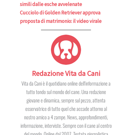
simili dalle esche avvelenate
Cucciolo di Golden Retriever approva
proposta di matrimonio: il video virale
Redazione Vita da Cani
Vita da Cani è il quotidiano online dell'informazione a
tutto tondo sul mondo del cane. Una redazione
giovane e dinamica, sempre sul pezzo, attenta
osservatrice di tutto quel che accade attorno al
nostro amico a 4 zampe. News, approfondimenti,
informazione, interviste. Sempre con il cane al centro
del mondo. Online dal 2007. Testata giornalistica