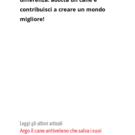
contribuisci a creare un mondo
migliore!
Leggi gli ultimi articoli
Argo il cane antiveleno che salva i suoi