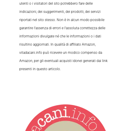
utenti o i visitatori del sito potrebbero fare delle
indicazioni, dei suggerimenti, dei prodotti, dei servizi
riportati nel sito stesso. Non è in alcun modo possibile
garantire l’assenza di errori e l’assoluta correttezza delle
informazioni divulgate né che le informazioni o i dati
risultino aggiornati. In qualità di affiliato Amazon,
vitadacani.info può ricevere un modico compenso da
Amazon, per gli eventuali acquisti idonei generati dai link
presenti in questo articolo.