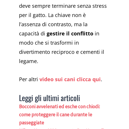
deve sempre terminare senza stress
per il gatto. La chiave non è
l’assenza di contrasto, ma la
capacità di
gestire il conflitto
in
modo che si trasformi in
divertimento reciproco e cementi il
legame.
Per altri
video sui cani clicca qui
.
Leggi gli ultimi articoli
Bocconi avvelenati ed esche con chiodi:
come proteggere il cane durante le
passeggiate