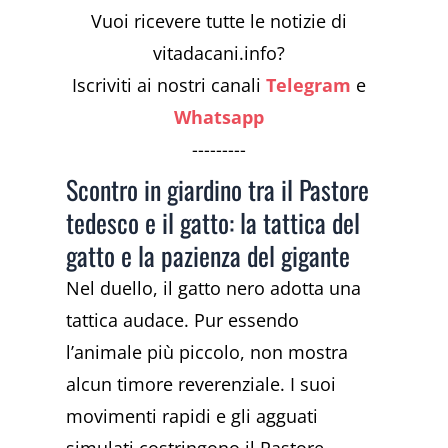
Vuoi ricevere tutte le notizie di
vitadacani.info?
Iscriviti ai nostri canali
Telegram
e
Whatsapp
---------
Scontro in giardino tra il Pastore
tedesco e il gatto: la tattica del
gatto e la pazienza del gigante
Nel duello, il gatto nero adotta una
tattica audace. Pur essendo
l’animale più piccolo, non mostra
alcun timore reverenziale. I suoi
movimenti rapidi e gli agguati
simulati costringono il Pastore