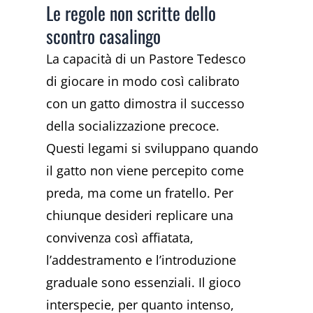
Le regole non scritte dello
scontro casalingo
La capacità di un Pastore Tedesco
di giocare in modo così calibrato
con un gatto dimostra il successo
della socializzazione precoce.
Questi legami si sviluppano quando
il gatto non viene percepito come
preda, ma come un fratello. Per
chiunque desideri replicare una
convivenza così affiatata,
l’addestramento e l’introduzione
graduale sono essenziali. Il gioco
interspecie, per quanto intenso,