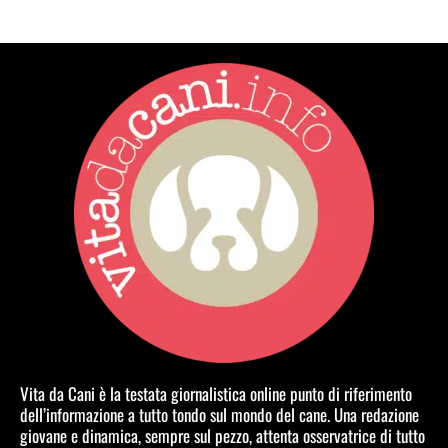
Vita da Cani è la testata giornalistica online punto di riferimento
dell’informazione a tutto tondo sul mondo del cane. Una redazione
giovane e dinamica, sempre sul pezzo, attenta osservatrice di tutto