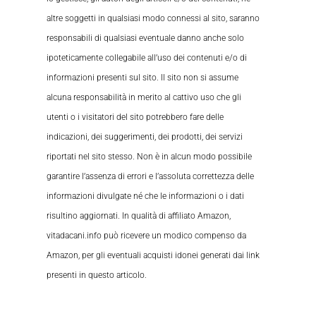
altre soggetti in qualsiasi modo connessi al sito, saranno
responsabili di qualsiasi eventuale danno anche solo
ipoteticamente collegabile all’uso dei contenuti e/o di
informazioni presenti sul sito. Il sito non si assume
alcuna responsabilità in merito al cattivo uso che gli
utenti o i visitatori del sito potrebbero fare delle
indicazioni, dei suggerimenti, dei prodotti, dei servizi
riportati nel sito stesso. Non è in alcun modo possibile
garantire l’assenza di errori e l’assoluta correttezza delle
informazioni divulgate né che le informazioni o i dati
risultino aggiornati. In qualità di affiliato Amazon,
vitadacani.info può ricevere un modico compenso da
Amazon, per gli eventuali acquisti idonei generati dai link
presenti in questo articolo.