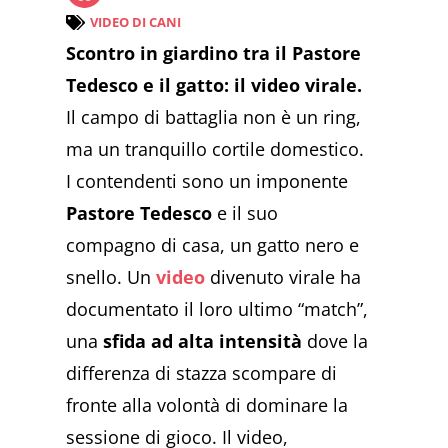
VIDEO DI CANI
Scontro in giardino tra il Pastore
Tedesco e il gatto: il video virale.
Il campo di battaglia non è un ring,
ma un tranquillo cortile domestico.
I contendenti sono un imponente
Pastore Tedesco
e il suo
compagno di casa, un gatto nero e
snello. Un
video
divenuto virale ha
documentato il loro ultimo “match”,
una
sfida ad alta intensità
dove la
differenza di stazza scompare di
fronte alla volontà di dominare la
sessione di gioco. Il video,