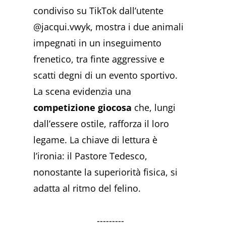
condiviso su TikTok dall’utente
@jacqui.vwyk, mostra i due animali
impegnati in un inseguimento
frenetico, tra finte aggressive e
scatti degni di un evento sportivo.
La scena evidenzia una
competizione giocosa
che, lungi
dall’essere ostile, rafforza il loro
legame. La chiave di lettura è
l’ironia: il Pastore Tedesco,
nonostante la superiorità fisica, si
adatta al ritmo del felino.
---------