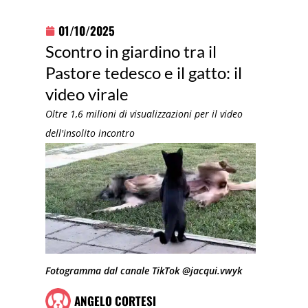
01/10/2025
Scontro in giardino tra il
Pastore tedesco e il gatto: il
video virale
Oltre 1,6 milioni di visualizzazioni per il video
dell'insolito incontro
Fotogramma dal canale TikTok @jacqui.vwyk
ANGELO CORTESI