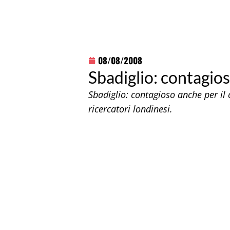
08/08/2008
Sbadiglio: contagios
Sbadiglio: contagioso anche per i
ricercatori londinesi.