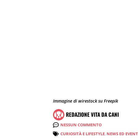
Immagine di wirestock su Freepik
REDAZIONE VITA DA CANI
NESSUN COMMENTO
CURIOSITÀ E LIFESTYLE
,
NEWS ED EVENT