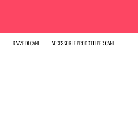
E
RAZZE DI CANI
ACCESSORI E PRODOTTI PER CANI