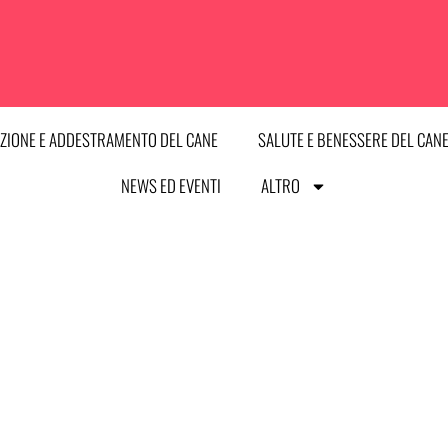
ZIONE E ADDESTRAMENTO DEL CANE
SALUTE E BENESSERE DEL CAN
NEWS ED EVENTI
ALTRO