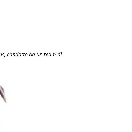
ns, condotto da un team di