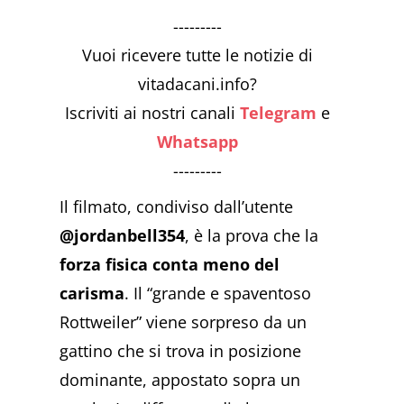
---------
Vuoi ricevere tutte le notizie di
vitadacani.info?
Iscriviti ai nostri canali
Telegram
e
Whatsapp
---------
Il filmato, condiviso dall’utente
@jordanbell354
, è la prova che la
forza fisica conta meno del
carisma
. Il “grande e spaventoso
Rottweiler” viene sorpreso da un
gattino che si trova in posizione
dominante, appostato sopra un