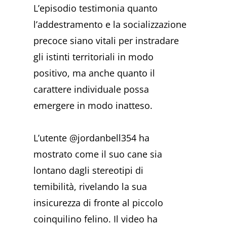
L’episodio testimonia quanto
l’addestramento e la socializzazione
precoce siano vitali per instradare
gli istinti territoriali in modo
positivo, ma anche quanto il
carattere individuale possa
emergere in modo inatteso.
L’utente @jordanbell354 ha
mostrato come il suo cane sia
lontano dagli stereotipi di
temibilità, rivelando la sua
insicurezza di fronte al piccolo
coinquilino felino. Il video ha