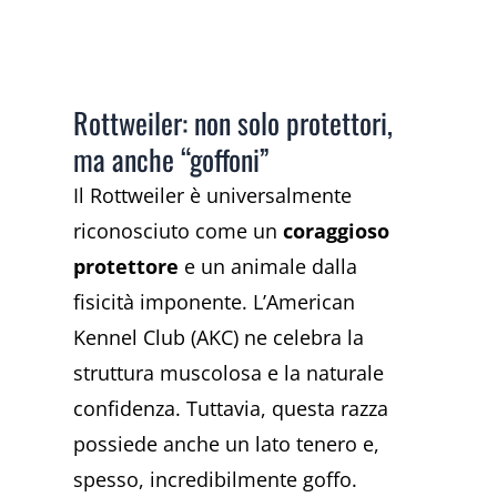
Rottweiler: non solo protettori,
ma anche “goffoni”
Il Rottweiler è universalmente
riconosciuto come un
coraggioso
protettore
e un animale dalla
fisicità imponente. L’American
Kennel Club (AKC) ne celebra la
struttura muscolosa e la naturale
confidenza. Tuttavia, questa razza
possiede anche un lato tenero e,
spesso, incredibilmente goffo.