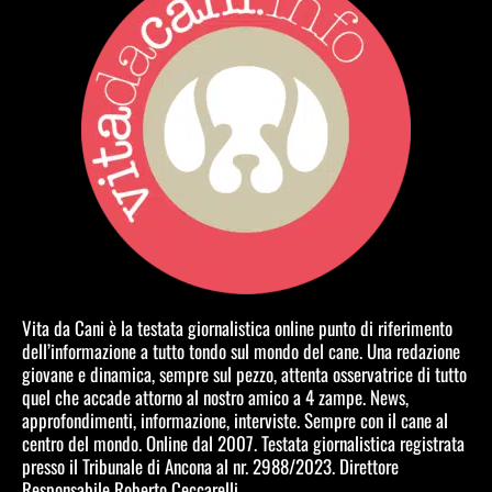
Vita da Cani è la testata giornalistica online punto di riferimento
dell’informazione a tutto tondo sul mondo del cane. Una redazione
giovane e dinamica, sempre sul pezzo, attenta osservatrice di tutto
quel che accade attorno al nostro amico a 4 zampe. News,
approfondimenti, informazione, interviste. Sempre con il cane al
centro del mondo. Online dal 2007. Testata giornalistica registrata
presso il Tribunale di Ancona al nr. 2988/2023. Direttore
Responsabile Roberto Ceccarelli.