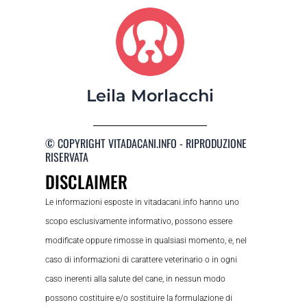
Leila Morlacchi
© COPYRIGHT VITADACANI.INFO - RIPRODUZIONE
RISERVATA
DISCLAIMER
Le informazioni esposte in vitadacani.info hanno uno
scopo esclusivamente informativo, possono essere
modificate oppure rimosse in qualsiasi momento, e, nel
caso di informazioni di carattere veterinario o in ogni
caso inerenti alla salute del cane, in nessun modo
possono costituire e/o sostituire la formulazione di