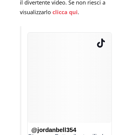
il divertente video. Se non riesci a
visualizzarlo
clicca qui
.
@jordanbell354