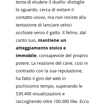
tenta di eludere il duello: distoglie
lo sguardo, cerca di evitare il
contatto visivo, ma non resiste alla
tentazione di lanciare veloci
occhiate verso il gatto. Il felino, dal
canto suo,
mantiene un
atteggiamento stoico e
immobile
, consapevole del proprio
potere. La reazione del cane, così in
contrasto con la sua reputazione,
ha fatto il giro del web in
pochissimo tempo, superando le
530.400 visualizzazioni e
raccogliendo oltre 100.000 like. Ecco