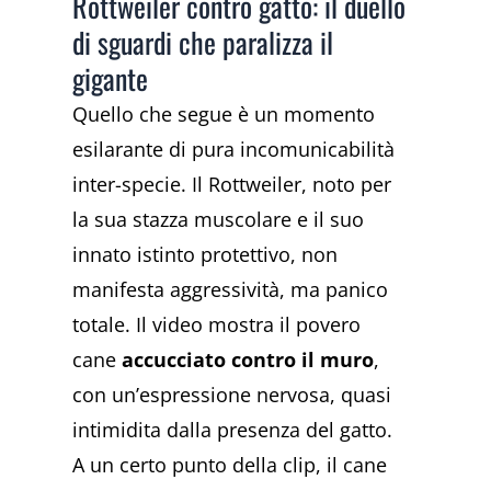
Rottweiler contro gatto: il duello
di sguardi che paralizza il
gigante
Quello che segue è un momento
esilarante di pura incomunicabilità
inter-specie. Il Rottweiler, noto per
la sua stazza muscolare e il suo
innato istinto protettivo, non
manifesta aggressività, ma panico
totale. Il video mostra il povero
cane
accucciato contro il muro
,
con un’espressione nervosa, quasi
intimidita dalla presenza del gatto.
A un certo punto della clip, il cane