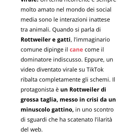
molto amato nel mondo dei social
media sono le interazioni inattese
tra animali. Quando si parla di
Rottweiler e gatti
, l’immaginario
comune dipinge il
cane
come il
dominatore indiscusso. Eppure, un
video diventato virale su TikTok
ribalta completamente gli schemi. Il
protagonista è
un Rottweiler di
grossa taglia, messo in crisi da un
minuscolo gattino,
in uno scontro
di sguardi che ha scatenato l’ilarità
del web.