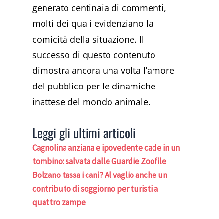
generato centinaia di commenti,
molti dei quali evidenziano la
comicità della situazione. Il
successo di questo contenuto
dimostra ancora una volta l’amore
del pubblico per le dinamiche
inattese del mondo animale.
Leggi gli ultimi articoli
Cagnolina anziana e ipovedente cade in un
tombino: salvata dalle Guardie Zoofile
Bolzano tassa i cani? Al vaglio anche un
contributo di soggiorno per turisti a
quattro zampe