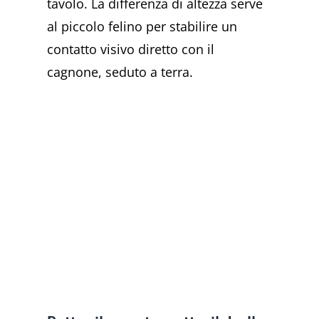
tavolo. La differenza di altezza serve
al piccolo felino per stabilire un
contatto visivo diretto con il
cagnone, seduto a terra.