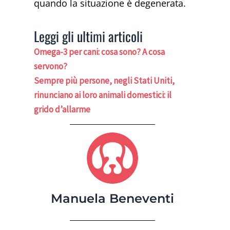
quando la situazione è degenerata.
Leggi gli ultimi articoli
Omega-3 per cani: cosa sono? A cosa
servono?
Sempre più persone, negli Stati Uniti,
rinunciano ai loro animali domestici: il
grido d’allarme
Manuela Beneventi