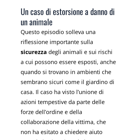
Un caso di estorsione a danno di
un animale
Questo episodio solleva una
riflessione importante sulla
sicurezza
degli animali e sui rischi
a cui possono essere esposti, anche
quando si trovano in ambienti che
sembrano sicuri come il giardino di
casa. Il caso ha visto l’unione di
azioni tempestive da parte delle
forze dell’ordine e della
collaborazione della vittima, che
non ha esitato a chiedere aiuto