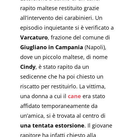
rapito maltese restituito grazie
all’intervento dei carabinieri. Un
episodio inquietante si è verificato a
Varcaturo
, frazione del comune di
Giugliano in Campania
(Napoli),
dove un piccolo maltese, di nome
Cindy
, è stato rapito da un
sedicenne che ha poi chiesto un
riscatto per restituirlo. La vittima,
una donna a cui il
cane
era stato
affidato temporaneamente da
un’amica, si è trovata al centro di
una tentata estorsione
. Il giovane
rapitore ha infatti chiesto alla