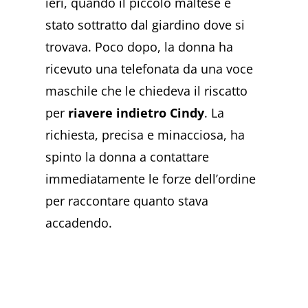
ieri, quando il piccolo maltese è
stato sottratto dal giardino dove si
trovava. Poco dopo, la donna ha
ricevuto una telefonata da una voce
maschile che le chiedeva il riscatto
per
riavere indietro Cindy
. La
richiesta, precisa e minacciosa, ha
spinto la donna a contattare
immediatamente le forze dell’ordine
per raccontare quanto stava
accadendo.