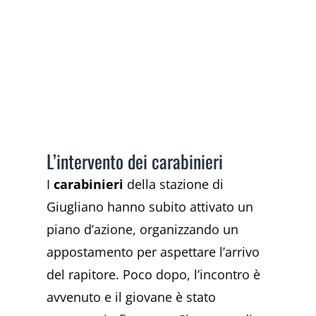
L’intervento dei carabinieri
I
carabinieri
della stazione di
Giugliano hanno subito attivato un
piano d’azione, organizzando un
appostamento per aspettare l’arrivo
del rapitore. Poco dopo, l’incontro è
avvenuto e il giovane è stato