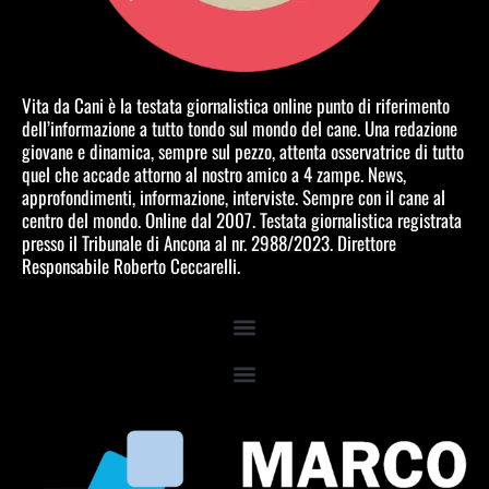
Vita da Cani è la testata giornalistica online punto di riferimento
dell’informazione a tutto tondo sul mondo del cane. Una redazione
giovane e dinamica, sempre sul pezzo, attenta osservatrice di tutto
quel che accade attorno al nostro amico a 4 zampe. News,
approfondimenti, informazione, interviste. Sempre con il cane al
centro del mondo. Online dal 2007. Testata giornalistica registrata
presso il Tribunale di Ancona al nr. 2988/2023. Direttore
Responsabile Roberto Ceccarelli.