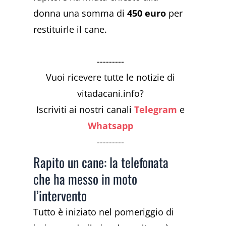
donna una somma di
450 euro
per
restituirle il cane.
---------
Vuoi ricevere tutte le notizie di
vitadacani.info?
Iscriviti ai nostri canali
Telegram
e
Whatsapp
---------
Rapito un cane: la telefonata
che ha messo in moto
l’intervento
Tutto è iniziato nel pomeriggio di