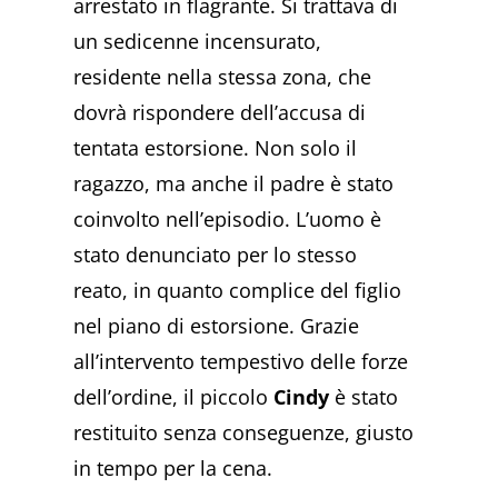
arrestato in flagrante. Si trattava di
un sedicenne incensurato,
residente nella stessa zona, che
dovrà rispondere dell’accusa di
tentata estorsione. Non solo il
ragazzo, ma anche il padre è stato
coinvolto nell’episodio. L’uomo è
stato denunciato per lo stesso
reato, in quanto complice del figlio
nel piano di estorsione. Grazie
all’intervento tempestivo delle forze
dell’ordine, il piccolo
Cindy
è stato
restituito senza conseguenze, giusto
in tempo per la cena.