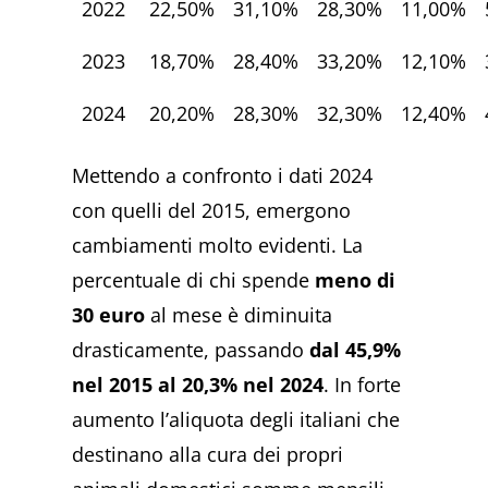
2022
22,50%
31,10%
28,30%
11,00%
2023
18,70%
28,40%
33,20%
12,10%
2024
20,20%
28,30%
32,30%
12,40%
Mettendo a confronto i dati 2024
con quelli del 2015, emergono
cambiamenti molto evidenti. La
percentuale di chi spende
meno di
30 euro
al mese è diminuita
drasticamente, passando
dal 45,9%
nel 2015 al 20,3% nel 2024
. In forte
aumento l’aliquota degli italiani che
destinano alla cura dei propri