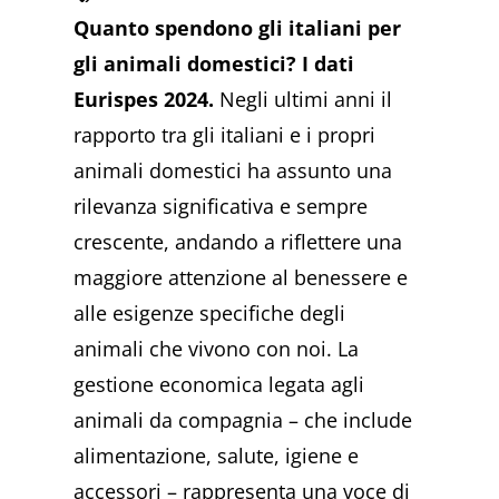
Quanto spendono gli italiani per
gli animali domestici? I dati
Eurispes 2024.
Negli ultimi anni il
rapporto tra gli italiani e i propri
animali domestici ha assunto una
rilevanza significativa e sempre
crescente, andando a riflettere una
maggiore attenzione al benessere e
alle esigenze specifiche degli
animali che vivono con noi. La
gestione economica legata agli
animali da compagnia – che include
alimentazione, salute, igiene e
accessori – rappresenta una voce di