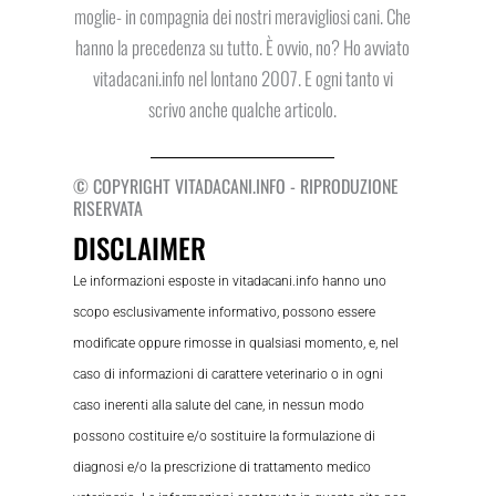
moglie- in compagnia dei nostri meravigliosi cani. Che
hanno la precedenza su tutto. È ovvio, no? Ho avviato
vitadacani.info nel lontano 2007. E ogni tanto vi
scrivo anche qualche articolo.
© COPYRIGHT VITADACANI.INFO - RIPRODUZIONE
RISERVATA
DISCLAIMER
Le informazioni esposte in vitadacani.info hanno uno
scopo esclusivamente informativo, possono essere
modificate oppure rimosse in qualsiasi momento, e, nel
caso di informazioni di carattere veterinario o in ogni
caso inerenti alla salute del cane, in nessun modo
possono costituire e/o sostituire la formulazione di
diagnosi e/o la prescrizione di trattamento medico