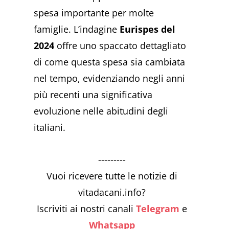
spesa importante per molte
famiglie. L’indagine
Eurispes del
2024
offre uno spaccato dettagliato
di come questa spesa sia cambiata
nel tempo, evidenziando negli anni
più recenti una significativa
evoluzione nelle abitudini degli
italiani.
---------
Vuoi ricevere tutte le notizie di
vitadacani.info?
Iscriviti ai nostri canali
Telegram
e
Whatsapp