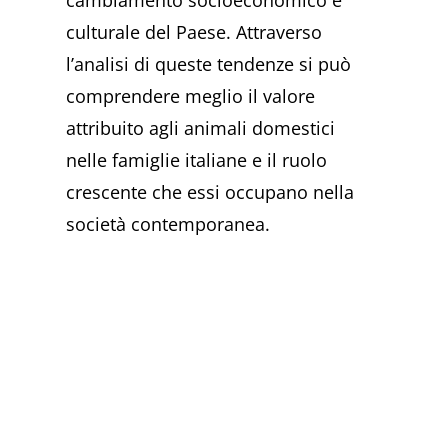
cambiamento socioeconomico e
culturale del Paese. Attraverso
l’analisi di queste tendenze si può
comprendere meglio il valore
attribuito agli animali domestici
nelle famiglie italiane e il ruolo
crescente che essi occupano nella
società contemporanea.