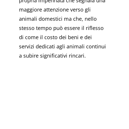
propria impennata che segnala una
maggiore attenzione verso gli
animali domestici ma che, nello
stesso tempo può essere il riflesso
di come il costo dei beni e dei
servizi dedicati agli animali continui
a subire significativi rincari.