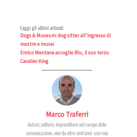
Leggi gli ultimi articoli
Dogs & Museum: dog sitter all’ingresso di
mostre e musei
Enrico Mentana accoglie Blu, il suo terzo
Cavalier King
Marco Traferri
Autore, editore, imprenditore nel campo della
comunicazione, vivo da oltre vent'anni -con mia