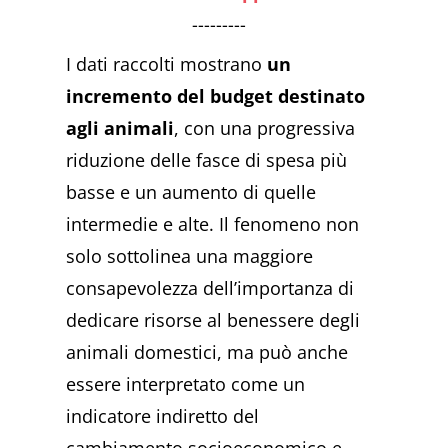
---------
I dati raccolti mostrano
un
incremento del budget destinato
agli animali
, con una progressiva
riduzione delle fasce di spesa più
basse e un aumento di quelle
intermedie e alte. Il fenomeno non
solo sottolinea una maggiore
consapevolezza dell’importanza di
dedicare risorse al benessere degli
animali domestici, ma può anche
essere interpretato come un
indicatore indiretto del