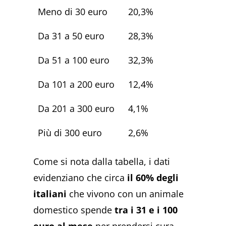
Meno di 30 euro
20,3%
Da 31 a 50 euro
28,3%
Da 51 a 100 euro
32,3%
Da 101 a 200 euro
12,4%
Da 201 a 300 euro
4,1%
Più di 300 euro
2,6%
Come si nota dalla tabella, i dati
evidenziano che circa
il 60% degli
italiani
che vivono con un animale
domestico spende
tra i 31 e i 100