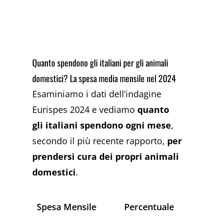
Quanto spendono gli italiani per gli animali
domestici? La spesa media mensile nel 2024
Esaminiamo i dati dell’indagine
Eurispes 2024 e vediamo
quanto
gli italiani spendono ogni mese
,
secondo il più recente rapporto,
per
prendersi cura dei propri animali
domestici
.
Spesa Mensile
Percentuale