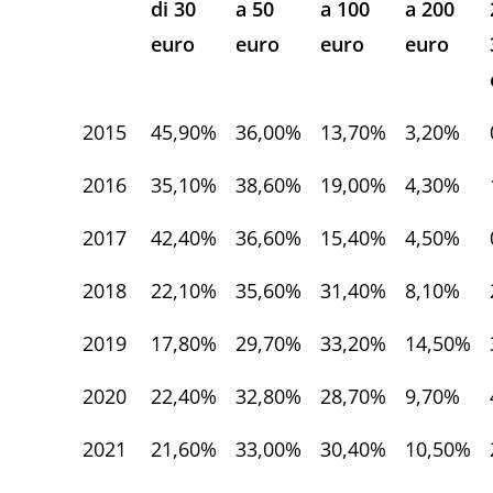
di 30
a 50
a 100
a 200
euro
euro
euro
euro
2015
45,90%
36,00%
13,70%
3,20%
2016
35,10%
38,60%
19,00%
4,30%
2017
42,40%
36,60%
15,40%
4,50%
2018
22,10%
35,60%
31,40%
8,10%
2019
17,80%
29,70%
33,20%
14,50%
2020
22,40%
32,80%
28,70%
9,70%
2021
21,60%
33,00%
30,40%
10,50%