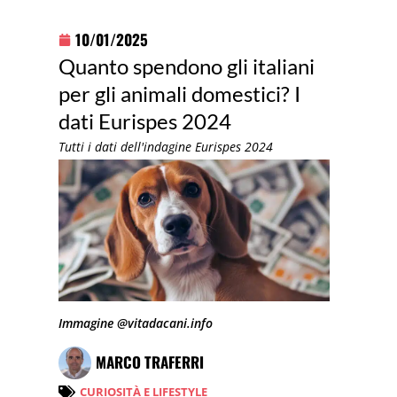
10/01/2025
Quanto spendono gli italiani
per gli animali domestici? I
dati Eurispes 2024
Tutti i dati dell'indagine Eurispes 2024
Immagine @vitadacani.info
MARCO TRAFERRI
CURIOSITÀ E LIFESTYLE