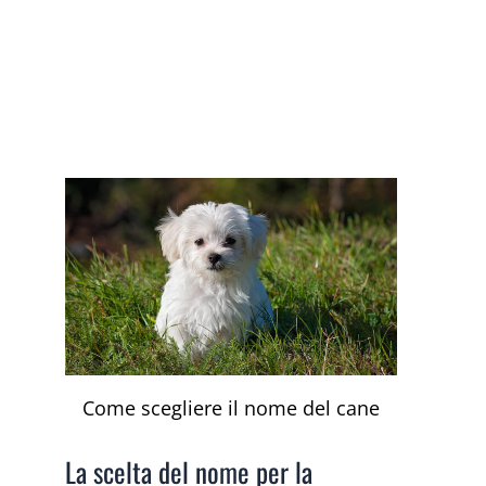
Come scegliere il nome del cane
La scelta del nome per la