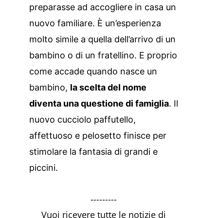
preparasse ad accogliere in casa un
nuovo familiare. È un’esperienza
molto simile a quella dell’arrivo di un
bambino o di un fratellino. E proprio
come accade quando nasce un
bambino,
la scelta del nome
diventa una questione di famiglia
. Il
nuovo cucciolo paffutello,
affettuoso e pelosetto finisce per
stimolare la fantasia di grandi e
piccini.
---------
Vuoi ricevere tutte le notizie di