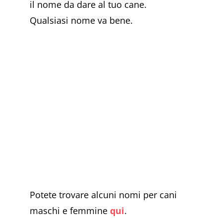
il nome da dare al tuo cane.
Qualsiasi nome va bene.
Potete trovare alcuni nomi per cani
maschi e femmine
qui
.