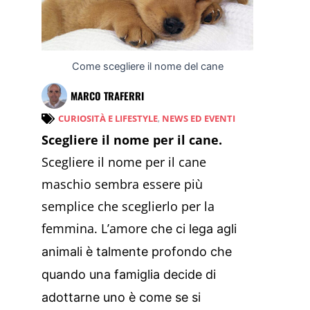
Come scegliere il nome del cane
MARCO TRAFERRI
CURIOSITÀ E LIFESTYLE
,
NEWS ED EVENTI
Scegliere il nome per il cane.
Scegliere il nome per il cane
maschio sembra essere più
semplice che sceglierlo per la
femmina. L’amore
che ci lega agli
animali è talmente profondo che
quando una famiglia decide di
adottarne uno è come se si