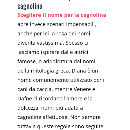
cagnolina
Scegliere il nome per la cagnolina
apre invece scenari impensabili,
anche per lei la rosa dei nomi
diventa vastissima. Spesso ci
lasciamo ispirare dalle attrici
famose, o adddirittura dai nomi
della mitologia greca. Diana è un
nome comunemente utilizzato per i
cani da caccia, mentre Venere e
Dafne ci ricordano l’amore e la
dolcezza, nomi più adatti a
cagnoline affettuose. Non sempre
tuttavia queste regole sono seguite.