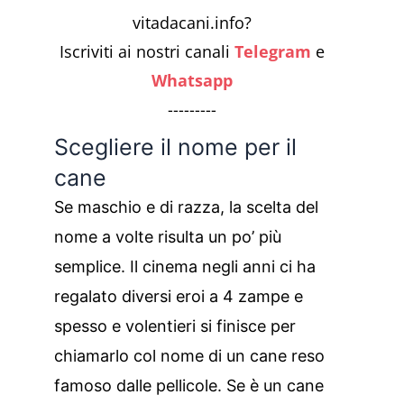
vitadacani.info?
Iscriviti ai nostri canali
Telegram
e
Whatsapp
---------
Scegliere il nome per il
cane
Se maschio e di razza, la scelta del
nome a volte risulta un po’ più
semplice. Il cinema negli anni ci ha
regalato diversi eroi a 4 zampe e
spesso e volentieri si finisce per
chiamarlo col nome di un cane reso
famoso dalle pellicole. Se è un cane