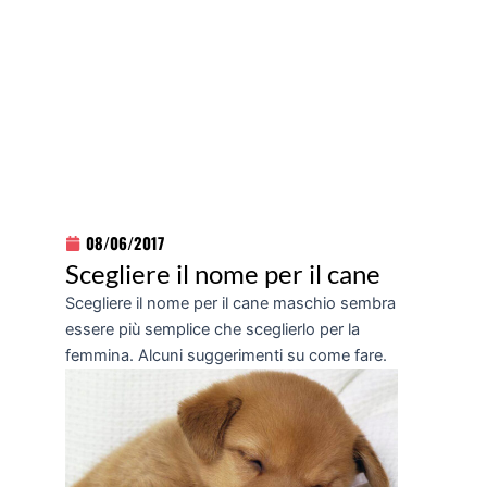
08/06/2017
Scegliere il nome per il cane
Scegliere il nome per il cane maschio sembra
essere più semplice che sceglierlo per la
femmina. Alcuni suggerimenti su come fare.