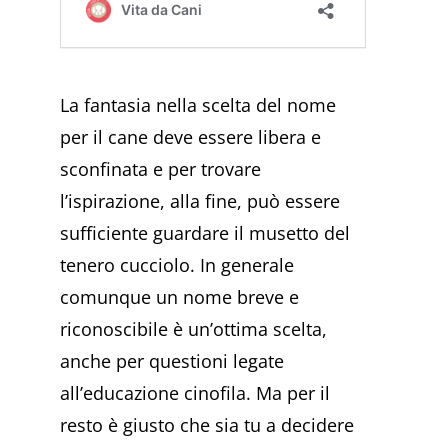
La fantasia nella scelta del nome
per il cane deve essere libera e
sconfinata e per trovare
l’ispirazione, alla fine, può essere
sufficiente guardare il musetto del
tenero cucciolo. In generale
comunque un nome breve e
riconoscibile è un’ottima scelta,
anche per questioni legate
all’educazione cinofila. Ma per il
resto è giusto che sia tu a decidere