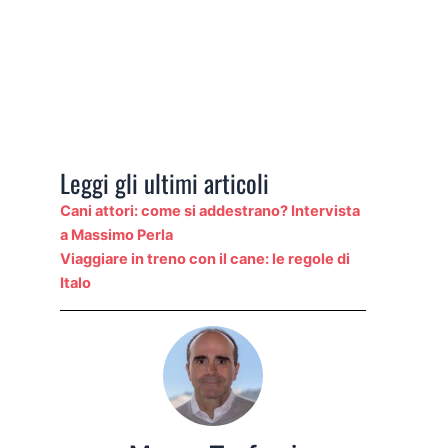
Leggi gli ultimi articoli
Cani attori: come si addestrano? Intervista
a Massimo Perla
Viaggiare in treno con il cane: le regole di
Italo