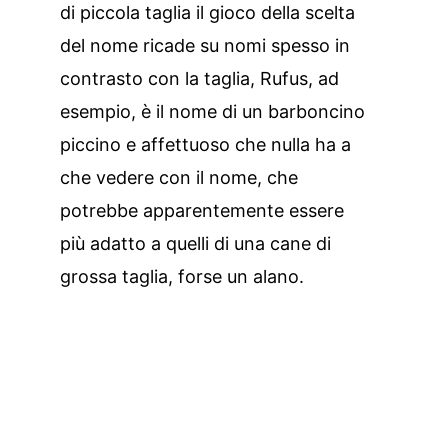
di piccola taglia il gioco della scelta
del nome ricade su nomi spesso in
contrasto con la taglia, Rufus, ad
esempio, è il nome di un barboncino
piccino e affettuoso che nulla ha a
che vedere con il nome, che
potrebbe apparentemente essere
più adatto a quelli di una cane di
grossa taglia, forse un alano.