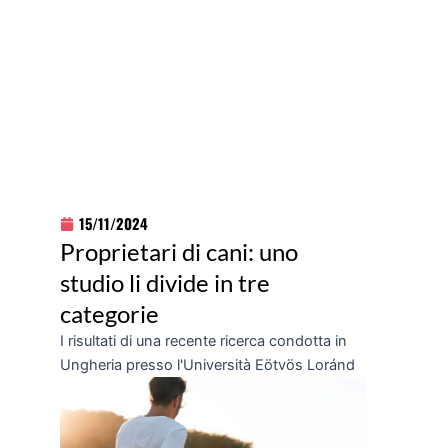
15/11/2024
Proprietari di cani: uno
studio li divide in tre
categorie
I risultati di una recente ricerca condotta in
Ungheria presso l'Università Eötvös Loránd