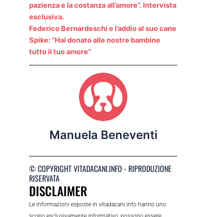
pazienza e la costanza all’amore”. Intervista
esclusiva.
Federico Bernardeschi e l’addio al suo cane
Spike: “Hai donato alle nostre bambine
tutto il tuo amore”
Manuela Beneventi
© COPYRIGHT VITADACANI.INFO - RIPRODUZIONE
RISERVATA
DISCLAIMER
Le informazioni esposte in vitadacani.info hanno uno
scopo esclusivamente informativo, possono essere