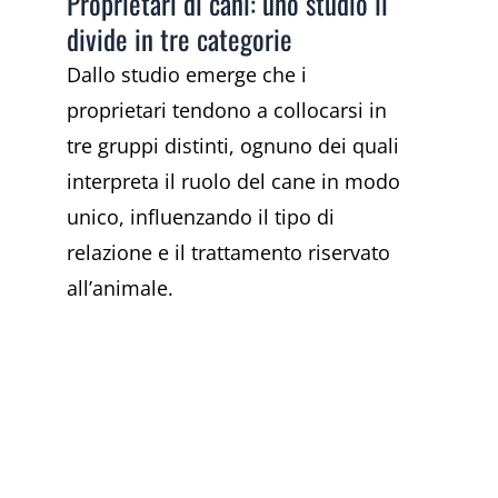
Proprietari di cani: uno studio li
divide in tre categorie
Dallo studio emerge che i
proprietari tendono a collocarsi in
tre gruppi distinti, ognuno dei quali
interpreta il ruolo del cane in modo
unico, influenzando il tipo di
relazione e il trattamento riservato
all’animale.