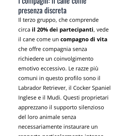
I compagni: il cane come
presenza discreta
Il terzo gruppo, che comprende
circa
il 20% dei partecipanti
, vede
il cane come un
compagno di vita
che offre compagnia senza
richiedere un coinvolgimento
emotivo eccessivo. Le razze più
comuni in questo profilo sono il
Labrador Retriever, il Cocker Spaniel
Inglese e il Mudi. Questi proprietari
apprezzano il supporto silenzioso
del loro animale senza
necessariamente instaurare un