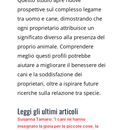
prospettive sul complesso legame
tra uomo e cane, dimostrando che
ogni proprietario attribuisce un
significato diverso alla presenza del
proprio animale. Comprendere
meglio questi profili potrebbe
aiutare a migliorare il benessere dei
cani e la soddisfazione dei
proprietari, oltre a ispirare future
ricerche sulla relazione tra specie.
Leggi gli ultimi articoli
Susanna Tamaro: “I cani mi hanno
insegnato la gioia per le piccole cose, la