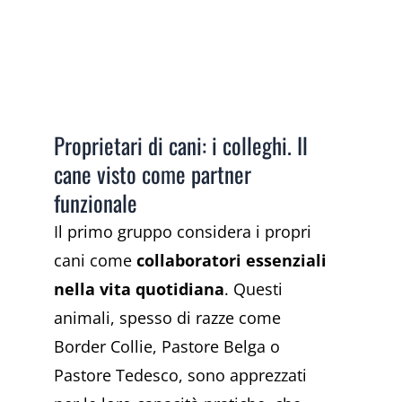
Proprietari di cani: i colleghi. Il
cane visto come partner
funzionale
Il primo gruppo considera i propri
cani come
collaboratori essenziali
nella vita quotidiana
. Questi
animali, spesso di razze come
Border Collie, Pastore Belga o
Pastore Tedesco, sono apprezzati