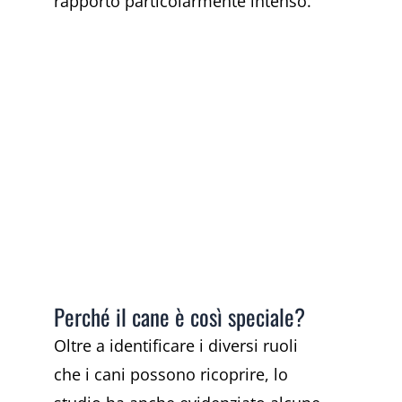
rapporto particolarmente intenso.
Perché il cane è così speciale?
Oltre a identificare i diversi ruoli
che i cani possono ricoprire, lo