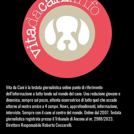
Vita da Cani è la testata giornalistica online punto di riferimento
dell’informazione a tutto tondo sul mondo del cane. Una redazione giovane e
dinamica, sempre sul pezzo, attenta osservatrice di tutto quel che accade
attorno al nostro amico a 4 zampe. News, approfondimenti, informazione,
interviste. Sempre con il cane al centro del mondo. Online dal 2007. Testata
giornalistica registrata presso il Tribunale di Ancona al nr. 2988/2023.
Direttore Responsabile Roberto Ceccarelli.