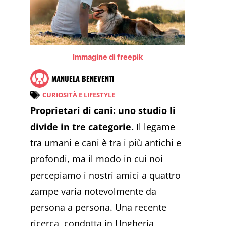
Immagine di freepik
MANUELA BENEVENTI
CURIOSITÀ E LIFESTYLE
Proprietari di cani: uno studio li
divide in tre categorie.
Il legame
tra umani e cani è tra i più antichi e
profondi, ma il modo in cui noi
percepiamo i nostri amici a quattro
zampe varia notevolmente da
persona a persona. Una recente
ricerca, condotta in Ungheria