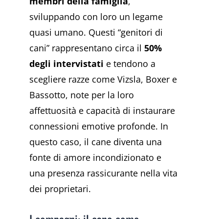
membri della famiglia
,
sviluppando con loro un legame
quasi umano. Questi “genitori di
cani” rappresentano circa il
50%
degli intervistati
e tendono a
scegliere razze come Vizsla, Boxer e
Bassotto, note per la loro
affettuosità e capacità di instaurare
connessioni emotive profonde. In
questo caso, il cane diventa una
fonte di amore incondizionato e
una presenza rassicurante nella vita
dei proprietari.