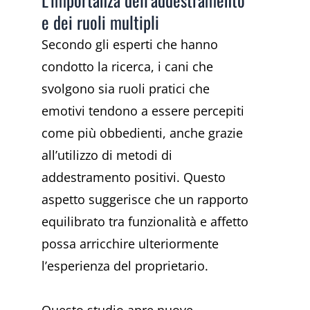
e dei ruoli multipli
Secondo gli esperti che hanno
condotto la ricerca, i cani che
svolgono sia ruoli pratici che
emotivi tendono a essere percepiti
come più obbedienti, anche grazie
all’utilizzo di metodi di
addestramento positivi. Questo
aspetto suggerisce che un rapporto
equilibrato tra funzionalità e affetto
possa arricchire ulteriormente
l’esperienza del proprietario.
Questo studio apre nuove