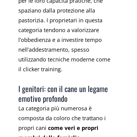
per le loro capacità pratiche, che
spaziano dalla protezione alla
pastorizia. I proprietari in questa
categoria tendono a valorizzare
l’obbedienza e a investire tempo
nell’addestramento, spesso
utilizzando tecniche moderne come
il clicker training.
I genitori: con il cane un legame
emotivo profondo
La categoria più numerosa è
composta da coloro che trattano i
propri cani
come veri e propri