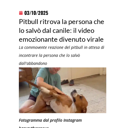
03/10/2025
Pitbull ritrova la persona che
lo salvò dal canile: il video
emozionante divenuto virale
La commovente reazione del pitbull in attesa di
incontrare la persona che lo salvò
dall'abbandono
Fotogramma dal profilo Instagram