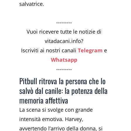
salvatrice.
---------
Vuoi ricevere tutte le notizie di
vitadacani.info?
Iscriviti ai nostri canali
Telegram
e
Whatsapp
---------
Pitbull ritrova la persona che lo
salvò dal canile: la potenza della
memoria affettiva
La scena si svolge con grande
intensità emotiva. Harvey,
avvertendo l’arrivo della donna, si