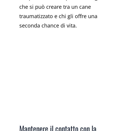
che si può creare tra un cane
traumatizzato e chi gli offre una
seconda chance di vita.
Mantenere il contatto con la