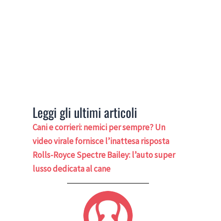
Leggi gli ultimi articoli
Cani e corrieri: nemici per sempre? Un
video virale fornisce l’inattesa risposta
Rolls-Royce Spectre Bailey: l’auto super
lusso dedicata al cane