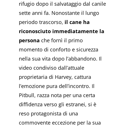
rifugio dopo il salvataggio dal canile
sette anni fa. Nonostante il lungo
periodo trascorso,
il cane ha
riconosciuto immediatamente la
persona
che fornì il primo
momento di conforto e sicurezza
nella sua vita dopo l’abbandono. Il
video condiviso dall’attuale
proprietaria di Harvey, cattura
l’emozione pura dell’incontro. Il
Pitbull, razza nota per una certa
diffidenza verso gli estranei, si è
reso protagonista di una
commovente eccezione per la sua