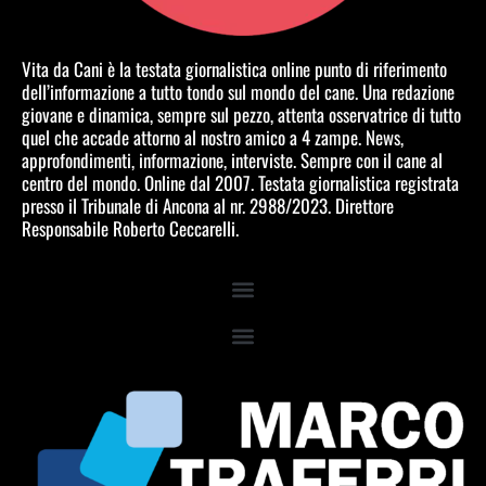
Vita da Cani è la testata giornalistica online punto di riferimento
dell’informazione a tutto tondo sul mondo del cane. Una redazione
giovane e dinamica, sempre sul pezzo, attenta osservatrice di tutto
quel che accade attorno al nostro amico a 4 zampe. News,
approfondimenti, informazione, interviste. Sempre con il cane al
centro del mondo. Online dal 2007. Testata giornalistica registrata
presso il Tribunale di Ancona al nr. 2988/2023. Direttore
Responsabile Roberto Ceccarelli.