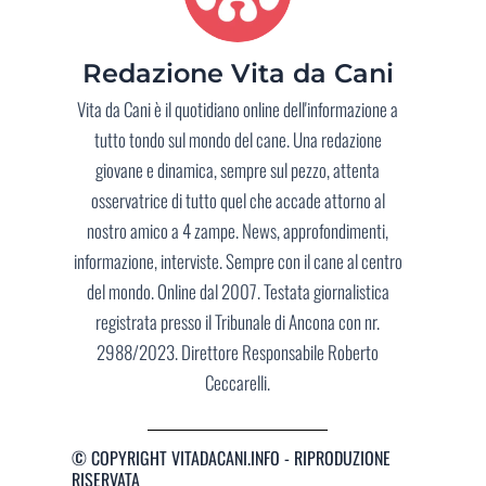
Redazione Vita da Cani
Vita da Cani è il quotidiano online dell'informazione a
tutto tondo sul mondo del cane. Una redazione
giovane e dinamica, sempre sul pezzo, attenta
osservatrice di tutto quel che accade attorno al
nostro amico a 4 zampe. News, approfondimenti,
informazione, interviste. Sempre con il cane al centro
del mondo. Online dal 2007. Testata giornalistica
registrata presso il Tribunale di Ancona con nr.
2988/2023. Direttore Responsabile Roberto
Ceccarelli.
© COPYRIGHT VITADACANI.INFO - RIPRODUZIONE
RISERVATA