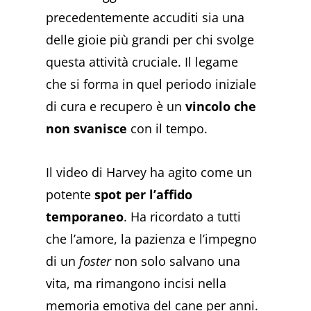
precedentemente accuditi sia una
delle gioie più grandi per chi svolge
questa attività cruciale. Il legame
che si forma in quel periodo iniziale
di cura e recupero è un
vincolo che
non svanisce
con il tempo.
Il video di Harvey ha agito come un
potente
spot per l’affido
temporaneo
. Ha ricordato a tutti
che l’amore, la pazienza e l’impegno
di un
foster
non solo salvano una
vita, ma rimangono incisi nella
memoria emotiva del cane per anni.