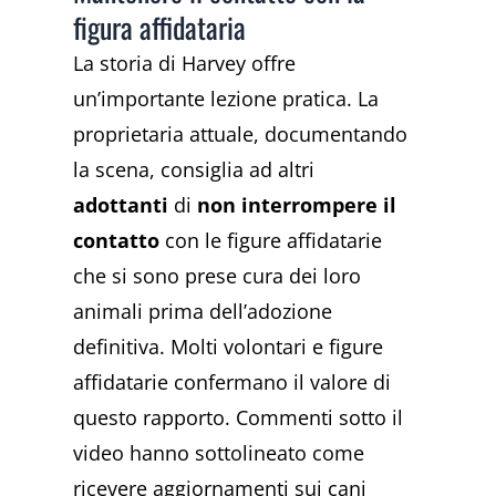
figura affidataria
La storia di Harvey offre
un’importante lezione pratica. La
proprietaria attuale, documentando
la scena, consiglia ad altri
adottanti
di
non interrompere il
contatto
con le figure affidatarie
che si sono prese cura dei loro
animali prima dell’adozione
definitiva. Molti volontari e figure
affidatarie confermano il valore di
questo rapporto. Commenti sotto il
video hanno sottolineato come
ricevere aggiornamenti sui cani