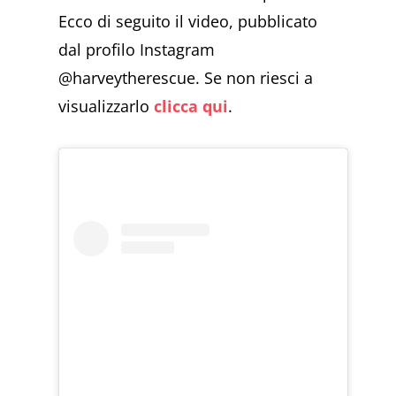
Ecco di seguito il video, pubblicato
dal profilo Instagram
@harveytherescue. Se non riesci a
visualizzarlo
clicca qui
.