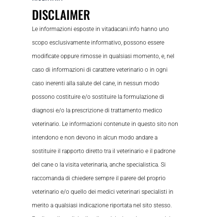
DISCLAIMER
Le informazioni esposte in vitadacani.info hanno uno
scopo esclusivamente informativo, possono essere
modificate oppure rimosse in qualsiasi momento, e, nel
caso di informazioni di carattere veterinario o in ogni
caso inerenti alla salute del cane, in nessun modo
possono costituire e/o sostituire la formulazione di
diagnosi e/o la prescrizione di trattamento medico
veterinario. Le informazioni contenute in questo sito non
intendono e non devono in alcun modo andare a
sostituire il rapporto diretto tra il veterinario e il padrone
del cane o la visita veterinaria, anche specialistica. Si
raccomanda di chiedere sempre il parere del proprio
veterinario e/o quello dei medici veterinari specialisti in
merito a qualsiasi indicazione riportata nel sito stesso.