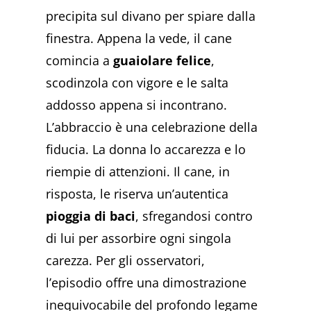
precipita sul divano per spiare dalla
finestra. Appena la vede, il cane
comincia a
guaiolare felice
,
scodinzola con vigore e le salta
addosso appena si incontrano.
L’abbraccio è una celebrazione della
fiducia. La donna lo accarezza e lo
riempie di attenzioni. Il cane, in
risposta, le riserva un’autentica
pioggia di baci
, sfregandosi contro
di lui per assorbire ogni singola
carezza. Per gli osservatori,
l’episodio offre una dimostrazione
inequivocabile del profondo legame