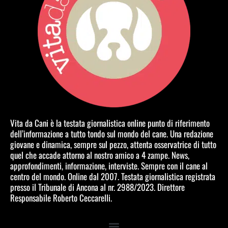
Vita da Cani è la testata giornalistica online punto di riferimento
dell’informazione a tutto tondo sul mondo del cane. Una redazione
giovane e dinamica, sempre sul pezzo, attenta osservatrice di tutto
quel che accade attorno al nostro amico a 4 zampe. News,
approfondimenti, informazione, interviste. Sempre con il cane al
centro del mondo. Online dal 2007. Testata giornalistica registrata
presso il Tribunale di Ancona al nr. 2988/2023. Direttore
Responsabile Roberto Ceccarelli.