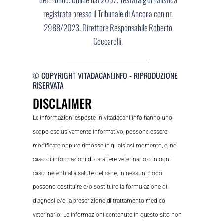
registrata presso il Tribunale di Ancona con nr.
2988/2023. Direttore Responsabile Roberto
Ceccarelli.
© COPYRIGHT VITADACANI.INFO - RIPRODUZIONE
RISERVATA
DISCLAIMER
Le informazioni esposte in vitadacani.info hanno uno
scopo esclusivamente informativo, possono essere
modificate oppure rimosse in qualsiasi momento, e, nel
caso di informazioni di carattere veterinario o in ogni
caso inerenti alla salute del cane, in nessun modo
possono costituire e/o sostituire la formulazione di
diagnosi e/o la prescrizione di trattamento medico
veterinario. Le informazioni contenute in questo sito non