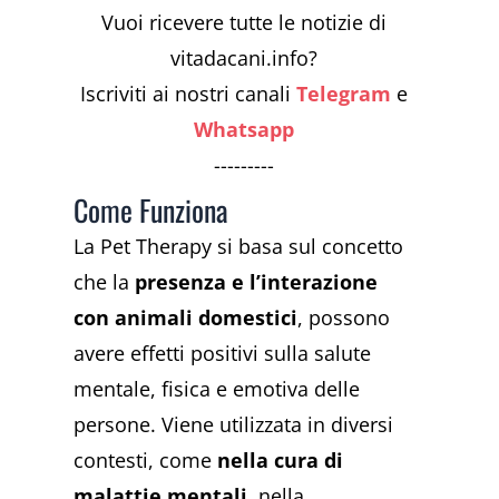
Vuoi ricevere tutte le notizie di
vitadacani.info?
Iscriviti ai nostri canali
Telegram
e
Whatsapp
---------
Come Funziona
La Pet Therapy si basa sul concetto
che la
presenza e l’interazione
con animali domestici
, possono
avere effetti positivi sulla salute
mentale, fisica e emotiva delle
persone. Viene utilizzata in diversi
contesti, come
nella cura di
malattie mentali
, nella