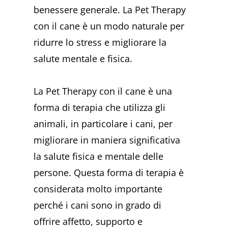
benessere generale. La Pet Therapy
con il cane è un modo naturale per
ridurre lo stress e migliorare la
salute mentale e fisica.
La Pet Therapy con il cane è una
forma di terapia che utilizza gli
animali, in particolare i cani, per
migliorare in maniera significativa
la salute fisica e mentale delle
persone. Questa forma di terapia è
considerata molto importante
perché i cani sono in grado di
offrire affetto, supporto e