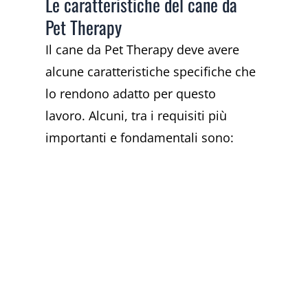
Le caratteristiche del cane da
Pet Therapy
Il cane da Pet Therapy deve avere
alcune caratteristiche specifiche che
lo rendono adatto per questo
lavoro. Alcuni, tra i requisiti più
importanti e fondamentali sono: