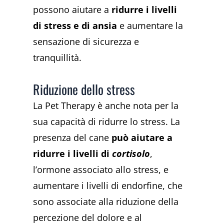
possono aiutare a
ridurre i livelli
di stress e di ansia
e aumentare la
sensazione di sicurezza e
tranquillità.
Riduzione dello stress
La Pet Therapy è anche nota per la
sua capacità di ridurre lo stress. La
presenza del cane
può aiutare a
ridurre i livelli di
cortisolo
,
l’ormone associato allo stress, e
aumentare i livelli di endorfine, che
sono associate alla riduzione della
percezione del dolore e al