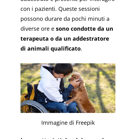
con i pazienti. Queste sessioni
possono durare da pochi minuti a
diverse ore e
sono condotte da un
terapeuta o da un addestratore
di animali qualificato
.
Immagine di Freepik