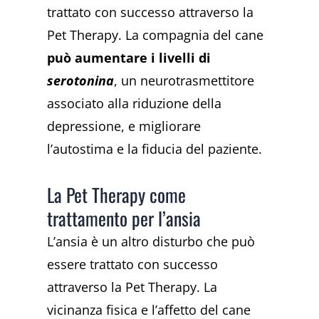
trattato con successo attraverso la
Pet Therapy. La compagnia del cane
può aumentare i livelli di
serotonina
, un neurotrasmettitore
associato alla riduzione della
depressione, e migliorare
l’autostima e la fiducia del paziente.
La Pet Therapy come
trattamento per l’ansia
L’ansia è un altro disturbo che può
essere trattato con successo
attraverso la Pet Therapy. La
vicinanza fisica e l’affetto del cane