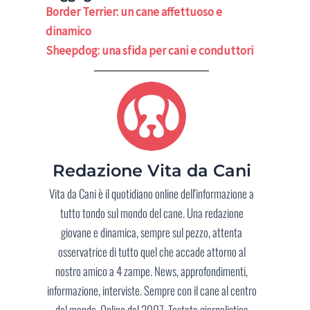
Border Terrier: un cane affettuoso e
dinamico
Sheepdog: una sfida per cani e conduttori
Redazione Vita da Cani
Vita da Cani è il quotidiano online dell'informazione a
tutto tondo sul mondo del cane. Una redazione
giovane e dinamica, sempre sul pezzo, attenta
osservatrice di tutto quel che accade attorno al
nostro amico a 4 zampe. News, approfondimenti,
informazione, interviste. Sempre con il cane al centro
del mondo. Online dal 2007. Testata giornalistica