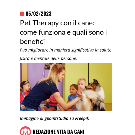
05/02/2023
Pet Therapy con il cane:
come funziona e quali sono i
benefici
Può migliorare in maniera significativa la salute
fisica e mentale delle persone.
Immagine di gpointstudio su Freepik
REDAZIONE VITA DA CANI