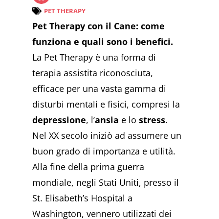
PET THERAPY
Pet Therapy con il Cane: come
funziona e quali sono i benefici.
La Pet Therapy è una forma di
terapia assistita riconosciuta,
efficace per una vasta gamma di
disturbi mentali e fisici, compresi la
depressione
, l’
ansia
e lo
stress
.
Nel XX secolo iniziò ad assumere un
buon grado di importanza e utilità.
Alla fine della prima guerra
mondiale, negli Stati Uniti, presso il
St. Elisabeth’s Hospital a
Washington, vennero utilizzati dei