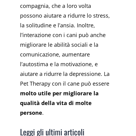
compagnia, che a loro volta
possono aiutare a ridurre lo stress,
la solitudine e l’ansia. Inoltre,
l’interazione con i cani può anche
migliorare le abilità sociali e la
comunicazione, aumentare
l’autostima e la motivazione, e
aiutare a ridurre la depressione. La
Pet Therapy con il cane può essere
molto utile per migliorare la
qualità della vita di molte
persone
.
Leggi gli ultimi articoli