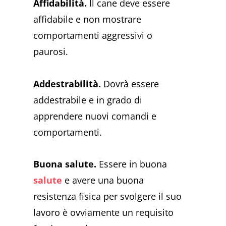
Affidabilità.
Il cane deve essere
affidabile e non mostrare
comportamenti aggressivi o
paurosi.
Addestrabilità.
Dovrà essere
addestrabile e in grado di
apprendere nuovi comandi e
comportamenti.
Buona salute.
Essere in buona
salute
e avere una buona
resistenza fisica per svolgere il suo
lavoro è ovviamente un requisito