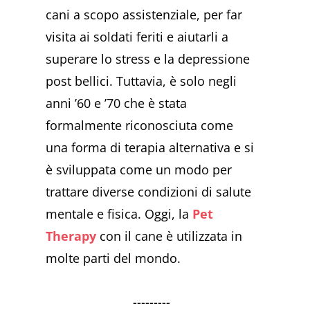
cani a scopo assistenziale, per far
visita ai soldati feriti e aiutarli a
superare lo stress e la depressione
post bellici. Tuttavia, è solo negli
anni ’60 e ’70 che è stata
formalmente riconosciuta come
una forma di terapia alternativa e si
è sviluppata come un modo per
trattare diverse condizioni di salute
mentale e fisica. Oggi, la
Pet
Therapy
con il cane è utilizzata in
molte parti del mondo.
---------