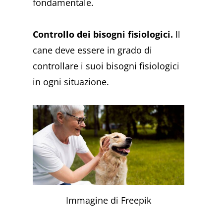
fondamentale.
Controllo dei bisogni fisiologici.
Il
cane deve essere in grado di
controllare i suoi bisogni fisiologici
in ogni situazione.
Immagine di Freepik