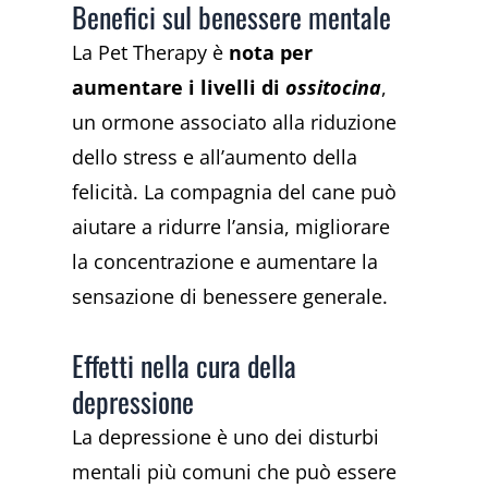
Benefici sul benessere mentale
La Pet Therapy è
nota per
aumentare i livelli di
ossitocina
,
un ormone associato alla riduzione
dello stress e all’aumento della
felicità. La compagnia del cane può
aiutare a ridurre l’ansia, migliorare
la concentrazione e aumentare la
sensazione di benessere generale.
Effetti nella cura della
depressione
La depressione è uno dei disturbi
mentali più comuni che può essere