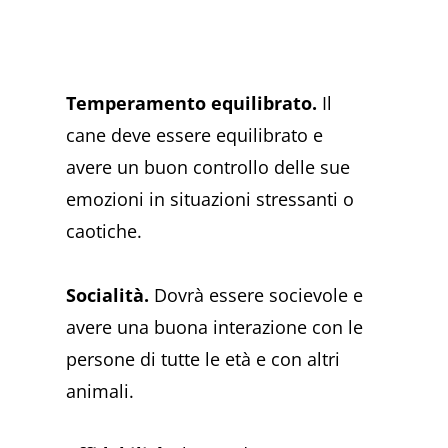
Temperamento equilibrato.
Il
cane deve essere equilibrato e
avere un buon controllo delle sue
emozioni in situazioni stressanti o
caotiche.
Socialità.
Dovrà essere socievole e
avere una buona interazione con le
persone di tutte le età e con altri
animali.