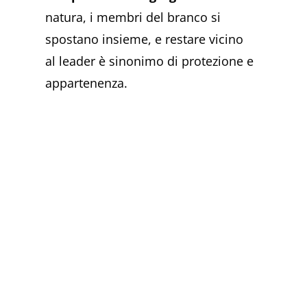
natura, i membri del branco si
spostano insieme, e restare vicino
al leader è sinonimo di protezione e
appartenenza.