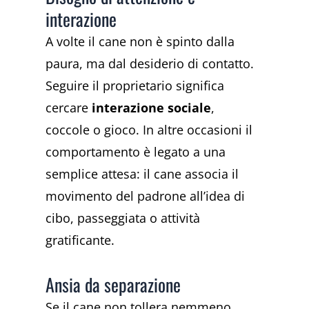
interazione
A volte il cane non è spinto dalla
paura, ma dal desiderio di contatto.
Seguire il proprietario significa
cercare
interazione sociale
,
coccole o gioco. In altre occasioni il
comportamento è legato a una
semplice attesa: il cane associa il
movimento del padrone all’idea di
cibo, passeggiata o attività
gratificante.
Ansia da separazione
Se il cane non tollera nemmeno