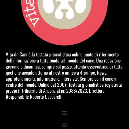
Vita da Cani è la testata giornalistica online punto di riferimento
dell’informazione a tutto tondo sul mondo del cane. Una redazione
giovane e dinamica, sempre sul pezzo, attenta osservatrice di tutto
quel che accade attorno al nostro amico a 4 zampe. News,
approfondimenti, informazione, interviste. Sempre con il cane al
centro del mondo. Online dal 2007. Testata giornalistica registrata
presso il Tribunale di Ancona al nr. 2988/2023. Direttore
Responsabile Roberto Ceccarelli.