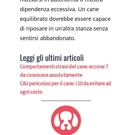
dipendenza eccessiva. Un cane
equilibrato dovrebbe essere capace
di riposare in un’altra stanza senza
sentirsi abbandonato.
Leggi gli ultimi articoli
Comportamenti strani del cane: eccone 7
da conoscere assolutamente
Cibi pericolosi per il cane: i 10 da evitare ad
ogni costo