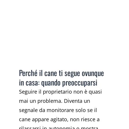
Perché il cane ti segue ovunque
in casa: quando preoccuparsi
Seguire il proprietario non è quasi
mai un problema. Diventa un
segnale da monitorare solo se il
cane appare agitato, non riesce a
rilassarsi in autonomia o mostra