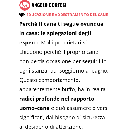
ANGELO CORTESI
EDUCAZIONE E ADDESTRAMENTO DEL CANE
Perché il cane ti segue ovunque
in casa: le spiegazioni degli
esperti
. Molti proprietari si
chiedono perché il proprio cane
non perda occasione per seguirli in
ogni stanza, dal soggiorno al bagno.
Questo comportamento,
apparentemente buffo, ha in realtà
radici profonde nel rapporto
uomo–cane
e può assumere diversi
significati, dal bisogno di sicurezza
al desiderio di attenzione.