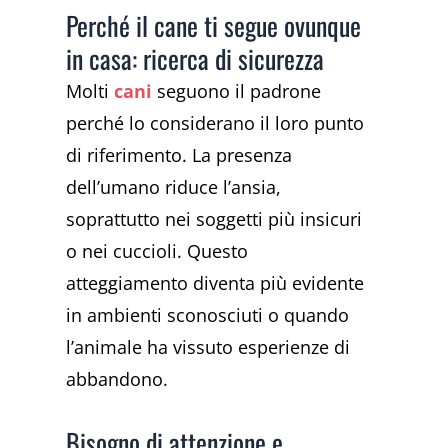
Perché il cane ti segue ovunque
in casa: ricerca di sicurezza
Molti
cani
seguono il padrone
perché lo considerano il loro punto
di riferimento. La presenza
dell’umano riduce l’ansia,
soprattutto nei soggetti più insicuri
o nei cuccioli. Questo
atteggiamento diventa più evidente
in ambienti sconosciuti o quando
l’animale ha vissuto esperienze di
abbandono.
Bisogno di attenzione e