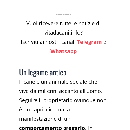
---------
Vuoi ricevere tutte le notizie di
vitadacani.info?
Iscriviti ai nostri canali
Telegram
e
Whatsapp
---------
Un legame antico
Il cane è un animale sociale che
vive da millenni accanto all’uomo.
Seguire il proprietario ovunque non
è un capriccio, ma la
manifestazione di un
comportamento gregario
. In