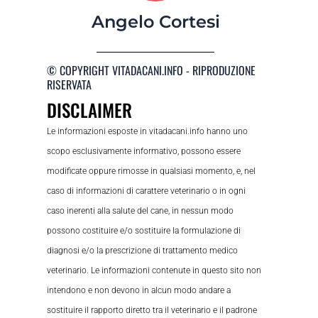
Angelo Cortesi
© COPYRIGHT VITADACANI.INFO - RIPRODUZIONE
RISERVATA
DISCLAIMER
Le informazioni esposte in vitadacani.info hanno uno
scopo esclusivamente informativo, possono essere
modificate oppure rimosse in qualsiasi momento, e, nel
caso di informazioni di carattere veterinario o in ogni
caso inerenti alla salute del cane, in nessun modo
possono costituire e/o sostituire la formulazione di
diagnosi e/o la prescrizione di trattamento medico
veterinario. Le informazioni contenute in questo sito non
intendono e non devono in alcun modo andare a
sostituire il rapporto diretto tra il veterinario e il padrone