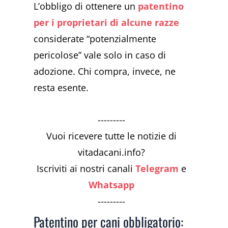
L’obbligo di ottenere un
patentino
per i proprietari di alcune razze
considerate “potenzialmente
pericolose” vale solo in caso di
adozione. Chi compra, invece, ne
resta esente.
---------
Vuoi ricevere tutte le notizie di
vitadacani.info?
Iscriviti ai nostri canali
Telegram
e
Whatsapp
---------
Patentino per cani obbligatorio: