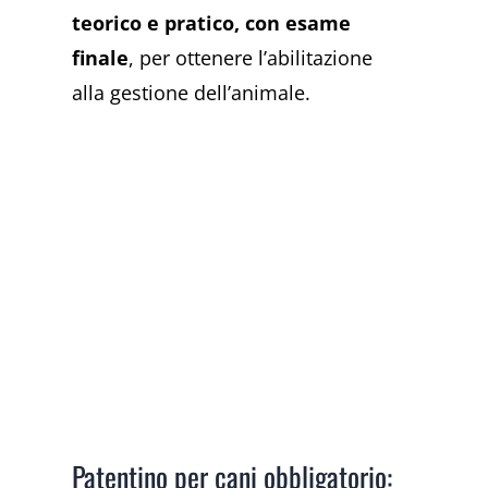
teorico e pratico, con esame
finale
, per ottenere l’abilitazione
alla gestione dell’animale.
Patentino per cani obbligatorio: