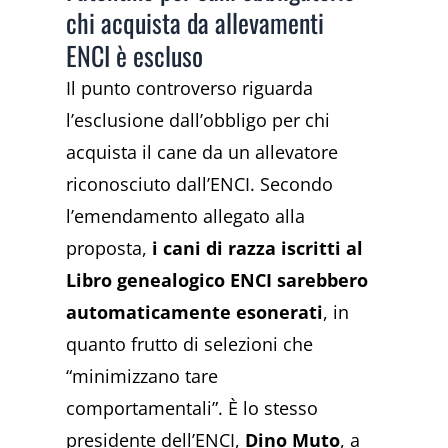
chi acquista da allevamenti
ENCI è escluso
Il punto controverso riguarda
l’esclusione dall’obbligo per chi
acquista il cane da un allevatore
riconosciuto dall’ENCI. Secondo
l’emendamento allegato alla
proposta,
i cani di razza iscritti al
Libro genealogico ENCI sarebbero
automaticamente esonerati
, in
quanto frutto di selezioni che
“minimizzano tare
comportamentali”. È lo stesso
presidente dell’ENCI,
Dino Muto
, a