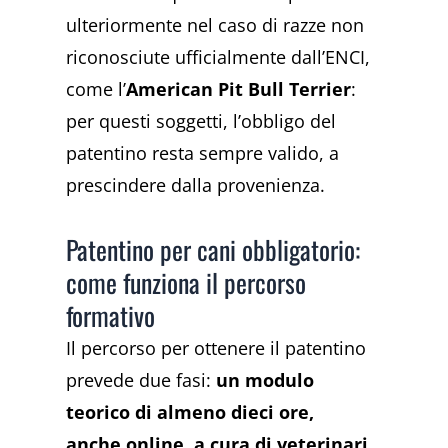
ulteriormente nel caso di razze non
riconosciute ufficialmente dall’ENCI,
come l’
American Pit Bull Terrier
:
per questi soggetti, l’obbligo del
patentino resta sempre valido, a
prescindere dalla provenienza.
Patentino per cani obbligatorio:
come funziona il percorso
formativo
Il percorso per ottenere il patentino
prevede due fasi:
un modulo
teorico di almeno dieci ore,
anche online, a cura di veterinari