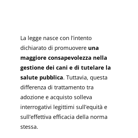
La legge nasce con l’intento
dichiarato di promuovere
una
maggiore consapevolezza nella
gestione dei cani e di tutelare la
salute pubblica
. Tuttavia, questa
differenza di trattamento tra
adozione e acquisto solleva
interrogativi legittimi sull’equità e
sull’effettiva efficacia della norma
stessa.