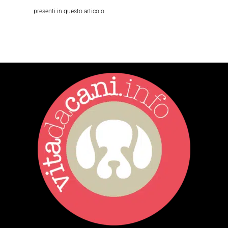
presenti in questo articolo.