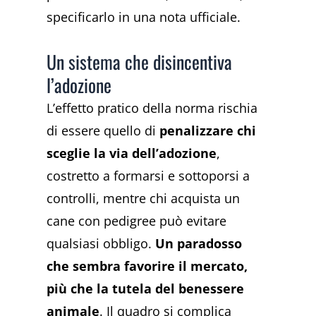
specificarlo in una nota ufficiale.
Un sistema che disincentiva
l’adozione
L’effetto pratico della norma rischia
di essere quello di
penalizzare chi
sceglie la via dell’adozione
,
costretto a formarsi e sottoporsi a
controlli, mentre chi acquista un
cane con pedigree può evitare
qualsiasi obbligo.
Un paradosso
che sembra favorire il mercato,
più che la tutela del benessere
animale
. Il quadro si complica