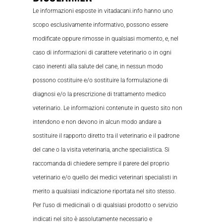
Le informazioni esposte in vitadacani.info hanno uno
scopo esclusivamente informativo, possono essere
modificate oppure rimosse in qualsiasi momento, e, nel
caso di informazioni di carattere veterinario o in ogni
caso inerenti alla salute del cane, in nessun modo
possono costituire e/o sostituire la formulazione di
diagnosi e/o la prescrizione di trattamento medico
veterinario. Le informazioni contenute in questo sito non
intendono e non devono in alcun modo andare a
sostituire il rapporto diretto tra il veterinario e il padrone
del cane o la visita veterinaria, anche specialistica. Si
raccomanda di chiedere sempre il parere del proprio
veterinario e/o quello dei medici veterinari specialisti in
merito a qualsiasi indicazione riportata nel sito stesso.
Per l’uso di medicinali o di qualsiasi prodotto o servizio
indicati nel sito è assolutamente necessario e