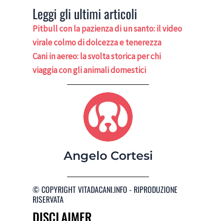
Leggi gli ultimi articoli
Pitbull con la pazienza di un santo: il video
virale colmo di dolcezza e tenerezza
Cani in aereo: la svolta storica per chi
viaggia con gli animali domestici
Angelo Cortesi
© COPYRIGHT VITADACANI.INFO - RIPRODUZIONE
RISERVATA
DISCLAIMER