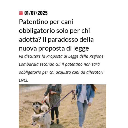
01/07/2025
Patentino per cani
obbligatorio solo per chi
adotta? Il paradosso della
nuova proposta di legge
Fa discutere la Proposta di Legge della Regione
Lombardia secondo cui il patentino non sarà
obbligatorio per chi acquista cani da allevatori
ENCI.