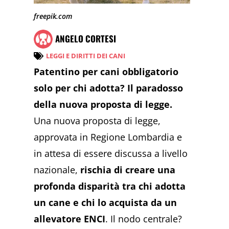
freepik.com
ANGELO CORTESI
LEGGI E DIRITTI DEI CANI
Patentino per cani obbligatorio
solo per chi adotta? Il paradosso
della nuova proposta di legge.
Una nuova proposta di legge,
approvata in Regione Lombardia e
in attesa di essere discussa a livello
nazionale,
rischia di creare una
profonda disparità tra chi adotta
un cane e chi lo acquista da un
allevatore ENCI
. Il nodo centrale?