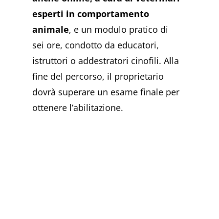
esperti in comportamento
animale
, e un modulo pratico di
sei ore, condotto da educatori,
istruttori o addestratori cinofili. Alla
fine del percorso, il proprietario
dovrà superare un esame finale per
ottenere l’abilitazione.