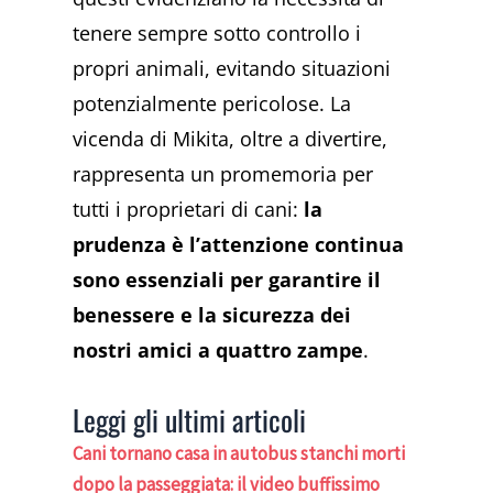
tenere sempre sotto controllo i
propri animali, evitando situazioni
potenzialmente pericolose. La
vicenda di Mikita, oltre a divertire,
rappresenta un promemoria per
tutti i proprietari di cani:
la
prudenza è l’attenzione continua
sono essenziali per garantire il
benessere e la sicurezza dei
nostri amici a quattro zampe
.
Leggi gli ultimi articoli
Cani tornano casa in autobus stanchi morti
dopo la passeggiata: il video buffissimo