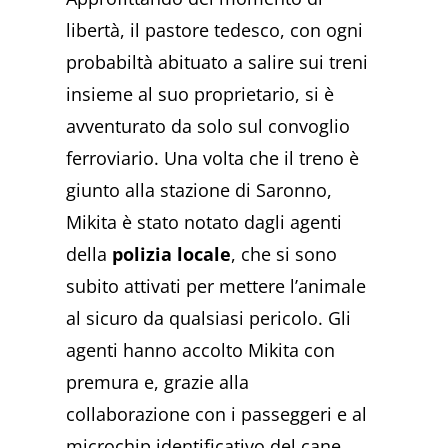
libertà, il pastore tedesco, con ogni
probabiltà abituato a salire sui treni
insieme al suo proprietario, si è
avventurato da solo sul convoglio
ferroviario. Una volta che il treno è
giunto alla stazione di Saronno,
Mikita è stato notato dagli agenti
della
polizia locale
, che si sono
subito attivati per mettere l’animale
al sicuro da qualsiasi pericolo. Gli
agenti hanno accolto Mikita con
premura e, grazie alla
collaborazione con i passeggeri e al
microchip identificativo del cane,