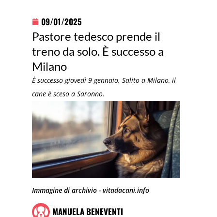
09/01/2025
Pastore tedesco prende il
treno da solo. È successo a
Milano
È successo giovedì 9 gennaio. Salito a Milano, il
cane è sceso a Saronno.
Immagine di archivio - vitadacani.info
MANUELA BENEVENTI