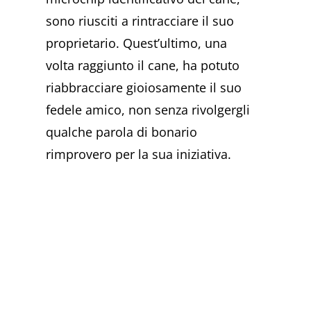
sono riusciti a rintracciare il suo
proprietario. Quest’ultimo, una
volta raggiunto il cane, ha potuto
riabbracciare gioiosamente il suo
fedele amico, non senza rivolgergli
qualche parola di bonario
rimprovero per la sua iniziativa.