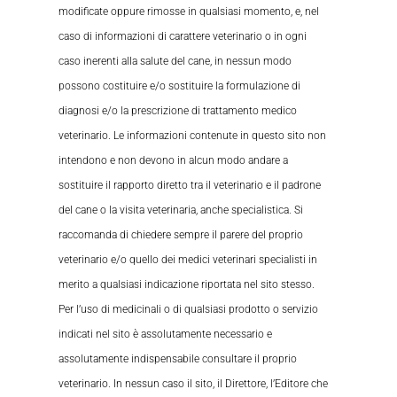
modificate oppure rimosse in qualsiasi momento, e, nel
caso di informazioni di carattere veterinario o in ogni
caso inerenti alla salute del cane, in nessun modo
possono costituire e/o sostituire la formulazione di
diagnosi e/o la prescrizione di trattamento medico
veterinario. Le informazioni contenute in questo sito non
intendono e non devono in alcun modo andare a
sostituire il rapporto diretto tra il veterinario e il padrone
del cane o la visita veterinaria, anche specialistica. Si
raccomanda di chiedere sempre il parere del proprio
veterinario e/o quello dei medici veterinari specialisti in
merito a qualsiasi indicazione riportata nel sito stesso.
Per l’uso di medicinali o di qualsiasi prodotto o servizio
indicati nel sito è assolutamente necessario e
assolutamente indispensabile consultare il proprio
veterinario. In nessun caso il sito, il Direttore, l’Editore che