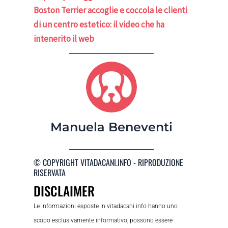
Boston Terrier accoglie e coccola le clienti
di un centro estetico: il video che ha
intenerito il web
Manuela Beneventi
© COPYRIGHT VITADACANI.INFO - RIPRODUZIONE
RISERVATA
DISCLAIMER
Le informazioni esposte in vitadacani.info hanno uno
scopo esclusivamente informativo, possono essere