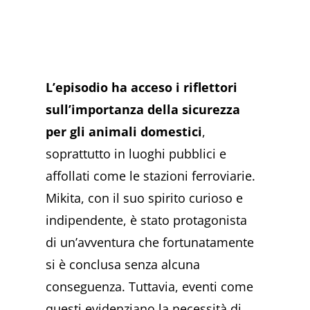
L’episodio ha acceso i riflettori
sull’importanza della sicurezza
per gli animali domestici
,
soprattutto in luoghi pubblici e
affollati come le stazioni ferroviarie.
Mikita, con il suo spirito curioso e
indipendente, è stato protagonista
di un’avventura che fortunatamente
si è conclusa senza alcuna
conseguenza. Tuttavia, eventi come
questi evidenziano la necessità di