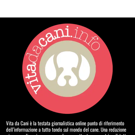
Vita da Cani è la testata giornalistica online punto di riferimento
dell’informazione a tutto tondo sul mondo del cane. Una redazione