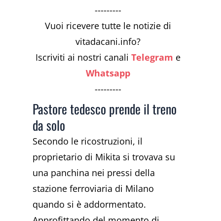
---------
Vuoi ricevere tutte le notizie di
vitadacani.info?
Iscriviti ai nostri canali
Telegram
e
Whatsapp
---------
Pastore tedesco prende il treno
da solo
Secondo le ricostruzioni, il
proprietario di Mikita si trovava su
una panchina nei pressi della
stazione ferroviaria di Milano
quando si è addormentato.
Approfittando del momento di