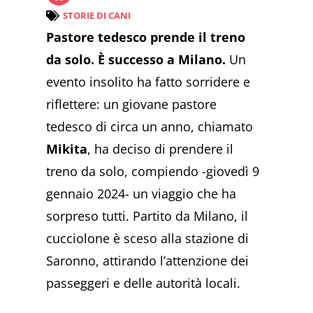
STORIE DI CANI
Pastore tedesco prende il treno
da solo. È successo a Milano.
Un
evento insolito ha fatto sorridere e
riflettere: un giovane pastore
tedesco di circa un anno, chiamato
Mikita
, ha deciso di prendere il
treno da solo, compiendo -giovedì 9
gennaio 2024- un viaggio che ha
sorpreso tutti. Partito da Milano, il
cucciolone è sceso alla stazione di
Saronno, attirando l’attenzione dei
passeggeri e delle autorità locali.