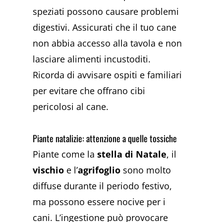
speziati possono causare problemi
digestivi. Assicurati che il tuo cane
non abbia accesso alla tavola e non
lasciare alimenti incustoditi.
Ricorda di avvisare ospiti e familiari
per evitare che offrano cibi
pericolosi al cane.
Piante natalizie: attenzione a quelle tossiche
Piante come la
stella di Natale
, il
vischio
e l’
agrifoglio
sono molto
diffuse durante il periodo festivo,
ma possono essere nocive per i
cani. L’ingestione può provocare