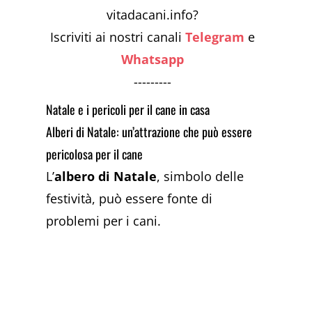
vitadacani.info?
Iscriviti ai nostri canali
Telegram
e
Whatsapp
---------
Natale e i pericoli per il cane in casa
Alberi di Natale: un’attrazione che può essere
pericolosa per il cane
L’
albero di Natale
, simbolo delle
festività, può essere fonte di
problemi per i cani.