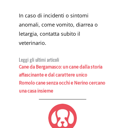
In caso di incidenti o sintomi
anomali, come vomito, diarrea o
letargia, contatta subito il
veterinario.
Leggi gli ultimi articoli
Cane da Bergamasco: un cane dalla storia
affascinante e dal carattere unico
Romolo cane senza occhi e Nerino cercano
una casa insieme