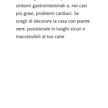
sintomi gastrointestinali o, nei casi
più gravi, problemi cardiaci. Se
scegli di decorare la casa con piante
vere, posizionale in luoghi sicuri e
inaccessibili al tuo cane