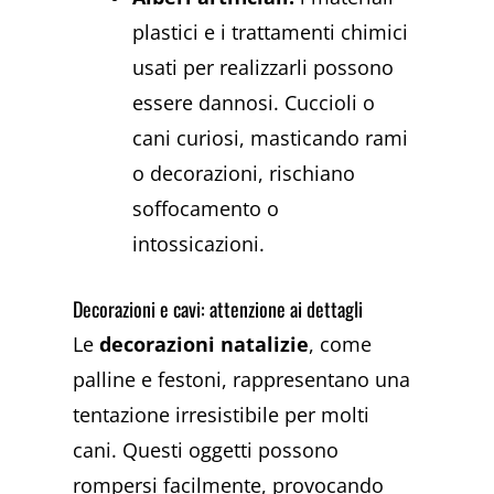
plastici e i trattamenti chimici
usati per realizzarli possono
essere dannosi. Cuccioli o
cani curiosi, masticando rami
o decorazioni, rischiano
soffocamento o
intossicazioni.
Decorazioni e cavi: attenzione ai dettagli
Le
decorazioni natalizie
, come
palline e festoni, rappresentano una
tentazione irresistibile per molti
cani. Questi oggetti possono
rompersi facilmente, provocando