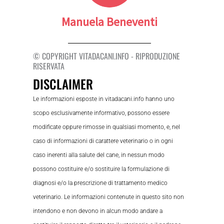
Manuela Beneventi
© COPYRIGHT VITADACANI.INFO - RIPRODUZIONE
RISERVATA
DISCLAIMER
Le informazioni esposte in vitadacani.info hanno uno
scopo esclusivamente informativo, possono essere
modificate oppure rimosse in qualsiasi momento, e, nel
caso di informazioni di carattere veterinario o in ogni
caso inerenti alla salute del cane, in nessun modo
possono costituire e/o sostituire la formulazione di
diagnosi e/o la prescrizione di trattamento medico
veterinario. Le informazioni contenute in questo sito non
intendono e non devono in alcun modo andare a