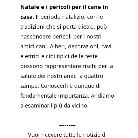
Natale e i pericoli per il cane in
casa.
Il periodo natalizio, con le
tradizioni che si porta dietro, può
nascondere pericoli per i nostri
amici cani. Alberi, decorazioni, cavi
elettrici e cibi tipici delle feste
possono rappresentare rischi per la
salute dei nostri amici a quattro
zampe. Conoscerli è dunque di
fondamentale importanza. Andiamo
a esaminarli più da vicino.
---------
Vuoi ricevere tutte le notizie di