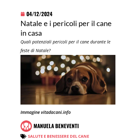
04/12/2024
Natale e i pericoli per il cane
in casa
Quali potenziali pericoli per il cane durante le
feste di Natale?
Immagine vitadacani.info
MANUELA BENEVENTI
SALUTE E BENESSERE DEL CANE