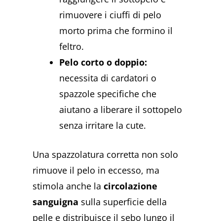
rimuovere i ciuffi di pelo
morto prima che formino il
feltro.
Pelo corto o doppio:
necessita di cardatori o
spazzole specifiche che
aiutano a liberare il sottopelo
senza irritare la cute.
Una spazzolatura corretta non solo
rimuove il pelo in eccesso, ma
stimola anche la
circolazione
sanguigna
sulla superficie della
pelle e distribuisce il sebo lungo il