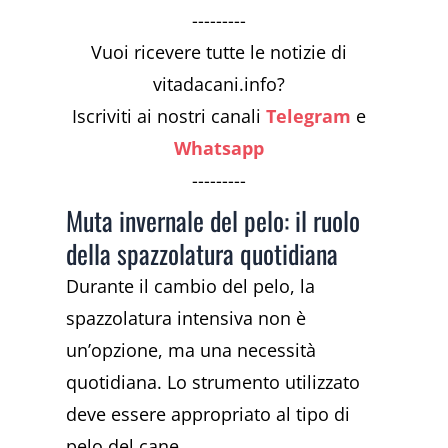
---------
Vuoi ricevere tutte le notizie di
vitadacani.info?
Iscriviti ai nostri canali
Telegram
e
Whatsapp
---------
Muta invernale del pelo: il ruolo
della spazzolatura quotidiana
Durante il cambio del pelo, la
spazzolatura intensiva non è
un’opzione, ma una necessità
quotidiana. Lo strumento utilizzato
deve essere appropriato al tipo di
pelo del cane.