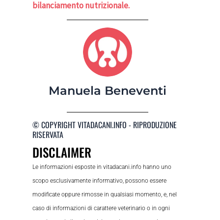
bilanciamento nutrizionale.
Manuela Beneventi
© COPYRIGHT VITADACANI.INFO - RIPRODUZIONE
RISERVATA
DISCLAIMER
Le informazioni esposte in vitadacani.info hanno uno
scopo esclusivamente informativo, possono essere
modificate oppure rimosse in qualsiasi momento, e, nel
caso di informazioni di carattere veterinario o in ogni