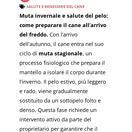
SALUTE E BENESSERE DEL CANE
Muta invernale e salute del pelo:
come preparare il cane all’arrivo
del freddo.
Con l’arrivo
dell’autunno, il cane entra nel suo
ciclo di
muta stagionale
, un
processo fisiologico che prepara il
mantello a isolare il corpo durante
l’inverno. Il pelo estivo, più leggero
e rado, viene gradualmente
sostituito da un sottopelo folto e
denso. Questa fase richiede un
intervento attivo da parte del
proprietario per garantire che il