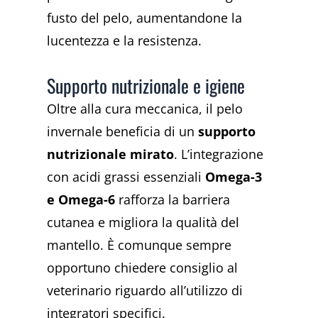
fusto del pelo, aumentandone la
lucentezza e la resistenza.
Supporto nutrizionale e igiene
Oltre alla cura meccanica, il pelo
invernale beneficia di un
supporto
nutrizionale mirato
. L’integrazione
con acidi grassi essenziali
Omega-3
e Omega-6
rafforza la barriera
cutanea e migliora la qualità del
mantello. È comunque sempre
opportuno chiedere consiglio al
veterinario riguardo all’utilizzo di
integratori specifici.