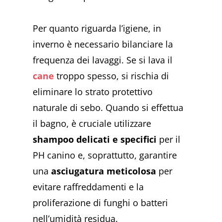
Per quanto riguarda l’igiene, in
inverno è necessario bilanciare la
frequenza dei lavaggi. Se si lava il
cane
troppo spesso, si rischia di
eliminare lo strato protettivo
naturale di sebo. Quando si effettua
il bagno, è cruciale utilizzare
shampoo delicati e specifici
per il
PH canino e, soprattutto, garantire
una
asciugatura meticolosa
per
evitare raffreddamenti e la
proliferazione di funghi o batteri
nell’umidità residua.