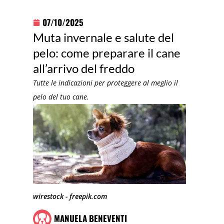
07/10/2025
Muta invernale e salute del
pelo: come preparare il cane
all’arrivo del freddo
Tutte le indicazioni per proteggere al meglio il
pelo del tuo cane.
wirestock - freepik.com
MANUELA BENEVENTI