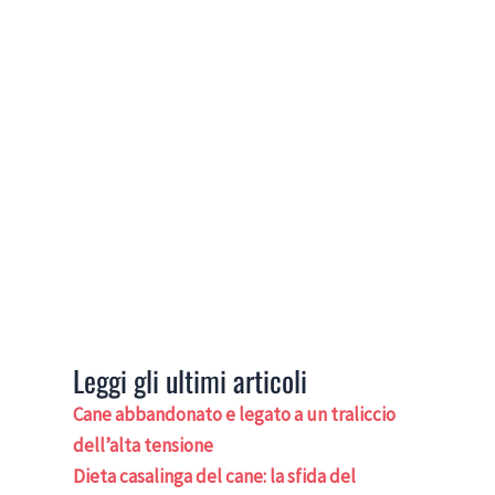
Leggi gli ultimi articoli
Cane abbandonato e legato a un traliccio
dell’alta tensione
Dieta casalinga del cane: la sfida del