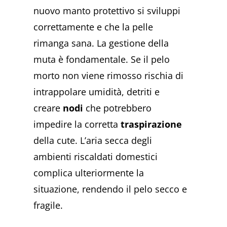
nuovo manto protettivo si sviluppi
correttamente e che la pelle
rimanga sana. La gestione della
muta è fondamentale. Se il pelo
morto non viene rimosso rischia di
intrappolare umidità, detriti e
creare
nodi
che potrebbero
impedire la corretta
traspirazione
della cute. L’aria secca degli
ambienti riscaldati domestici
complica ulteriormente la
situazione, rendendo il pelo secco e
fragile.