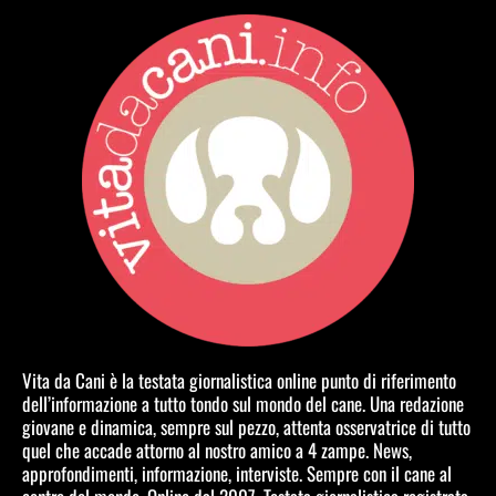
Vita da Cani è la testata giornalistica online punto di riferimento
dell’informazione a tutto tondo sul mondo del cane. Una redazione
giovane e dinamica, sempre sul pezzo, attenta osservatrice di tutto
quel che accade attorno al nostro amico a 4 zampe. News,
approfondimenti, informazione, interviste. Sempre con il cane al