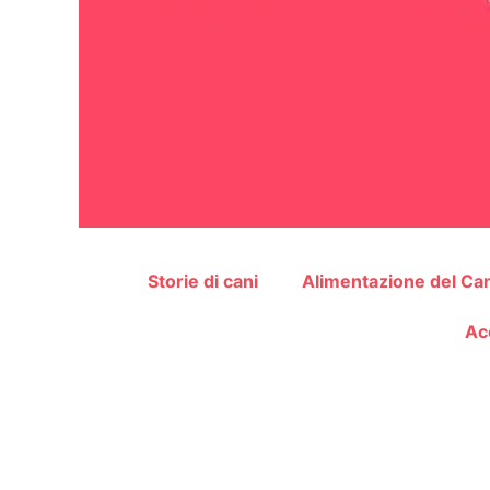
Storie di cani
Alimentazione del Ca
Ac