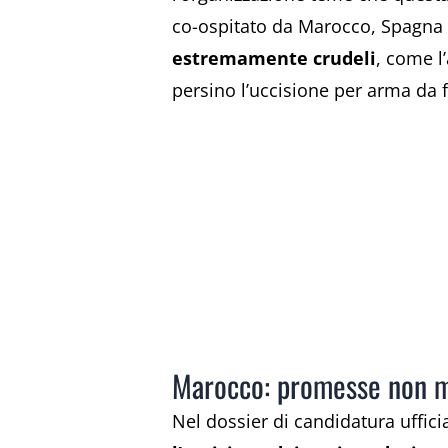
co-ospitato da Marocco, Spagna 
estremamente crudeli
, come l’
persino l’uccisione per arma da 
Marocco: promesse non 
Nel dossier di candidatura uffici