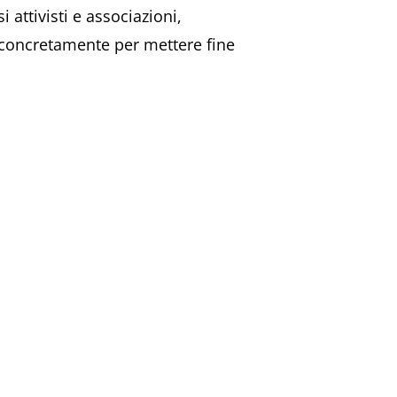
 attivisti e associazioni,
 concretamente per mettere fine