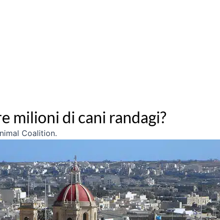
 milioni di cani randagi?
Animal Coalition.