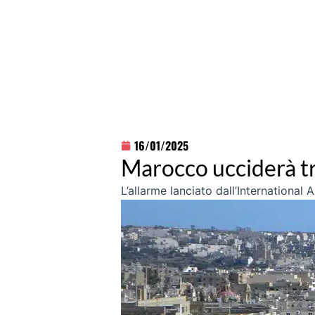
16/01/2025
Marocco ucciderà tre
L’allarme lanciato dall’International 