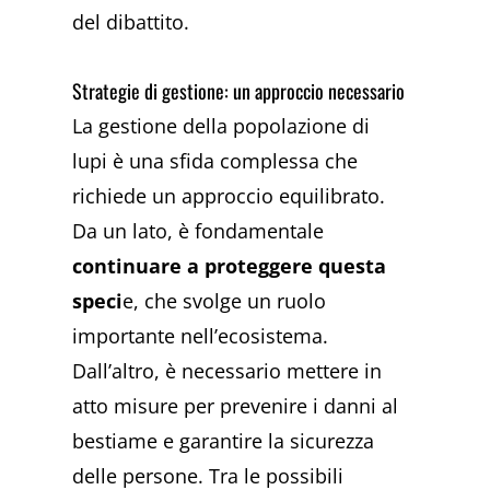
del dibattito.
Strategie di gestione: un approccio necessario
La gestione della popolazione di
lupi è una sfida complessa che
richiede un approccio equilibrato.
Da un lato, è fondamentale
continuare a proteggere questa
speci
e, che svolge un ruolo
importante nell’ecosistema.
Dall’altro, è necessario mettere in
atto misure per prevenire i danni al
bestiame e garantire la sicurezza
delle persone. Tra le possibili