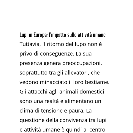
Lupi in Europa: l’impatto sulle attività umane
Tuttavia, il ritorno del lupo non è
privo di conseguenze. La sua
presenza genera preoccupazioni,
soprattutto tra gli allevatori, che
vedono minacciato il loro bestiame.
Gli attacchi agli animali domestici
sono una realtà e alimentano un
clima di tensione e paura. La
questione della convivenza tra lupi
e attività umane è quindi al centro