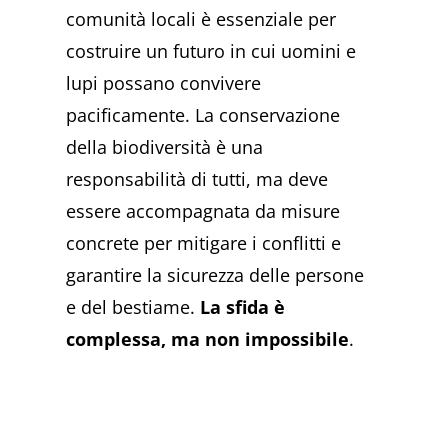
comunità locali è essenziale per
costruire un futuro in cui uomini e
lupi possano convivere
pacificamente. La conservazione
della biodiversità è una
responsabilità di tutti, ma deve
essere accompagnata da misure
concrete per mitigare i conflitti e
garantire la sicurezza delle persone
e del bestiame.
La sfida è
complessa, ma non impossibile
.