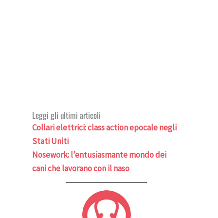
Leggi gli ultimi articoli
Collari elettrici: class action epocale negli
Stati Uniti
Nosework: l’entusiasmante mondo dei
cani che lavorano con il naso