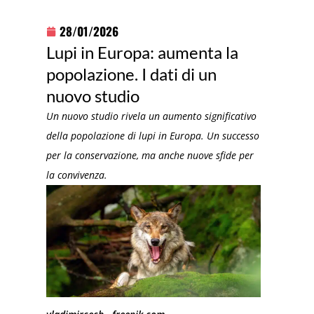
28/01/2026
Lupi in Europa: aumenta la
popolazione. I dati di un
nuovo studio
Un nuovo studio rivela un aumento significativo
della popolazione di lupi in Europa. Un successo
per la conservazione, ma anche nuove sfide per
la convivenza.