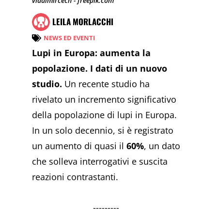
vladimircech - freepik.com
LEILA MORLACCHI
NEWS ED EVENTI
Lupi in Europa: aumenta la
popolazione. I dati di un nuovo
studio.
Un recente studio ha
rivelato un incremento significativo
della popolazione di lupi in Europa.
In un solo decennio, si è registrato
un aumento di quasi il
60%
, un dato
che solleva interrogativi e suscita
reazioni contrastanti.
---------