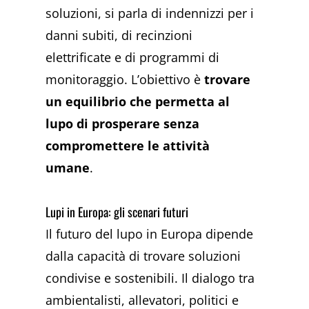
soluzioni, si parla di indennizzi per i
danni subiti, di recinzioni
elettrificate e di programmi di
monitoraggio. L’obiettivo è
trovare
un equilibrio che permetta al
lupo di prosperare senza
compromettere le attività
umane
.
Lupi in Europa: gli scenari futuri
Il futuro del lupo in Europa dipende
dalla capacità di trovare soluzioni
condivise e sostenibili. Il dialogo tra
ambientalisti, allevatori, politici e