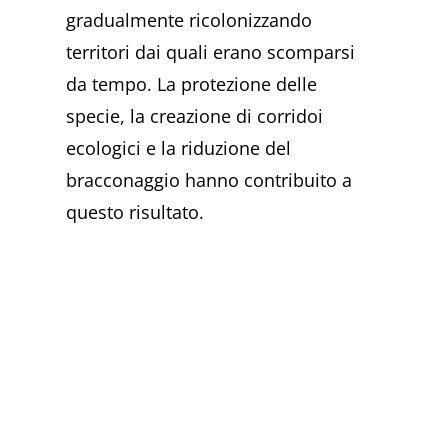
gradualmente ricolonizzando
territori dai quali erano scomparsi
da tempo. La protezione delle
specie, la creazione di corridoi
ecologici e la riduzione del
bracconaggio hanno contribuito a
questo risultato.