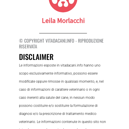
Leila Morlacchi
© COPYRIGHT VITADACANI.INFO - RIPRODUZIONE
RISERVATA
DISCLAIMER
Le informazioni esposte in vitadacani.info hanno uno
scopo esclusivamente informativo, possono essere
modificate oppure rimosse in qualsiasi momento, e, nel
caso di informazioni di carattere veterinario o in ogni
caso inerenti alla salute del cane, in nessun modo
possono costituire e/o sostituire la formulazione di
diagnosi e/o la prescrizione di trattamento medico
veterinario. Le informazioni contenute in questo sito non