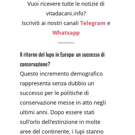
Vuoi ricevere tutte le notizie di
vitadacani.info?
Iscriviti ai nostri canali
Telegram
e
Whatsapp
---------
Il ritorno del lupo in Europa: un successo di
conservazione?
Questo incremento demografico
rappresenta senza dubbio un
successo per le politiche di
conservazione messe in atto negli
ultimi anni. Dopo essere stati
sull’orlo dell’estinzione in molte
aree del continente, i lupi stanno