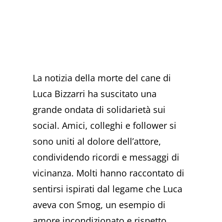
La notizia della morte del cane di
Luca Bizzarri ha suscitato una
grande ondata di solidarietà sui
social. Amici, colleghi e follower si
sono uniti al dolore dell’attore,
condividendo ricordi e messaggi di
vicinanza. Molti hanno raccontato di
sentirsi ispirati dal legame che Luca
aveva con Smog, un esempio di
amore incondizionato e rispetto