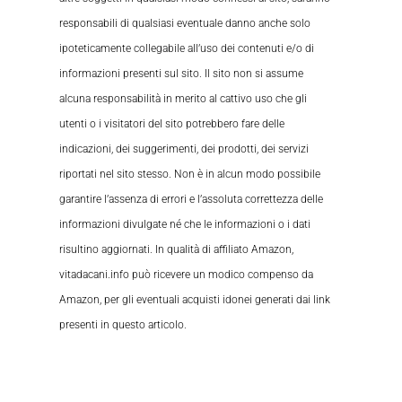
responsabili di qualsiasi eventuale danno anche solo
ipoteticamente collegabile all’uso dei contenuti e/o di
informazioni presenti sul sito. Il sito non si assume
alcuna responsabilità in merito al cattivo uso che gli
utenti o i visitatori del sito potrebbero fare delle
indicazioni, dei suggerimenti, dei prodotti, dei servizi
riportati nel sito stesso. Non è in alcun modo possibile
garantire l’assenza di errori e l’assoluta correttezza delle
informazioni divulgate né che le informazioni o i dati
risultino aggiornati. In qualità di affiliato Amazon,
vitadacani.info può ricevere un modico compenso da
Amazon, per gli eventuali acquisti idonei generati dai link
presenti in questo articolo.