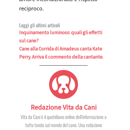
reciproco.
Leggi gli ultimi articoli
Inquinamento luminoso: quali gli effetti
sul cane?
Cane alla Corrida di Amadeus canta Kate
Perry. Arriva il commento della cantante.
Redazione Vita da Cani
Vita da Cani è il quotidiano online dell'informazione a
tutto tondo sul mondo del cane. Una redazione