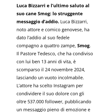
Luca Bizzarri e l’ultimo saluto al
suo cane Smog: lo struggente
messaggio d’addio.
Luca Bizzarri,
noto attore e comico genovese, ha
dato l’addio al suo fedele
compagno a quattro zampe,
Smog
.
Il Pastore Tedesco, che ha condiviso
con lui ben 13 anni di vita, è
scomparso il 24 novembre 2024,
lasciando un vuoto incolmabile.
L’attore ha scelto Instagram per
condividere il suo dolore con gli
oltre 537.000 follower, pubblicando
un messaggio pieno di emozione e