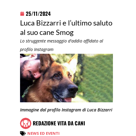
25/11/2024
Luca Bizzarri e l’ultimo saluto
al suo cane Smog
Lo struggente messaggio d'addio affidato al
profilo Instagram
Immagine dal profilo Instagram di Luca Bizzarri
REDAZIONE VITA DA CANI
NEWS ED EVENTI