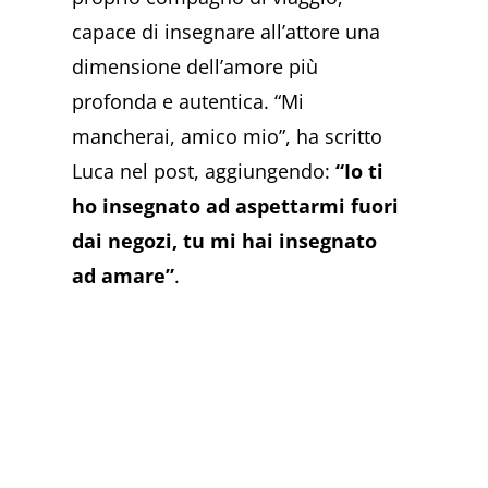
capace di insegnare all’attore una
dimensione dell’amore più
profonda e autentica. “Mi
mancherai, amico mio”, ha scritto
Luca nel post, aggiungendo:
“Io ti
ho insegnato ad aspettarmi fuori
dai negozi, tu mi hai insegnato
ad amare”
.