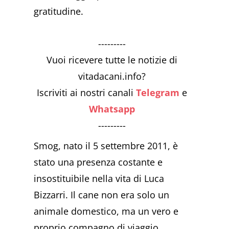
gratitudine.
---------
Vuoi ricevere tutte le notizie di
vitadacani.info?
Iscriviti ai nostri canali
Telegram
e
Whatsapp
---------
Smog, nato il 5 settembre 2011, è
stato una presenza costante e
insostituibile nella vita di Luca
Bizzarri. Il cane non era solo un
animale domestico, ma un vero e
proprio compagno di viaggio,