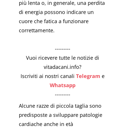
più lenta o, in generale, una perdita
di energia possono indicare un
cuore che fatica a funzionare
correttamente.
---------
Vuoi ricevere tutte le notizie di
vitadacani.info?
Iscriviti ai nostri canali
Telegram
e
Whatsapp
---------
Alcune razze di piccola taglia sono
predisposte a sviluppare patologie
cardiache anche in età