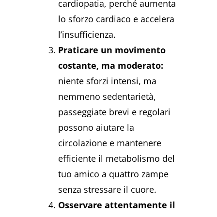
cardiopatia, perché aumenta
lo sforzo cardiaco e accelera
l’insufficienza.
Praticare un movimento
costante, ma moderato:
niente sforzi intensi, ma
nemmeno sedentarietà,
passeggiate brevi e regolari
possono aiutare la
circolazione e mantenere
efficiente il metabolismo del
tuo amico a quattro zampe
senza stressare il cuore.
Osservare attentamente il