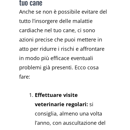
tuo cane
Anche se non è possibile evitare del
tutto l’insorgere delle malattie
cardiache nel tuo cane, ci sono
azioni precise che puoi mettere in
atto per ridurre i rischi e affrontare
in modo più efficace eventuali
problemi già presenti. Ecco cosa
fare:
Effettuare visite
veterinarie regolari:
si
consiglia, almeno una volta
l’anno, con auscultazione del