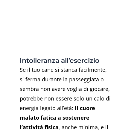
Intolleranza all’esercizio
Se il tuo cane si stanca facilmente,
si ferma durante la passeggiata o
sembra non avere voglia di giocare,
potrebbe non essere solo un calo di
energia legato all’età:
il cuore
malato fatica a sostenere
l’attività fisica
, anche minima, e il