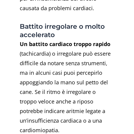
causata da problemi cardiaci.
Battito irregolare o molto
accelerato
Un battito cardiaco troppo rapido
(tachicardia) o irregolare può essere
difficile da notare senza strumenti,
ma in alcuni casi puoi percepirlo
appoggiando la mano sul petto del
cane. Se il ritmo è irregolare o
troppo veloce anche a riposo
potrebbe indicare aritmie legate a
un’insufficienza cardiaca o a una
cardiomiopatia.