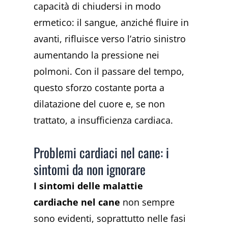
capacità di chiudersi in modo
ermetico: il sangue, anziché fluire in
avanti, rifluisce verso l’atrio sinistro
aumentando la pressione nei
polmoni. Con il passare del tempo,
questo sforzo costante porta a
dilatazione del cuore e, se non
trattato, a insufficienza cardiaca.
Problemi cardiaci nel cane: i
sintomi da non ignorare
I sintomi delle malattie
cardiache nel cane
non sempre
sono evidenti, soprattutto nelle fasi