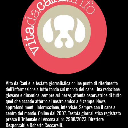
Vita da Cani è la testata giornalistica online punto di riferimento
dell’informazione a tutto tondo sul mondo del cane. Una redazione
giovane e dinamica, sempre sul pezzo, attenta osservatrice di tutto
quel che accade attorno al nostro amico a 4 zampe. News,
approfondimenti, informazione, interviste. Sempre con il cane al
centro del mondo. Online dal 2007. Testata giornalistica registrata
presso il Tribunale di Ancona al nr. 2988/2023. Direttore
Responsabile Roberto Ceccarelli.