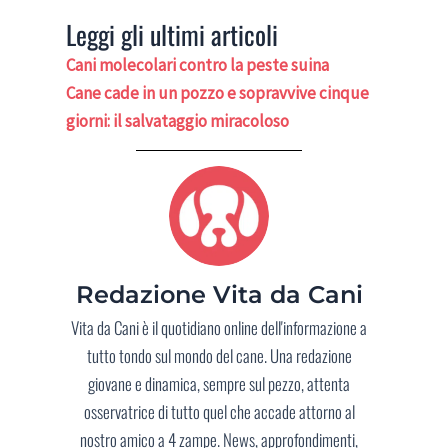
Leggi gli ultimi articoli
Cani molecolari contro la peste suina
Cane cade in un pozzo e sopravvive cinque
giorni: il salvataggio miracoloso
Redazione Vita da Cani
Vita da Cani è il quotidiano online dell'informazione a
tutto tondo sul mondo del cane. Una redazione
giovane e dinamica, sempre sul pezzo, attenta
osservatrice di tutto quel che accade attorno al
nostro amico a 4 zampe. News, approfondimenti,