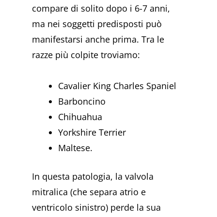
compare di solito dopo i 6-7 anni,
ma nei soggetti predisposti può
manifestarsi anche prima. Tra le
razze più colpite troviamo:
Cavalier King Charles Spaniel
Barboncino
Chihuahua
Yorkshire Terrier
Maltese.
In questa patologia, la valvola
mitralica (che separa atrio e
ventricolo sinistro) perde la sua