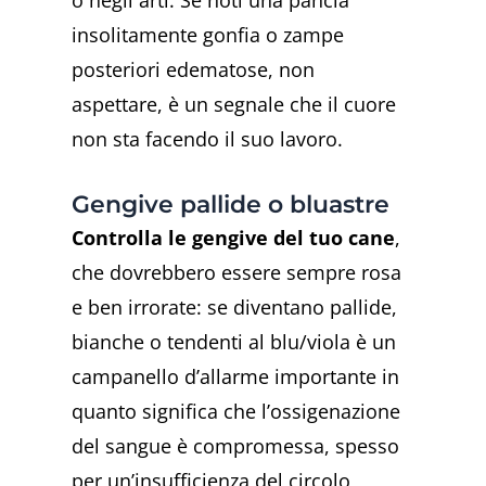
insolitamente gonfia o zampe
posteriori edematose, non
aspettare, è un segnale che il cuore
non sta facendo il suo lavoro.
Gengive pallide o bluastre
Controlla le gengive del tuo cane
,
che dovrebbero essere sempre rosa
e ben irrorate: se diventano pallide,
bianche o tendenti al blu/viola è un
campanello d’allarme importante in
quanto significa che l’ossigenazione
del sangue è compromessa, spesso
per un’insufficienza del circolo