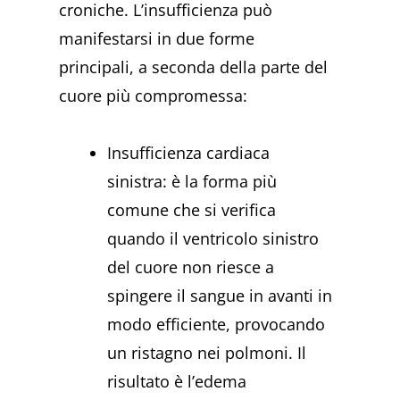
croniche. L’insufficienza può
manifestarsi in due forme
principali, a seconda della parte del
cuore più compromessa:
Insufficienza cardiaca
sinistra: è la forma più
comune che si verifica
quando il ventricolo sinistro
del cuore non riesce a
spingere il sangue in avanti in
modo efficiente, provocando
un ristagno nei polmoni. Il
risultato è l’edema