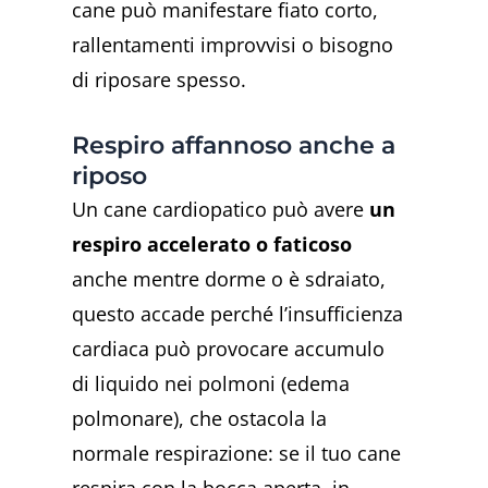
cane può manifestare fiato corto,
rallentamenti improvvisi o bisogno
di riposare spesso.
Respiro affannoso anche a
riposo
Un cane cardiopatico può avere
un
respiro accelerato o faticoso
anche mentre dorme o è sdraiato,
questo accade perché l’insufficienza
cardiaca può provocare accumulo
di liquido nei polmoni (edema
polmonare), che ostacola la
normale respirazione: se il tuo cane