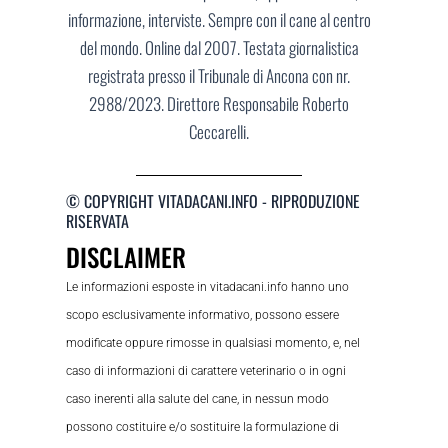
informazione, interviste. Sempre con il cane al centro
del mondo. Online dal 2007. Testata giornalistica
registrata presso il Tribunale di Ancona con nr.
2988/2023. Direttore Responsabile Roberto
Ceccarelli.
© COPYRIGHT VITADACANI.INFO - RIPRODUZIONE
RISERVATA
DISCLAIMER
Le informazioni esposte in vitadacani.info hanno uno
scopo esclusivamente informativo, possono essere
modificate oppure rimosse in qualsiasi momento, e, nel
caso di informazioni di carattere veterinario o in ogni
caso inerenti alla salute del cane, in nessun modo
possono costituire e/o sostituire la formulazione di