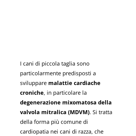
I cani di piccola taglia sono
particolarmente predisposti a
sviluppare
malattie cardiache
croniche
, in particolare la
degenerazione mixomatosa della
valvola mitralica (MDVM)
. Si tratta
della forma più comune di
cardiopatia nei cani di razza, che