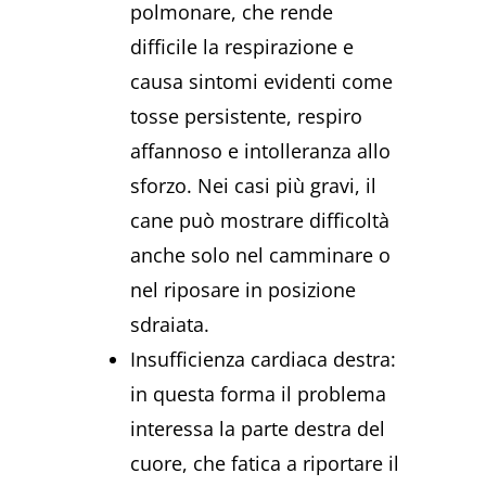
polmonare, che rende
difficile la respirazione e
causa sintomi evidenti come
tosse persistente, respiro
affannoso e intolleranza allo
sforzo. Nei casi più gravi, il
cane può mostrare difficoltà
anche solo nel camminare o
nel riposare in posizione
sdraiata.
Insufficienza cardiaca destra:
in questa forma il problema
interessa la parte destra del
cuore, che fatica a riportare il