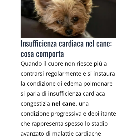
Insufficienza cardiaca nel cane:
cosa comporta
Quando il cuore non riesce più a
contrarsi regolarmente e si instaura
la condizione di edema polmonare
si parla di insufficienza cardiaca
congestizia
nel cane
, una
condizione progressiva e debilitante
che rappresenta spesso lo stadio
avanzato di malattie cardiache