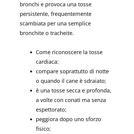
bronchi e provoca una tosse
persistente, frequentemente
scambiata per una semplice
bronchite o tracheite.
Come riconoscere la tosse
cardiaca:
compare soprattutto di notte
o quando il cane è sdraiato;
è una tosse secca e profonda,
a volte con conati ma senza
espettorato;
peggiora dopo uno sforzo
fisico;