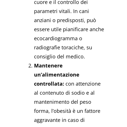
cuore e il controllo dei
parametri vitali. In cani
anziani o predisposti, può
essere utile pianificare anche
ecocardiogramma o
radiografie toraciche, su
consiglio del medico.
Mantenere
un’alimentazione
controllata:
con attenzione
al contenuto di sodio e al
mantenimento del peso
forma, l’obesità è un fattore
aggravante in caso di