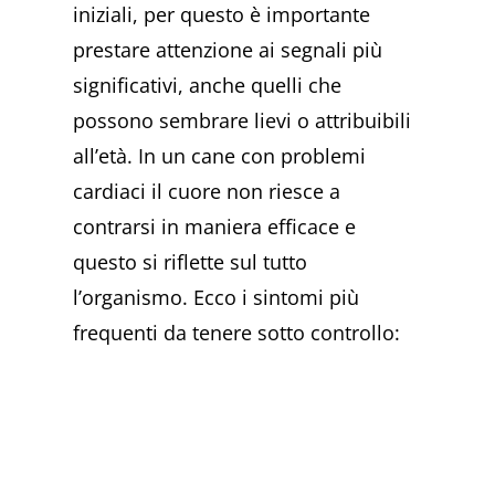
iniziali, per questo è importante
prestare attenzione ai segnali più
significativi, anche quelli che
possono sembrare lievi o attribuibili
all’età. In un cane con problemi
cardiaci il cuore non riesce a
contrarsi in maniera efficace e
questo si riflette sul tutto
l’organismo. Ecco i sintomi più
frequenti da tenere sotto controllo: