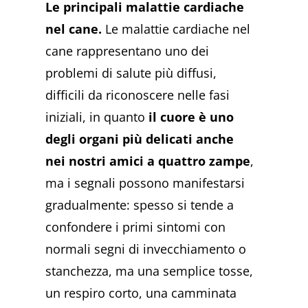
Le principali malattie cardiache
nel cane.
Le malattie cardiache nel
cane rappresentano uno dei
problemi di salute più diffusi,
difficili da riconoscere nelle fasi
iniziali, in quanto
il cuore è uno
degli organi più delicati anche
nei nostri amici a quattro zampe
,
ma i segnali possono manifestarsi
gradualmente: spesso si tende a
confondere i primi sintomi con
normali segni di invecchiamento o
stanchezza, ma una semplice tosse,
un respiro corto, una camminata