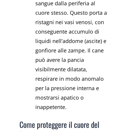
sangue dalla periferia al
cuore stesso. Questo porta a
ristagni nei vasi venosi, con
conseguente accumulo di
liquidi nell’addome (ascite) e
gonfiore alle zampe. Il cane
può avere la pancia
visibilmente dilatata,
respirare in modo anomalo
per la pressione interna e
mostrarsi apatico o
inappetente.
Come proteggere il cuore del