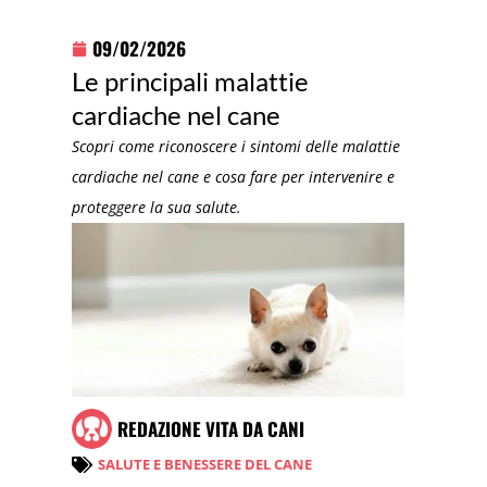
09/02/2026
Le principali malattie
cardiache nel cane
Scopri come riconoscere i sintomi delle malattie
cardiache nel cane e cosa fare per intervenire e
proteggere la sua salute.
REDAZIONE VITA DA CANI
SALUTE E BENESSERE DEL CANE