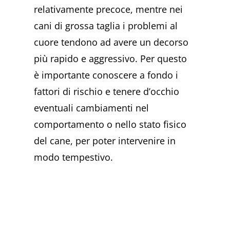
relativamente precoce, mentre nei
cani di grossa taglia i problemi al
cuore tendono ad avere un decorso
più rapido e aggressivo. Per questo
è importante conoscere a fondo i
fattori di rischio e tenere d’occhio
eventuali cambiamenti nel
comportamento o nello stato fisico
del cane, per poter intervenire in
modo tempestivo.