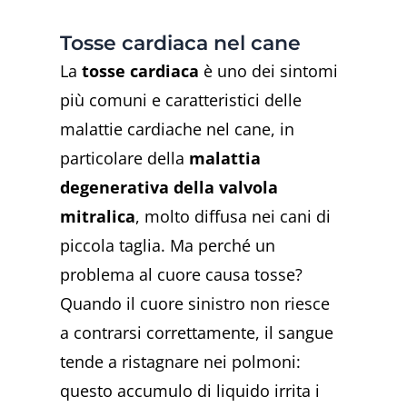
Tosse cardiaca nel cane
La
tosse cardiaca
è uno dei sintomi
più comuni e caratteristici delle
malattie cardiache nel cane, in
particolare della
malattia
degenerativa della valvola
mitralica
, molto diffusa nei cani di
piccola taglia. Ma perché un
problema al cuore causa tosse?
Quando il cuore sinistro non riesce
a contrarsi correttamente, il sangue
tende a ristagnare nei polmoni:
questo accumulo di liquido irrita i