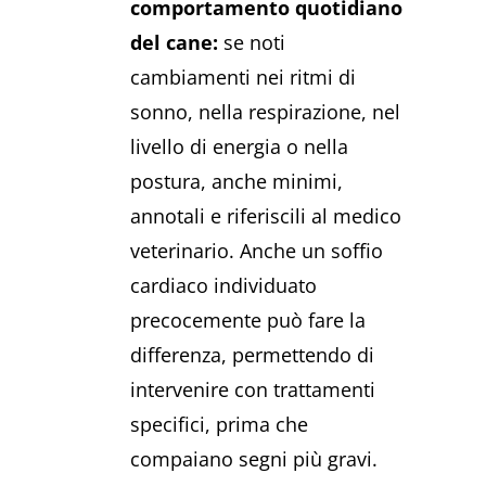
comportamento quotidiano
del cane:
se noti
cambiamenti nei ritmi di
sonno, nella respirazione, nel
livello di energia o nella
postura, anche minimi,
annotali e riferiscili al medico
veterinario. Anche un soffio
cardiaco individuato
precocemente può fare la
differenza, permettendo di
intervenire con trattamenti
specifici, prima che
compaiano segni più gravi.