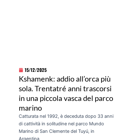
15/12/2025
Kshamenk: addio all’orca più
sola. Trentatré anni trascorsi
in una piccola vasca del parco
marino
Catturata nel 1992, è deceduta dopo 33 anni
di cattività in solitudine nel parco Mundo
Marino di San Clemente del Tuyú, in
Argentina