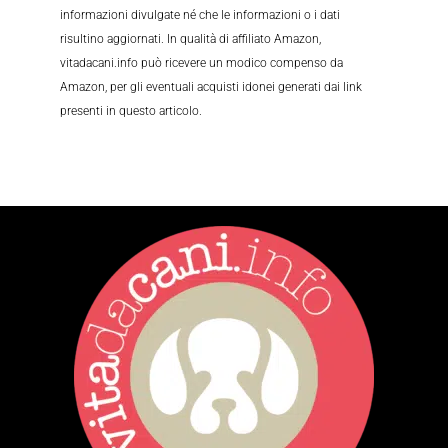
informazioni divulgate né che le informazioni o i dati
risultino aggiornati. In qualità di affiliato Amazon,
vitadacani.info può ricevere un modico compenso da
Amazon, per gli eventuali acquisti idonei generati dai link
presenti in questo articolo.