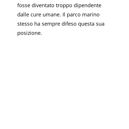
fosse diventato troppo dipendente
dalle cure umane. Il parco marino
stesso ha sempre difeso questa sua
posizione.