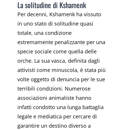
La solitudine di Kshamenk
Per decenni, Kshamenk ha vissuto
in uno stato di solitudine quasi
totale, una condizione
estremamente penalizzante per una
specie sociale come quella delle
orche. La sua vasca, definita dagli
attivisti come minuscola, è stata più
volte oggetto di denuncia per le sue
terribili condizioni. Numerose
associazioni animaliste hanno
infatti condotto una lunga battaglia
legale e mediatica per cercare di
garantire un destino diverso a