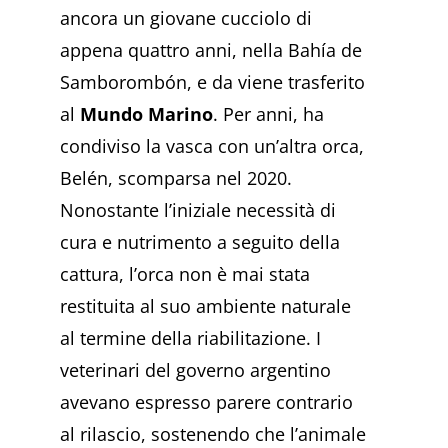
ancora un giovane cucciolo di
appena quattro anni, nella Bahía de
Samborombón, e da viene trasferito
al
Mundo Marino
. Per anni, ha
condiviso la vasca con un’altra orca,
Belén, scomparsa nel 2020.
Nonostante l’iniziale necessità di
cura e nutrimento a seguito della
cattura, l’orca non è mai stata
restituita al suo ambiente naturale
al termine della riabilitazione. I
veterinari del governo argentino
avevano espresso parere contrario
al rilascio, sostenendo che l’animale