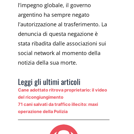
l’impegno globale, il governo
argentino ha sempre negato
l’autorizzazione al trasferimento. La
denuncia di questa negazione è
stata ribadita dalle associazioni sui
social network al momento della
notizia della sua morte.
Leggi gli ultimi articoli
Cane adottato ritrova proprietario: il video
del ricongiungimento
71 cani salvati da traffico illecito: maxi
operazione della Polizia