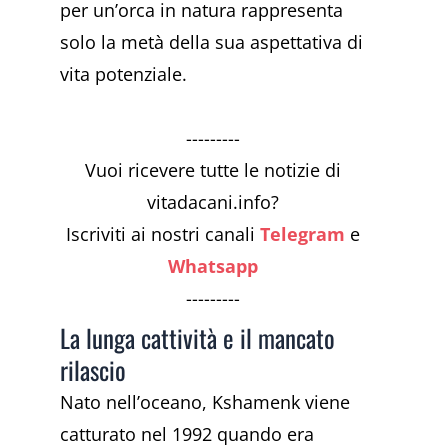
per un’orca in natura rappresenta
solo la metà della sua aspettativa di
vita potenziale.
---------
Vuoi ricevere tutte le notizie di
vitadacani.info?
Iscriviti ai nostri canali
Telegram
e
Whatsapp
---------
La lunga cattività e il mancato
rilascio
Nato nell’oceano, Kshamenk viene
catturato nel 1992 quando era