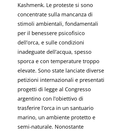
Kashmenk. Le proteste si sono
concentrate sulla mancanza di
stimoli ambientali, fondamentali
per il benessere psicofisico
dell’orca, e sulle condizioni
inadeguate dell’acqua, spesso
sporca e con temperature troppo
elevate. Sono state lanciate diverse
petizioni internazionali e presentati
progetti di legge al Congresso
argentino con l’obiettivo di
trasferire l’orca in un santuario
marino, un ambiente protetto e
semi-naturale. Nonostante