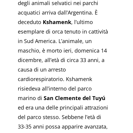
degli animali selvatici nei parchi
acquatici arriva dall’Argentina. È
deceduto
Kshamenk
, l’ultimo
esemplare di orca tenuto in cattività
in Sud America. L’animale, un
maschio, è morto ieri, domenica 14
dicembre, all’età di circa 33 anni, a
causa di un arresto
cardiorespiratorio. Kshamenk
risiedeva all’interno del parco
marino di
San Clemente del Tuyú
ed era una delle principali attrazioni
del parco stesso. Sebbene l’età di
33-35 anni possa apparire avanzata,