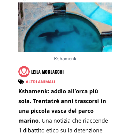
Kshamenk
LEILA MORLACCHI
ALTRI ANIMALI
Kshamenk: addio all’orca più
sola. Trentatré anni trascorsi in
una piccola vasca del parco
marino.
Una notizia che riaccende
il dibattito etico sulla detenzione