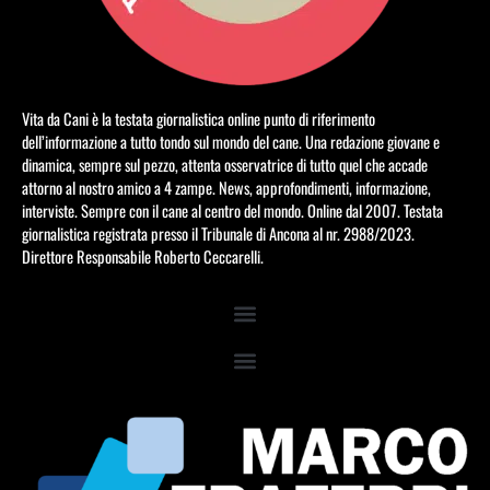
Vita da Cani è la testata giornalistica online punto di riferimento
dell’informazione a tutto tondo sul mondo del cane. Una redazione giovane e
dinamica, sempre sul pezzo, attenta osservatrice di tutto quel che accade
attorno al nostro amico a 4 zampe. News, approfondimenti, informazione,
interviste. Sempre con il cane al centro del mondo. Online dal 2007. Testata
giornalistica registrata presso il Tribunale di Ancona al nr. 2988/2023.
Direttore Responsabile Roberto Ceccarelli.