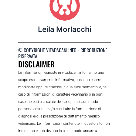
Leila Morlacchi
© COPYRIGHT VITADACANI.INFO - RIPRODUZIONE
RISERVATA
DISCLAIMER
Le informazioni esposte in vitadacani.info hanno uno
scopo esclusivamente informativo, possono essere
modificate oppure rimosse in qualsiasi momento, e, nel
caso di informazioni di carattere veterinario o in ogni
caso inerenti alla salute del cane, in nessun modo
possono costituire e/o sostituire la formulazione di
diagnosi e/o la prescrizione di trattamento medico
veterinario. Le informazioni contenute in questo sito non
intendono e non devono in alcun modo andare a