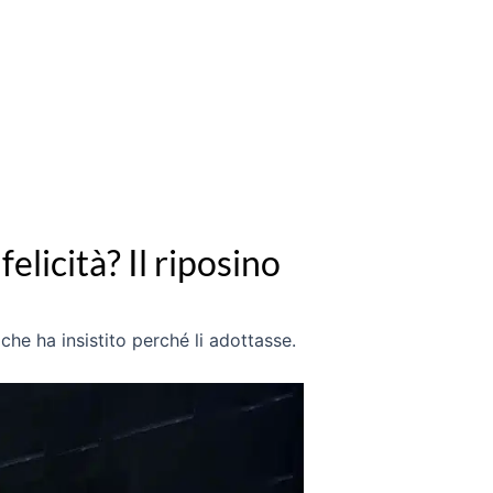
felicità? Il riposino
che ha insistito perché li adottasse.