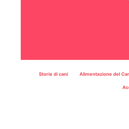
Storie di cani
Alimentazione del Ca
Ac