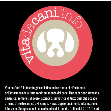
Vita da Cani è la testata giornalistica online punto di riferimento
dell’informazione a tutto tondo sul mondo del cane. Una redazione giovane e
dinamica, sempre sul pezzo, attenta osservatrice di tutto quel che accade
attorno al nostro amico a 4 zampe. News, approfondimenti, informazione,
interviste. Sempre con il cane al centro del mondo. Online dal 2007. Testata