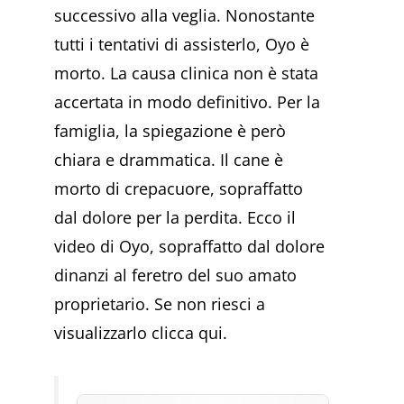
successivo alla veglia. Nonostante
tutti i tentativi di assisterlo, Oyo è
morto. La causa clinica non è stata
accertata in modo definitivo. Per la
famiglia, la spiegazione è però
chiara e drammatica. Il cane è
morto di crepacuore, sopraffatto
dal dolore per la perdita. Ecco il
video di Oyo, sopraffatto dal dolore
dinanzi al feretro del suo amato
proprietario. Se non riesci a
visualizzarlo clicca qui.