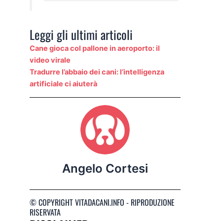
Leggi gli ultimi articoli
Cane gioca col pallone in aeroporto: il
video virale
Tradurre l’abbaio dei cani: l’intelligenza
artificiale ci aiuterà
Angelo Cortesi
© COPYRIGHT VITADACANI.INFO - RIPRODUZIONE
RISERVATA