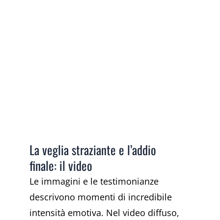
La veglia straziante e l’addio
finale: il video
Le immagini e le testimonianze
descrivono momenti di incredibile
intensità emotiva. Nel video diffuso,