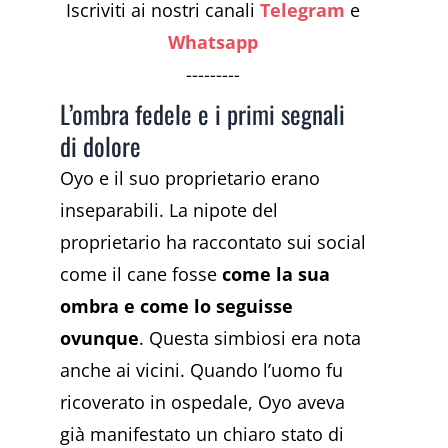
Iscriviti ai nostri canali
Telegram
e
Whatsapp
---------
L’ombra fedele e i primi segnali
di dolore
Oyo e il suo proprietario erano
inseparabili. La nipote del
proprietario ha raccontato sui social
come il cane fosse
come la sua
ombra e come lo seguisse
ovunque
. Questa simbiosi era nota
anche ai vicini. Quando l’uomo fu
ricoverato in ospedale, Oyo aveva
già manifestato un chiaro stato di