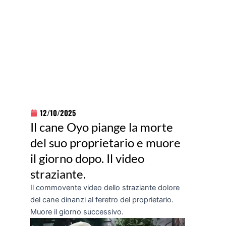
12/10/2025
Il cane Oyo piange la morte
del suo proprietario e muore
il giorno dopo. Il video
straziante.
Il commovente video dello straziante dolore
del cane dinanzi al feretro del proprietario.
Muore il giorno successivo.