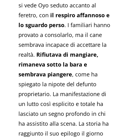
si vede Oyo seduto accanto al
feretro, con
il respiro affannoso e
lo sguardo perso
. I familiari hanno
provato a consolarlo, ma il cane
sembrava incapace di accettare la
realtà.
Rifiutava di mangiare,
rimaneva sotto la bara e
sembrava piangere
, come ha
spiegato la nipote del defunto
proprietario. La manifestazione di
un lutto così esplicito e totale ha
lasciato un segno profondo in chi
ha assistito alla scena. La storia ha
raggiunto il suo epilogo il giorno