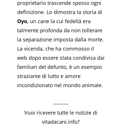
proprietario trascende spesso ogni
definizione. Lo dimostra la storia di
Oyo
, un cane la cui fedeltà era
talmente profonda da non tollerare
la separazione imposta dalla morte.
La vicenda, che ha commosso il
web dopo essere stata condivisa dai
familiari del defunto, è un esempio
straziante di lutto e amore
incondizionato nel mondo animale.
---------
Vuoi ricevere tutte le notizie di
vitadacani.info?