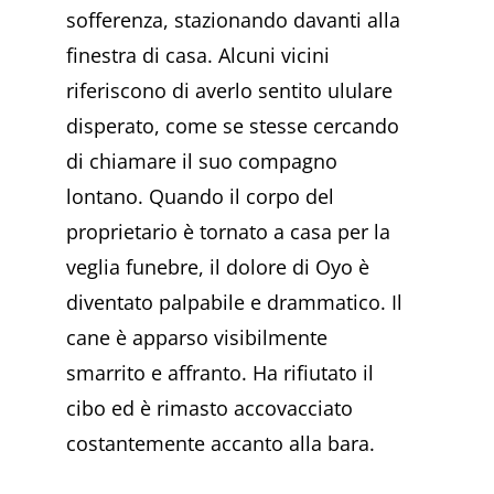
sofferenza, stazionando davanti alla
finestra di casa. Alcuni vicini
riferiscono di averlo sentito ululare
disperato, come se stesse cercando
di chiamare il suo compagno
lontano. Quando il corpo del
proprietario è tornato a casa per la
veglia funebre, il dolore di Oyo è
diventato palpabile e drammatico. Il
cane è apparso visibilmente
smarrito e affranto. Ha rifiutato il
cibo ed è rimasto accovacciato
costantemente accanto alla bara.