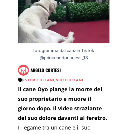
fotogramma dal canale TikTok
@princeandprincess_13
ANGELO CORTESI
STORIE DI CANI
,
VIDEO DI CANI
Il cane Oyo piange la morte del
suo proprietario e muore il
giorno dopo. Il video straziante
del suo dolore davanti al feretro.
Il legame tra un cane e il suo