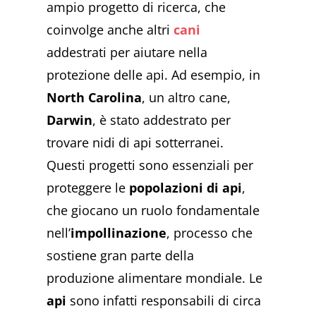
ampio progetto di ricerca, che
coinvolge anche altri
cani
addestrati per aiutare nella
protezione delle api. Ad esempio, in
North Carolina
, un altro cane,
Darwin
, è stato addestrato per
trovare nidi di api sotterranei.
Questi progetti sono essenziali per
proteggere le
popolazioni di api
,
che giocano un ruolo fondamentale
nell’
impollinazione
, processo che
sostiene gran parte della
produzione alimentare mondiale. Le
api
sono infatti responsabili di circa