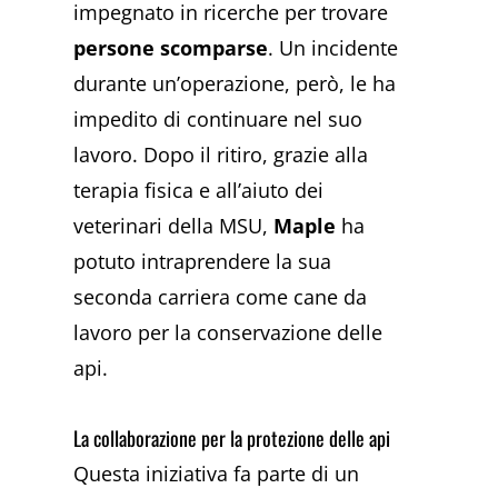
impegnato in ricerche per trovare
persone scomparse
. Un incidente
durante un’operazione, però, le ha
impedito di continuare nel suo
lavoro. Dopo il ritiro, grazie alla
terapia fisica e all’aiuto dei
veterinari della MSU,
Maple
ha
potuto intraprendere la sua
seconda carriera come cane da
lavoro per la conservazione delle
api.
La collaborazione per la protezione delle api
Questa iniziativa fa parte di un