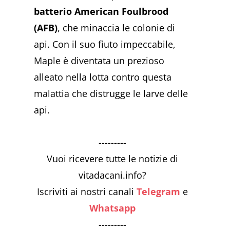
batterio American Foulbrood
(AFB)
, che minaccia le colonie di
api. Con il suo fiuto impeccabile,
Maple è diventata un prezioso
alleato nella lotta contro questa
malattia che distrugge le larve delle
api.
---------
Vuoi ricevere tutte le notizie di
vitadacani.info?
Iscriviti ai nostri canali
Telegram
e
Whatsapp
---------