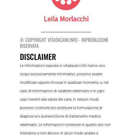
Leila Morlacchi
© COPYRIGHT VITADACANI.INFO - RIPRODUZIONE
RISERVATA
DISCLAIMER
Le informazioni esposte in vitadacani.info hanno uno
scopo esclusivamente informativo, possono essere
modificate oppure rimosse in qualsiasi momento, e, nel
caso di informazioni di carattere veterinario o in ogni
caso inerenti alla salute del cane, in nessun modo
possono costituire e/o sostituire la formulazione di
diagnosi e/o la prescrizione di trattamento medico
veterinario. Le informazioni contenute in questo sito non
intendono e non devono in alcun modo andare a