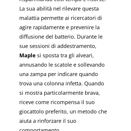
La sua abilità nel rilevare questa
malattia permette ai ricercatori di
agire rapidamente e prevenire la
diffusione del batterio. Durante le
sue sessioni di addestramento,
Maple
si sposta tra gli alveari,
annusando le scatole e sollevando
una zampa per indicare quando
trova una colonna infetta. Quando
si mostra particolarmente brava,
riceve come ricompensa il suo
giocattolo preferito, un metodo che
aiuta a rinforzare il suo
comportamento.