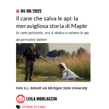
04/08/2025
Il cane che salva le api: la
meravigliosa storia di Maple
Ex cane poliziotto, ora si dedica a salvare le api
da pericolosi batteri
Foto G.L. Kohuth via Michigan State University
LEILA MORLACCHI
STORIE DI CANI