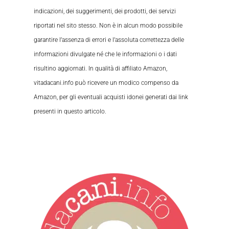
indicazioni, dei suggerimenti, dei prodotti, dei servizi
riportati nel sito stesso. Non è in alcun modo possibile
garantire l’assenza di errori e l’assoluta correttezza delle
informazioni divulgate né che le informazioni o i dati
risultino aggiornati. In qualità di affiliato Amazon,
vitadacani.info può ricevere un modico compenso da
Amazon, per gli eventuali acquisti idonei generati dai link
presenti in questo articolo.