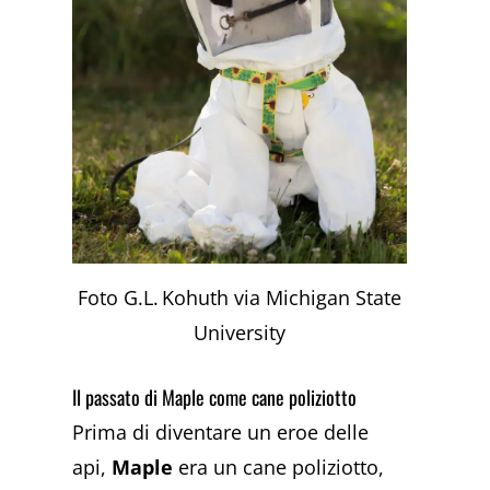
Foto G.L. Kohuth via Michigan State
University
Il passato di Maple come cane poliziotto
Prima di diventare un eroe delle
api,
Maple
era un cane poliziotto,