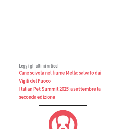
Leggi gli ultimi articoli
Cane scivola nel fiume Mella: salvato dai
Vigili del Fuoco
Italian Pet Summit 2025: a settembre la
seconda edizione