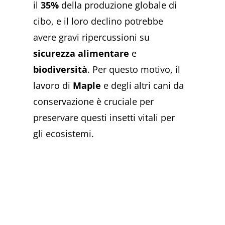
il
35%
della produzione globale di
cibo, e il loro declino potrebbe
avere gravi ripercussioni su
sicurezza alimentare
e
biodiversità
. Per questo motivo, il
lavoro di
Maple
e degli altri cani da
conservazione è cruciale per
preservare questi insetti vitali per
gli ecosistemi.