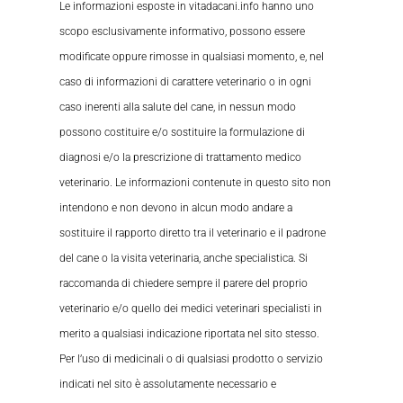
Le informazioni esposte in vitadacani.info hanno uno
scopo esclusivamente informativo, possono essere
modificate oppure rimosse in qualsiasi momento, e, nel
caso di informazioni di carattere veterinario o in ogni
caso inerenti alla salute del cane, in nessun modo
possono costituire e/o sostituire la formulazione di
diagnosi e/o la prescrizione di trattamento medico
veterinario. Le informazioni contenute in questo sito non
intendono e non devono in alcun modo andare a
sostituire il rapporto diretto tra il veterinario e il padrone
del cane o la visita veterinaria, anche specialistica. Si
raccomanda di chiedere sempre il parere del proprio
veterinario e/o quello dei medici veterinari specialisti in
merito a qualsiasi indicazione riportata nel sito stesso.
Per l’uso di medicinali o di qualsiasi prodotto o servizio
indicati nel sito è assolutamente necessario e