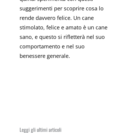
suggerimenti per scoprire cosa lo
rende davvero felice. Un cane
stimolato, felice e amato è un cane
sano, e questo si rifletterà nel suo
comportamento e nel suo
benessere generale.
Leggi gli ultimi articoli