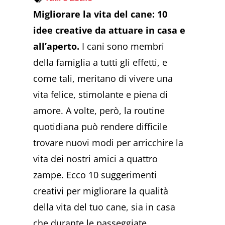
Migliorare la vita del cane: 10
idee creative da attuare in casa e
all’aperto.
I cani sono membri
della famiglia a tutti gli effetti, e
come tali, meritano di vivere una
vita felice, stimolante e piena di
amore. A volte, però, la routine
quotidiana può rendere difficile
trovare nuovi modi per arricchire la
vita dei nostri amici a quattro
zampe. Ecco 10 suggerimenti
creativi per migliorare la qualità
della vita del tuo cane, sia in casa
che durante le passeggiate