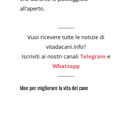
all’aperto.
---------
Vuoi ricevere tutte le notizie di
vitadacani.info?
Iscriviti ai nostri canali
Telegram
e
Whatsapp
---------
Idee per migliorare la vita del cane