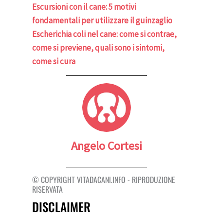
Escursioni con il cane: 5 motivi
fondamentali per utilizzare il guinzaglio
Escherichia coli nel cane: come si contrae,
come si previene, quali sono i sintomi,
come si cura
Angelo Cortesi
© COPYRIGHT VITADACANI.INFO - RIPRODUZIONE
RISERVATA
DISCLAIMER