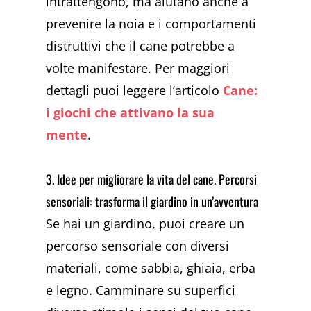
intrattengono, ma aiutano anche a
prevenire la noia e i comportamenti
distruttivi che il cane potrebbe a
volte manifestare. Per maggiori
dettagli puoi leggere l’articolo
Cane:
i giochi che attivano la sua
mente
.
3. Idee per migliorare la vita del cane. Percorsi
sensoriali: trasforma il giardino in un’avventura
Se hai un giardino, puoi creare un
percorso sensoriale con diversi
materiali, come sabbia, ghiaia, erba
e legno. Camminare su superfici