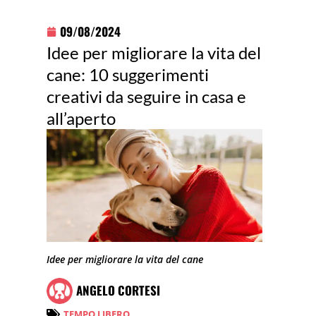
09/08/2024
Idee per migliorare la vita del
cane: 10 suggerimenti
creativi da seguire in casa e
all’aperto
Idee per migliorare la vita del cane
ANGELO CORTESI
TEMPO LIBERO