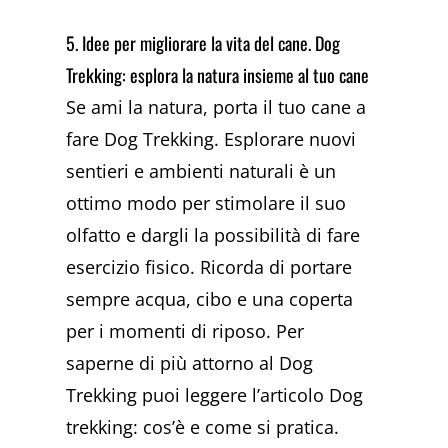
5. Idee per migliorare la vita del cane. Dog
Trekking: esplora la natura insieme al tuo cane
Se ami la natura, porta il tuo cane a
fare Dog Trekking. Esplorare nuovi
sentieri e ambienti naturali è un
ottimo modo per stimolare il suo
olfatto e dargli la possibilità di fare
esercizio fisico. Ricorda di portare
sempre acqua, cibo e una coperta
per i momenti di riposo. Per
saperne di più attorno al Dog
Trekking puoi leggere l’articolo Dog
trekking: cos’è e come si pratica.