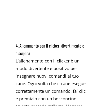
4. Allenamento con il clicker: divertimento e
disciplina
L’allenamento con il clicker è un
modo divertente e positivo per
insegnare nuovi comandi al tuo
cane. Ogni volta che il cane esegue
correttamente un comando, fai clic
e premialo con un bocconcino.