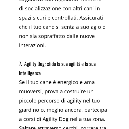
di socializzazione con altri cani in
spazi sicuri e controllati. Assicurati
che il tuo cane si senta a suo agio e
non sia sopraffatto dalle nuove
interazioni.
7. Agility Dog: sfida la sua agilità e la sua
intelligenza
Se il tuo cane è energico e ama
muoversi, prova a costruire un
piccolo percorso di agility nel tuo
giardino o, meglio ancora, partecipa
a corsi di Agility Dog nella tua zona.
Saltare attraverso cerchi, correre tra