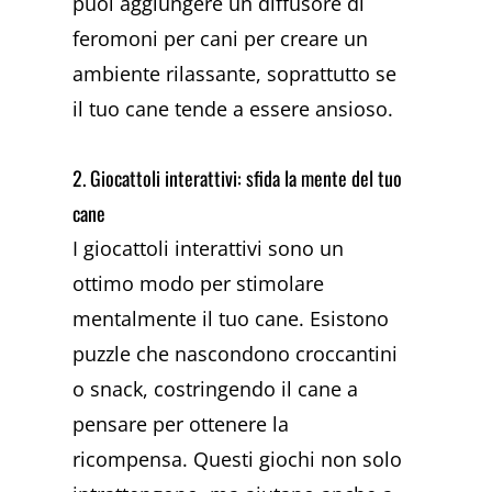
puoi aggiungere un diffusore di
feromoni per cani per creare un
ambiente rilassante, soprattutto se
il tuo cane tende a essere ansioso.
2. Giocattoli interattivi: sfida la mente del tuo
cane
I giocattoli interattivi sono un
ottimo modo per stimolare
mentalmente il tuo cane. Esistono
puzzle che nascondono croccantini
o snack, costringendo il cane a
pensare per ottenere la
ricompensa. Questi giochi non solo