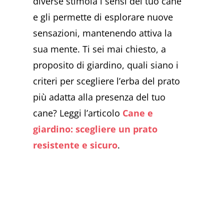
diverse stimola i sensi del tuo cane
e gli permette di esplorare nuove
sensazioni, mantenendo attiva la
sua mente. Ti sei mai chiesto, a
proposito di giardino, quali siano i
criteri per scegliere l’erba del prato
più adatta alla presenza del tuo
cane? Leggi l’articolo
Cane e
giardino: scegliere un prato
resistente e sicuro
.