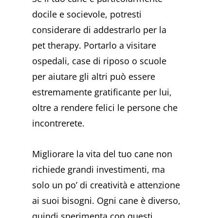
docile e socievole, potresti
considerare di addestrarlo per la
pet therapy. Portarlo a visitare
ospedali, case di riposo o scuole
per aiutare gli altri può essere
estremamente gratificante per lui,
oltre a rendere felici le persone che
incontrerete.
Migliorare la vita del tuo cane non
richiede grandi investimenti, ma
solo un po’ di creatività e attenzione
ai suoi bisogni. Ogni cane è diverso,
quindi sperimenta con questi