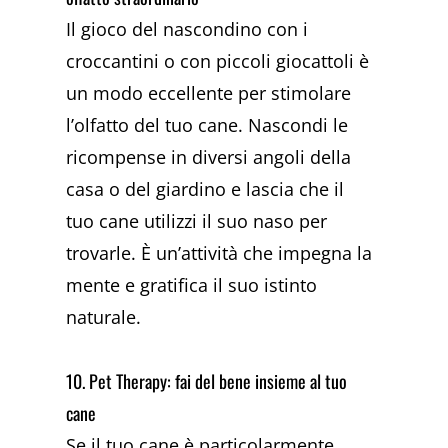
Il gioco del nascondino con i
croccantini o con piccoli giocattoli è
un modo eccellente per stimolare
l’olfatto del tuo cane. Nascondi le
ricompense in diversi angoli della
casa o del giardino e lascia che il
tuo cane utilizzi il suo naso per
trovarle. È un’attività che impegna la
mente e gratifica il suo istinto
naturale.
10. Pet Therapy: fai del bene insieme al tuo
cane
Se il tuo cane è particolarmente