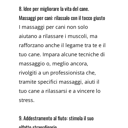
8. Idee per migliorare la vita del cane.
Massaggi per cani: rilassalo con il tocco giusto
I massaggi per cani non solo
aiutano a rilassare i muscoli, ma
rafforzano anche il legame tra te e il
tuo cane. Impara alcune tecniche di
massaggio o, meglio ancora,
rivolgiti a un professionista che,
tramite specifici massaggi, aiuti il
tuo cane a rilassarsi e a vincere lo
stress.
9. Addestramento al fiuto: stimola il suo
olfatto straordinario