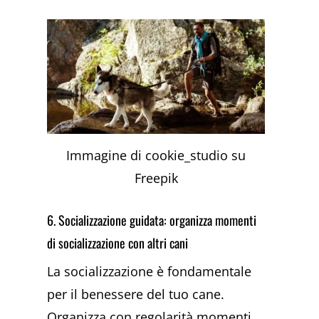
Immagine di cookie_studio su
Freepik
6. Socializzazione guidata: organizza momenti
di socializzazione con altri cani
La socializzazione è fondamentale
per il benessere del tuo cane.
Organizza con regolarità momenti