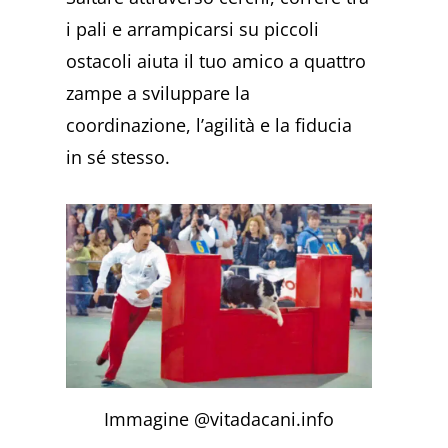
i pali e arrampicarsi su piccoli
ostacoli aiuta il tuo amico a quattro
zampe a sviluppare la
coordinazione, l’agilità e la fiducia
in sé stesso.
Immagine @vitadacani.info