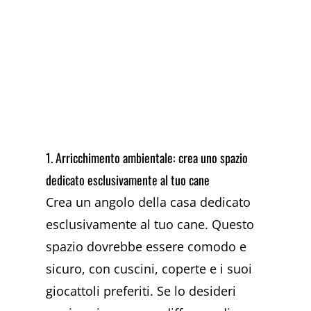
1. Arricchimento ambientale: crea uno spazio
dedicato esclusivamente al tuo cane
Crea un angolo della casa dedicato
esclusivamente al tuo cane. Questo
spazio dovrebbe essere comodo e
sicuro, con cuscini, coperte e i suoi
giocattoli preferiti. Se lo desideri