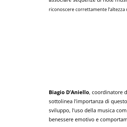
riconoscere correttamente l’altezza r
Biagio D’Aniello
, coordinatore d
sottolinea l’importanza di questo
sviluppo, l’uso della musica com
benessere emotivo e comportam