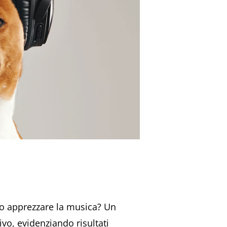
o apprezzare la musica? Un
vo, evidenziando risultati