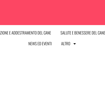
ZIONE E ADDESTRAMENTO DEL CANE
SALUTE E BENESSERE DEL CAN
NEWS ED EVENTI
ALTRO