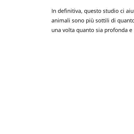
In definitiva, questo studio ci a
animali sono più sottili di quant
una volta quanto sia profonda e 