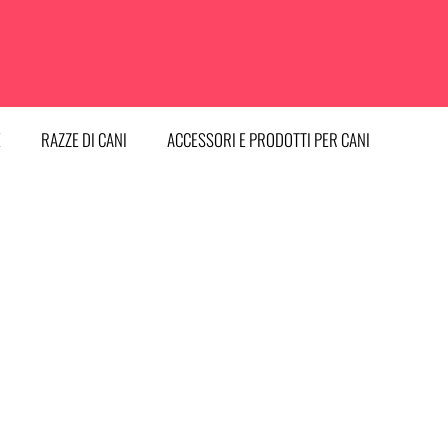
E
RAZZE DI CANI
ACCESSORI E PRODOTTI PER CANI