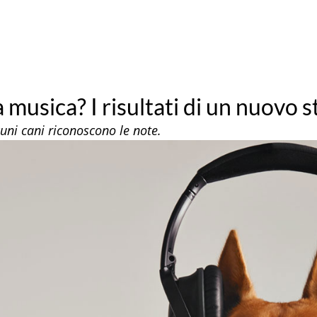
a musica? I risultati di un nuovo 
uni cani riconoscono le note.