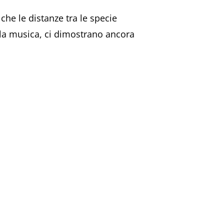
che le distanze tra le specie
e la musica, ci dimostrano ancora