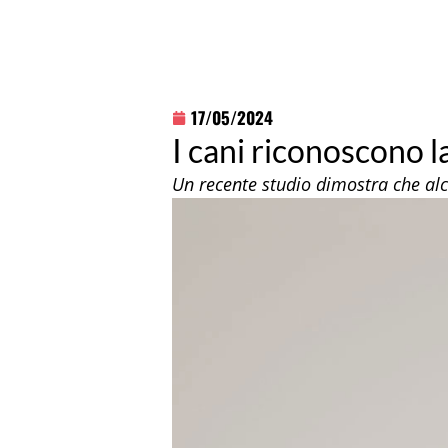
17/05/2024
I cani riconoscono l
Un recente studio dimostra che alc