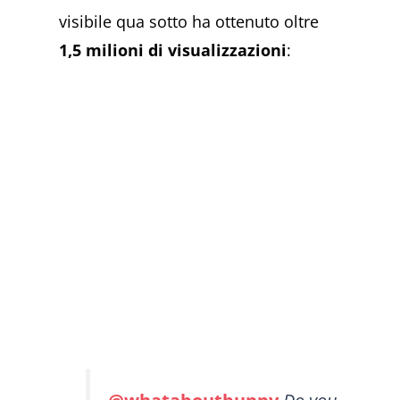
visibile qua sotto ha ottenuto oltre
1,5 milioni di visualizzazioni
: