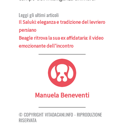
Leggi gli ultimi articoli
Il Saluki: eleganza e tradizione del levriero
persiano
Beagle ritrova la sua ex affidataria: il video
emozionante dell’incontro
Manuela Beneventi
© COPYRIGHT VITADACANI.INFO - RIPRODUZIONE
RISERVATA