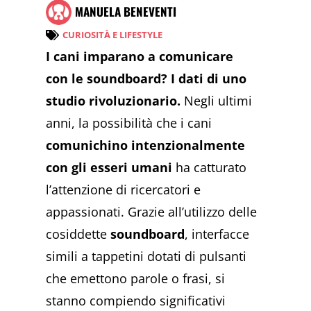
MANUELA BENEVENTI
CURIOSITÀ E LIFESTYLE
I cani imparano a comunicare
con le soundboard? I dati di uno
studio rivoluzionario.
Negli ultimi
anni, la possibilità che i cani
comunichino intenzionalmente
con gli esseri umani
ha catturato
l’attenzione di ricercatori e
appassionati. Grazie all’utilizzo delle
cosiddette
soundboard
, interfacce
simili a tappetini dotati di pulsanti
che emettono parole o frasi, si
stanno compiendo significativi