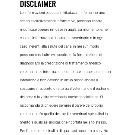
DISCLAIMER
Le informazioni esposte in vitadacani.info hanno uno
scopo esclusivamente informativo, possono essere
modificate oppure rimosse in qualsiasi momento, e, nel
caso di informazioni di carattere veterinario o in ogni
caso inerenti alla salute del cane, in nessun modo
possono costituire e/o sostituire la formulazione di
diagnosi e/o la prescrizione di trattamento medico
veterinario. Le informazioni contenute in questo sito non
intendono e non devono in alcun modo andare a
sostituire il rapporto diretto tra il veterinario e il padrone
del cane o la visita veterinaria, anche specialistica. Si
raccomanda di chiedere sempre il parere del proprio
veterinario e/o quello dei medici veterinari specialisti in
merito a qualsiasi indicazione riportata nel sito stesso.
Per l’uso di medicinali o di qualsiasi prodotto o servizio