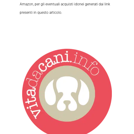
Amazon, per gli eventuali acquisti idonei generati dai link
presenti in questo articolo.