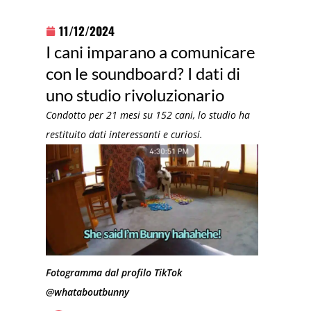
11/12/2024
I cani imparano a comunicare
con le soundboard? I dati di
uno studio rivoluzionario
Condotto per 21 mesi su 152 cani, lo studio ha
restituito dati interessanti e curiosi.
Fotogramma dal profilo TikTok
@whataboutbunny