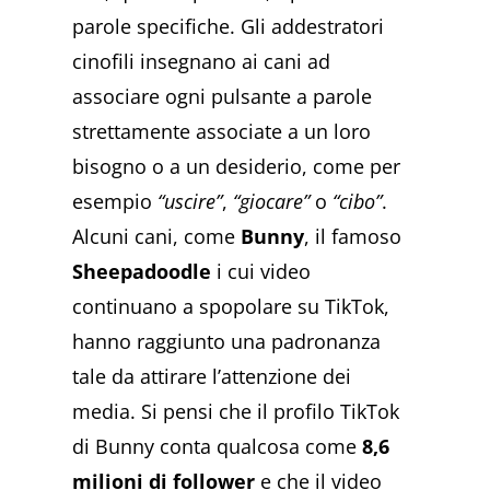
parole specifiche. Gli addestratori
cinofili insegnano ai cani ad
associare ogni pulsante a parole
strettamente associate a un loro
bisogno o a un desiderio, come per
esempio
“uscire”
,
“giocare”
o
“cibo”
.
Alcuni cani, come
Bunny
, il famoso
Sheepadoodle
i cui video
continuano a spopolare su TikTok,
hanno raggiunto una padronanza
tale da attirare l’attenzione dei
media. Si pensi che il profilo TikTok
di Bunny conta qualcosa come
8,6
milioni di follower
e che il video