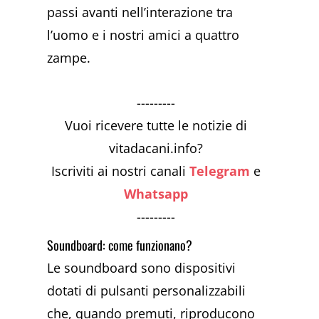
passi avanti nell’interazione tra
l’uomo e i nostri amici a quattro
zampe.
---------
Vuoi ricevere tutte le notizie di
vitadacani.info?
Iscriviti ai nostri canali
Telegram
e
Whatsapp
---------
Soundboard: come funzionano?
Le soundboard sono dispositivi
dotati di pulsanti personalizzabili
che, quando premuti, riproducono