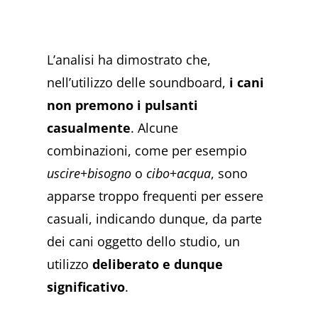
L’analisi ha dimostrato che,
nell’utilizzo delle soundboard,
i cani
non premono i pulsanti
casualmente
. Alcune
combinazioni, come per esempio
uscire
+
bisogno
o
cibo
+
acqua
, sono
apparse troppo frequenti per essere
casuali, indicando dunque, da parte
dei cani oggetto dello studio, un
utilizzo
deliberato e dunque
significativo
.