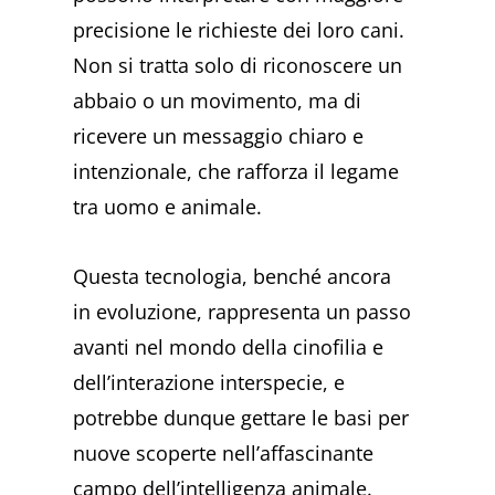
precisione le richieste dei loro cani.
Non si tratta solo di riconoscere un
abbaio o un movimento, ma di
ricevere un messaggio chiaro e
intenzionale, che rafforza il legame
tra uomo e animale.
Questa tecnologia, benché ancora
in evoluzione, rappresenta un passo
avanti nel mondo della cinofilia e
dell’interazione interspecie, e
potrebbe dunque gettare le basi per
nuove scoperte nell’affascinante
campo dell’intelligenza animale.