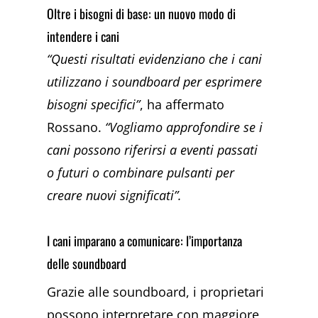
Oltre i bisogni di base: un nuovo modo di
intendere i cani
“Questi risultati evidenziano che i cani
utilizzano i soundboard per esprimere
bisogni specifici”
, ha affermato
Rossano.
“Vogliamo approfondire se i
cani possono riferirsi a eventi passati
o futuri o combinare pulsanti per
creare nuovi significati”.
I cani imparano a comunicare: l’importanza
delle soundboard
Grazie alle soundboard, i proprietari
possono interpretare con maggiore