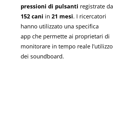
pressioni di pulsanti
registrate da
152 cani
in
21 mesi
. I ricercatori
hanno utilizzato una specifica
app che permette ai proprietari di
monitorare in tempo reale l’utilizzo
dei soundboard.