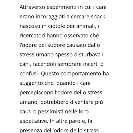
Attraverso esperimenti in cui i cani
erano incoraggiati a cercare snack
nascosti in ciotole per animali, i
ricercatori hanno osservato che
l’odore del sudore causato dallo
stress umano spesso disturbava i
cani, facendoli sembrare incerti o
confusi. Questo comportamento ha
suggerito che, quando i cani
percepiscono l’odore dello stress
umano, potrebbero diventare più
cauti o pessimisti nelle loro
aspettative. In altre parole, la
presenza dell’odore dello stress