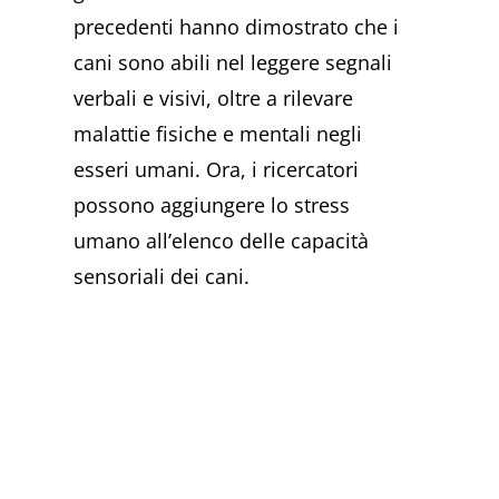
precedenti hanno dimostrato che i
cani sono abili nel leggere segnali
verbali e visivi, oltre a rilevare
malattie fisiche e mentali negli
esseri umani. Ora, i ricercatori
possono aggiungere lo stress
umano all’elenco delle capacità
sensoriali dei cani.