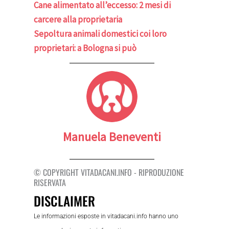
Cane alimentato all’eccesso: 2 mesi di
carcere alla proprietaria
Sepoltura animali domestici coi loro
proprietari: a Bologna si può
Manuela Beneventi
© COPYRIGHT VITADACANI.INFO - RIPRODUZIONE
RISERVATA
DISCLAIMER
Le informazioni esposte in vitadacani.info hanno uno