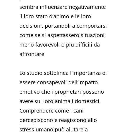
sembra influenzare negativamente
il loro stato d’animo e le loro
decisioni, portandoli a comportarsi
come se si aspettassero situazioni
meno favorevoli o più difficili da
affrontare
Lo studio sottolinea l’importanza di
essere consapevoli dell’impatto
emotivo che i proprietari possono
avere sui loro animali domestici.
Comprendere come i cani
percepiscono e reagiscono allo
stress umano può aiutare a