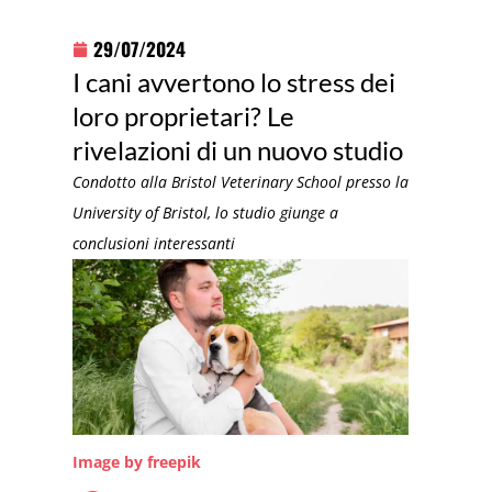
29/07/2024
I cani avvertono lo stress dei
loro proprietari? Le
rivelazioni di un nuovo studio
Condotto alla Bristol Veterinary School presso la
University of Bristol, lo studio giunge a
conclusioni interessanti
Image by freepik