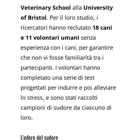
Veterinary School
alla
University
of Bristol
. Per il loro studio, i
ricercatori hanno reclutato
18 cani
e 11 volontari umani
senza
esperienza con i cani, per garantire
che non vi fosse familiarità tra i
partecipanti. I volontari hanno
completato una serie di test
progettati per indurre e poi alleviare
lo stress, e sono stati raccolti
campioni di sudore da ciascuno di
loro.
L’odore del sudore