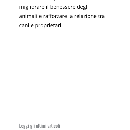
migliorare il benessere degli
animali e rafforzare la relazione tra
cani e proprietari.
Leggi gli ultimi articoli