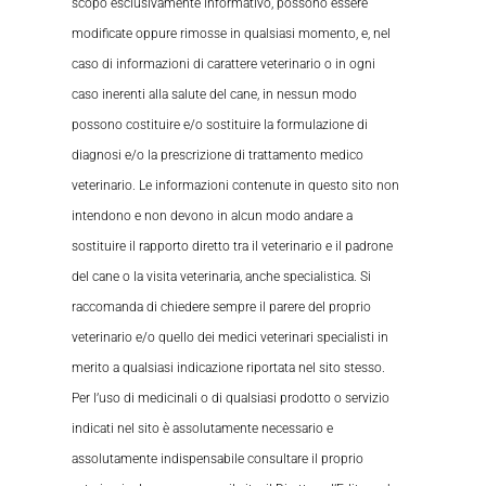
scopo esclusivamente informativo, possono essere
modificate oppure rimosse in qualsiasi momento, e, nel
caso di informazioni di carattere veterinario o in ogni
caso inerenti alla salute del cane, in nessun modo
possono costituire e/o sostituire la formulazione di
diagnosi e/o la prescrizione di trattamento medico
veterinario. Le informazioni contenute in questo sito non
intendono e non devono in alcun modo andare a
sostituire il rapporto diretto tra il veterinario e il padrone
del cane o la visita veterinaria, anche specialistica. Si
raccomanda di chiedere sempre il parere del proprio
veterinario e/o quello dei medici veterinari specialisti in
merito a qualsiasi indicazione riportata nel sito stesso.
Per l’uso di medicinali o di qualsiasi prodotto o servizio
indicati nel sito è assolutamente necessario e
assolutamente indispensabile consultare il proprio