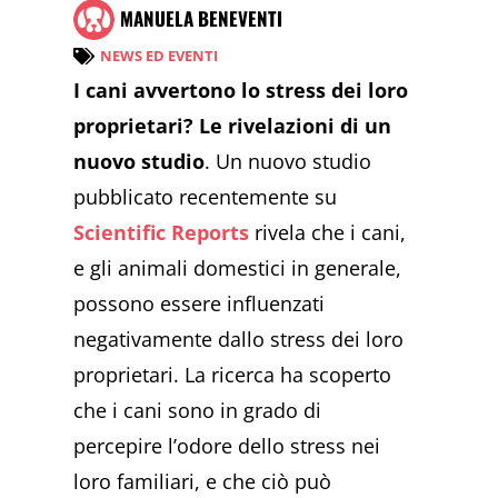
MANUELA BENEVENTI
NEWS ED EVENTI
I cani avvertono lo stress dei loro
proprietari? Le rivelazioni di un
nuovo studio
. Un nuovo studio
pubblicato recentemente su
Scientific Reports
rivela che i cani,
e gli animali domestici in generale,
possono essere influenzati
negativamente dallo stress dei loro
proprietari. La ricerca ha scoperto
che i cani sono in grado di
percepire l’odore dello stress nei
loro familiari, e che ciò può