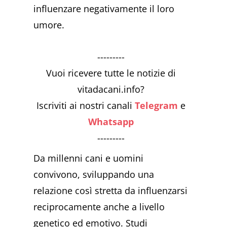
influenzare negativamente il loro
umore.
---------
Vuoi ricevere tutte le notizie di
vitadacani.info?
Iscriviti ai nostri canali
Telegram
e
Whatsapp
---------
Da millenni cani e uomini
convivono, sviluppando una
relazione così stretta da influenzarsi
reciprocamente anche a livello
genetico ed emotivo. Studi