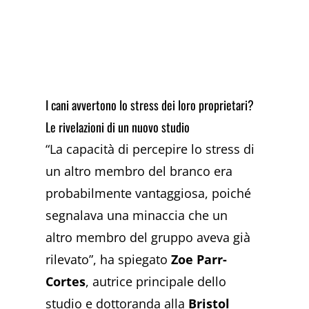
I cani avvertono lo stress dei loro proprietari?
Le rivelazioni di un nuovo studio
“La capacità di percepire lo stress di
un altro membro del branco era
probabilmente vantaggiosa, poiché
segnalava una minaccia che un
altro membro del gruppo aveva già
rilevato”, ha spiegato
Zoe Parr-
Cortes
, autrice principale dello
studio e dottoranda alla
Bristol