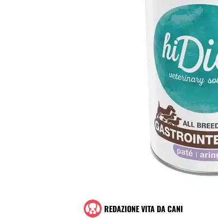
REDAZIONE VITA DA CANI