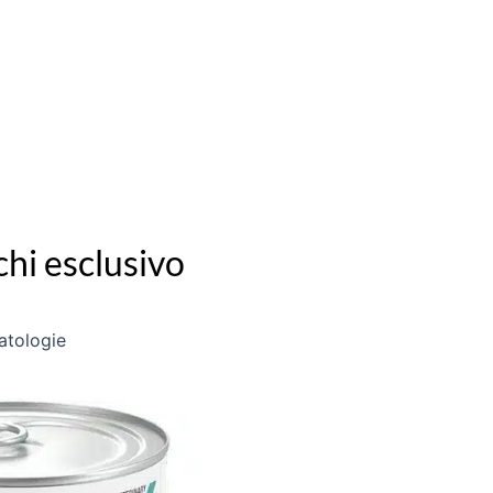
chi esclusivo
patologie