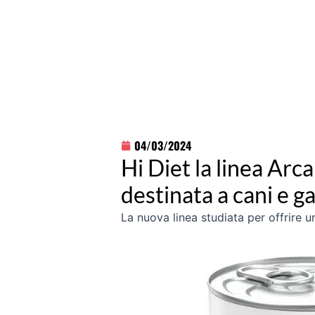
04/03/2024
Hi Diet la linea Arc
destinata a cani e ga
La nuova linea studiata per offrire u