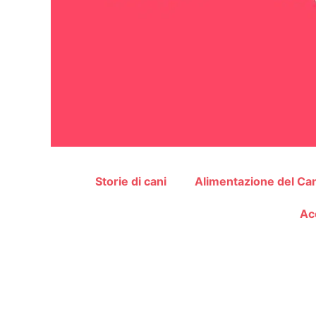
Storie di cani
Alimentazione del Ca
Ac