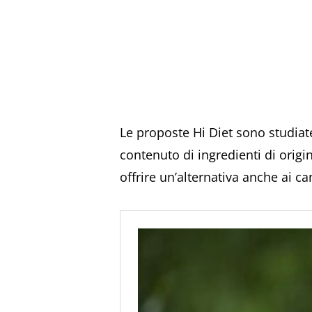
Le proposte Hi Diet sono studiate
contenuto di ingredienti di origi
offrire un’alternativa anche ai ca