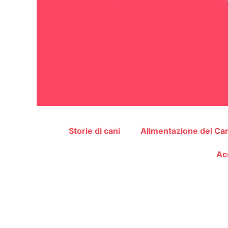
Storie di cani
Alimentazione del Ca
Ac