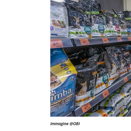
Immagine @OBI