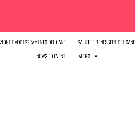
ZIONE E ADDESTRAMENTO DEL CANE
SALUTE E BENESSERE DEL CAN
NEWS ED EVENTI
ALTRO