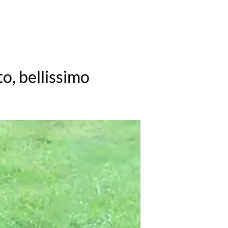
to, bellissimo