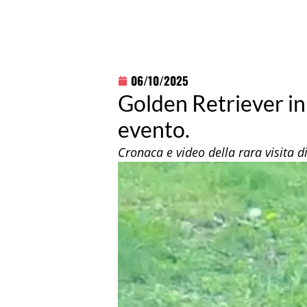
06/10/2025
Golden Retriever in v
evento.
Cronaca e video della rara visita d