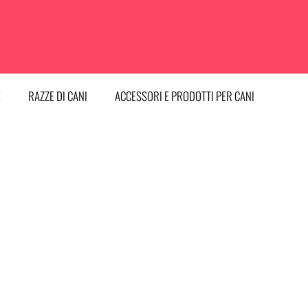
E
RAZZE DI CANI
ACCESSORI E PRODOTTI PER CANI