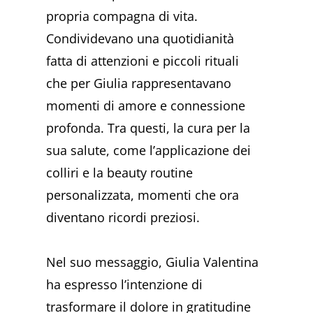
propria compagna di vita.
Condividevano una quotidianità
fatta di attenzioni e piccoli rituali
che per Giulia rappresentavano
momenti di amore e connessione
profonda. Tra questi, la cura per la
sua salute, come l’applicazione dei
colliri e la beauty routine
personalizzata, momenti che ora
diventano ricordi preziosi.
Nel suo messaggio, Giulia Valentina
ha espresso l’intenzione di
trasformare il dolore in gratitudine