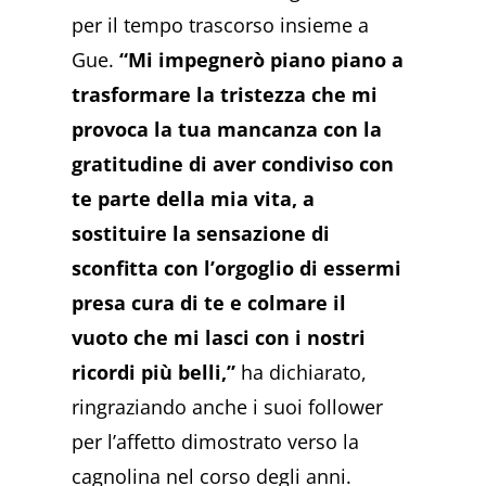
per il tempo trascorso insieme a
Gue.
“Mi impegnerò piano piano a
trasformare la tristezza che mi
provoca la tua mancanza con la
gratitudine di aver condiviso con
te parte della mia vita, a
sostituire la sensazione di
sconfitta con l’orgoglio di essermi
presa cura di te e
colmare il
vuoto che mi lasci con i nostri
ricordi più belli,”
ha dichiarato,
ringraziando anche i suoi follower
per l’affetto dimostrato verso la
cagnolina nel corso degli anni.