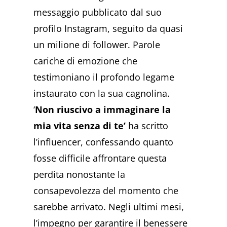
messaggio pubblicato dal suo
profilo Instagram, seguito da quasi
un milione di follower. Parole
cariche di emozione che
testimoniano il profondo legame
instaurato con la sua cagnolina.
‘
Non riuscivo a immaginare la
mia vita senza di te’
ha scritto
l’influencer, confessando quanto
fosse difficile affrontare questa
perdita nonostante la
consapevolezza del momento che
sarebbe arrivato. Negli ultimi mesi,
l’impegno per garantire il benessere