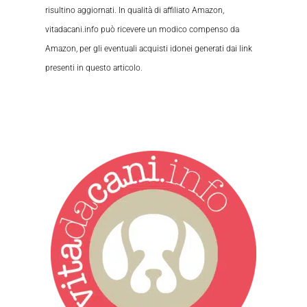
risultino aggiornati. In qualità di affiliato Amazon,
vitadacani.info può ricevere un modico compenso da
Amazon, per gli eventuali acquisti idonei generati dai link
presenti in questo articolo.