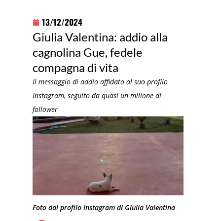
13/12/2024
Giulia Valentina: addio alla
cagnolina Gue, fedele
compagna di vita
Il messaggio di addio affidato al suo profilo
Instagram, seguito da quasi un milione di
follower
Foto dal profilo Instagram di Giulia Valentina