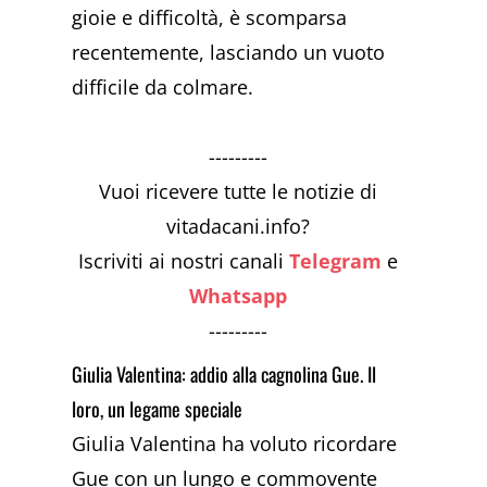
gioie e difficoltà, è scomparsa
recentemente, lasciando un vuoto
difficile da colmare.
---------
Vuoi ricevere tutte le notizie di
vitadacani.info?
Iscriviti ai nostri canali
Telegram
e
Whatsapp
---------
Giulia Valentina: addio alla cagnolina Gue. Il
loro, un legame speciale
Giulia Valentina ha voluto ricordare
Gue con un lungo e commovente