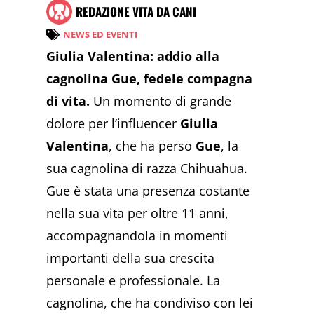
REDAZIONE VITA DA CANI
NEWS ED EVENTI
Giulia Valentina: addio alla
cagnolina Gue, fedele compagna
di vita.
Un momento di grande
dolore per l’influencer
Giulia
Valentina
, che ha perso
Gue
, la
sua cagnolina di razza Chihuahua.
Gue è stata una presenza costante
nella sua vita per oltre 11 anni,
accompagnandola in momenti
importanti della sua crescita
personale e professionale. La
cagnolina, che ha condiviso con lei