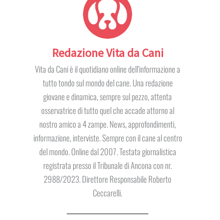
Redazione Vita da Cani
Vita da Cani è il quotidiano online dell'informazione a
tutto tondo sul mondo del cane. Una redazione
giovane e dinamica, sempre sul pezzo, attenta
osservatrice di tutto quel che accade attorno al
nostro amico a 4 zampe. News, approfondimenti,
informazione, interviste. Sempre con il cane al centro
del mondo. Online dal 2007. Testata giornalistica
registrata presso il Tribunale di Ancona con nr.
2988/2023. Direttore Responsabile Roberto
Ceccarelli.