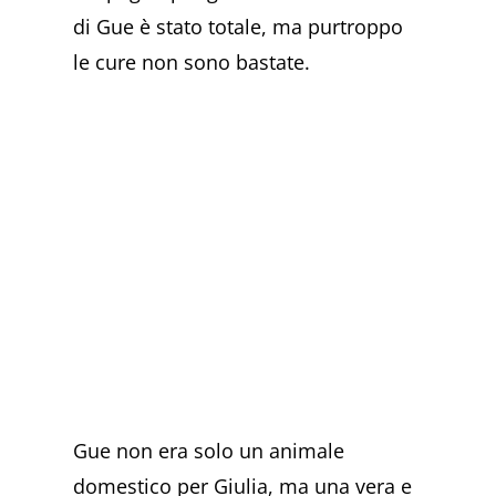
di Gue è stato totale, ma purtroppo
le cure non sono bastate.
Gue non era solo un animale
domestico per Giulia, ma una vera e