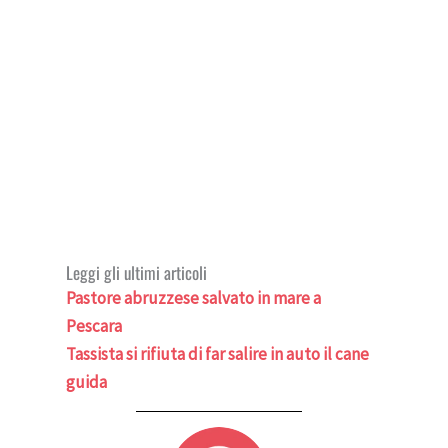
Leggi gli ultimi articoli
Pastore abruzzese salvato in mare a
Pescara
Tassista si rifiuta di far salire in auto il cane
guida