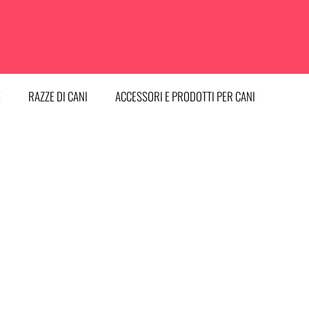
E
RAZZE DI CANI
ACCESSORI E PRODOTTI PER CANI