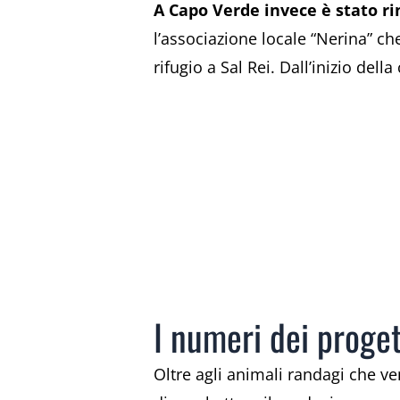
A Capo Verde invece è stato ri
l’associazione locale “Nerina” che
rifugio a Sal Rei. Dall’inizio dell
I numeri dei proget
Oltre agli animali randagi che ve