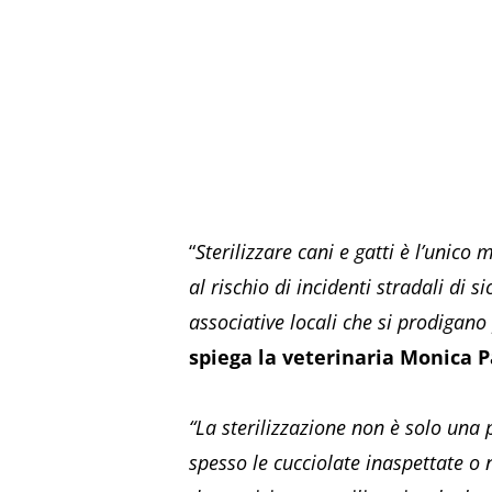
“
Sterilizzare cani e gatti è l’unic
al rischio di incidenti stradali di 
associative locali che si prodigano 
spiega la veterinaria Monica P
“La sterilizzazione non è solo una
spesso le cucciolate inaspettate o 