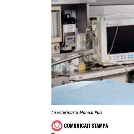
La veterinaria Monica Pais
COMUNICATI STAMPA