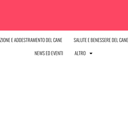
ZIONE E ADDESTRAMENTO DEL CANE
SALUTE E BENESSERE DEL CAN
NEWS ED EVENTI
ALTRO