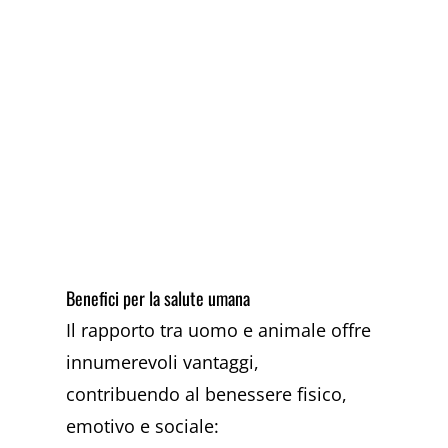
Benefici per la salute umana
Il rapporto tra uomo e animale offre
innumerevoli vantaggi,
contribuendo al benessere fisico,
emotivo e sociale: