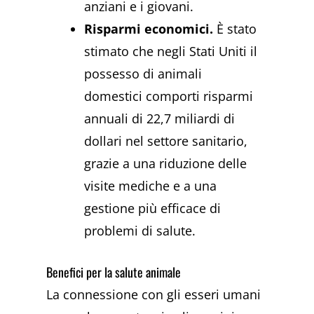
anziani e i giovani.
Risparmi economici.
È stato
stimato che negli Stati Uniti il
possesso di animali
domestici comporti risparmi
annuali di 22,7 miliardi di
dollari nel settore sanitario,
grazie a una riduzione delle
visite mediche e a una
gestione più efficace di
problemi di salute.
Benefici per la salute animale
La connessione con gli esseri umani