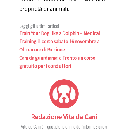
proprietà di animali.
Leggi gli ultimi articoli
Train Your Dog like a Dolphin – Medical
Training: il corso sabato 16 novembre a
Oltremare di Riccione
Cani da guardiania: a Trento un corso
gratuito per i conduttori
Redazione Vita da Cani
Vita da Cani è il quotidiano online dell'informazione a