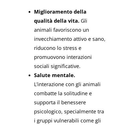
Miglioramento della
qualità della vita.
Gli
animali favoriscono un
invecchiamento attivo e sano,
riducono lo stress e
promuovono interazioni
sociali significative.
Salute mentale.
L’interazione con gli animali
combatte la solitudine e
supporta il benessere
psicologico, specialmente tra
i gruppi vulnerabili come gli