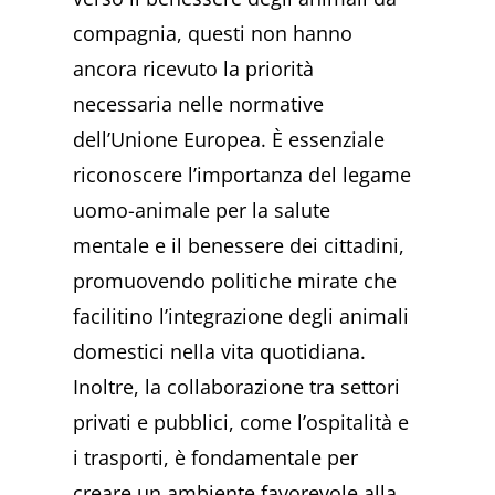
compagnia, questi non hanno
ancora ricevuto la priorità
necessaria nelle normative
dell’Unione Europea. È essenziale
riconoscere l’importanza del legame
uomo-animale per la salute
mentale e il benessere dei cittadini,
promuovendo politiche mirate che
facilitino l’integrazione degli animali
domestici nella vita quotidiana.
Inoltre, la collaborazione tra settori
privati e pubblici, come l’ospitalità e
i trasporti, è fondamentale per
creare un ambiente favorevole alla