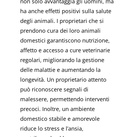
non solo avvantaggia gli uomini, ma
ha anche effetti positivi sulla salute
degli animali. I proprietari che si
prendono cura dei loro animali
domestici garantiscono nutrizione,
affetto e accesso a cure veterinarie
regolari, migliorando la gestione
delle malattie e aumentando la
longevità. Un proprietario attento
può riconoscere segnali di
malessere, permettendo interventi
precoci. Inoltre, un ambiente
domestico stabile e amorevole
riduce lo stress e l’ansia,