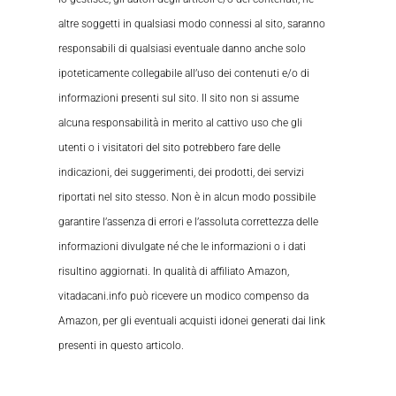
altre soggetti in qualsiasi modo connessi al sito, saranno
responsabili di qualsiasi eventuale danno anche solo
ipoteticamente collegabile all’uso dei contenuti e/o di
informazioni presenti sul sito. Il sito non si assume
alcuna responsabilità in merito al cattivo uso che gli
utenti o i visitatori del sito potrebbero fare delle
indicazioni, dei suggerimenti, dei prodotti, dei servizi
riportati nel sito stesso. Non è in alcun modo possibile
garantire l’assenza di errori e l’assoluta correttezza delle
informazioni divulgate né che le informazioni o i dati
risultino aggiornati. In qualità di affiliato Amazon,
vitadacani.info può ricevere un modico compenso da
Amazon, per gli eventuali acquisti idonei generati dai link
presenti in questo articolo.