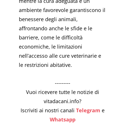
mentre la cura adeguata e un
ambiente favorevole garantiscono il
benessere degli animali,
affrontando anche le sfide e le
barriere, come le difficoltà
economiche, le limitazioni
nell’accesso alle cure veterinarie e
le restrizioni abitative.
---------
Vuoi ricevere tutte le notizie di
vitadacani.info?
Iscriviti ai nostri canali
Telegram
e
Whatsapp