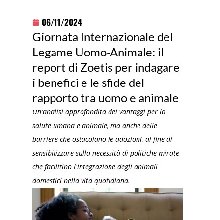
06/11/2024
Giornata Internazionale del
Legame Uomo-Animale: il
report di Zoetis per indagare
i benefici e le sfide del
rapporto tra uomo e animale
Un'analisi approfondita dei vantaggi per la
salute umana e animale, ma anche delle
barriere che ostacolano le adozioni, al fine di
sensibilizzare sulla necessità di politiche mirate
che facilitino l'integrazione degli animali
domestici nella vita quotidiana.