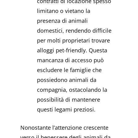
contratti di locazione spesso
limitano o vietano la
presenza di animali
domestici, rendendo difficile
per molti proprietari trovare
alloggi pet-friendly. Questa
mancanza di accesso può
escludere le famiglie che
possiedono animali da
compagnia, ostacolando la
possibilità di mantenere
questi legami preziosi.
Nonostante l’attenzione crescente
verso il benessere degli animali da