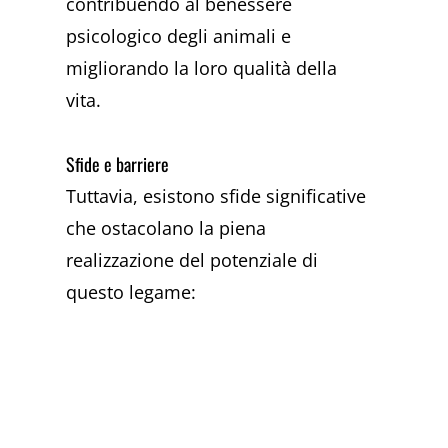
contribuendo al benessere
psicologico degli animali e
migliorando la loro qualità della
vita.
Sfide e barriere
Tuttavia, esistono sfide significative
che ostacolano la piena
realizzazione del potenziale di
questo legame: