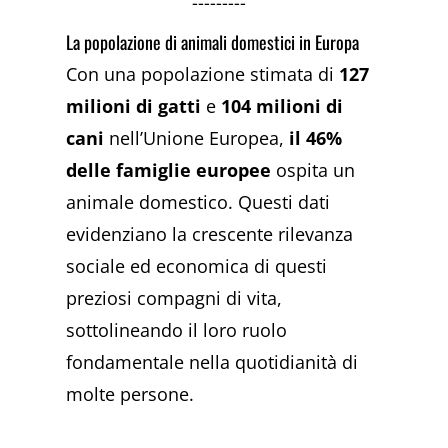
---------
La popolazione di animali domestici in Europa
Con una popolazione stimata di
127
milioni di gatti
e
104 milioni di
cani
nell’Unione Europea,
il 46%
delle famiglie europee
ospita un
animale domestico. Questi dati
evidenziano la crescente rilevanza
sociale ed economica di questi
preziosi compagni di vita,
sottolineando il loro ruolo
fondamentale nella quotidianità di
molte persone.