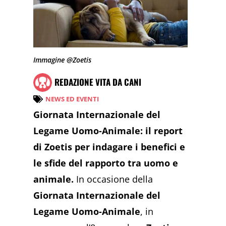
Immagine @Zoetis
REDAZIONE VITA DA CANI
NEWS ED EVENTI
Giornata Internazionale del
Legame Uomo-Animale: il report
di Zoetis per indagare i benefici e
le sfide del rapporto tra uomo e
animale.
In occasione della
Giornata Internazionale del
Legame Uomo-Animale
, in