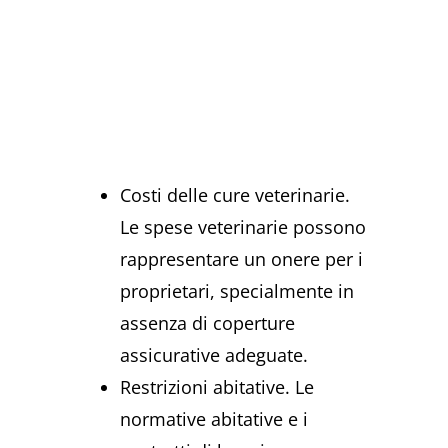
Costi delle cure veterinarie.
Le spese veterinarie possono
rappresentare un onere per i
proprietari, specialmente in
assenza di coperture
assicurative adeguate.
Restrizioni abitative. Le
normative abitative e i