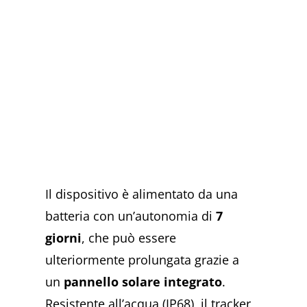
Il dispositivo è alimentato da una
batteria con un’autonomia di
7
giorni
, che può essere
ulteriormente prolungata grazie a
un
pannello solare integrato
.
Resistente all’acqua (IP68), il tracker