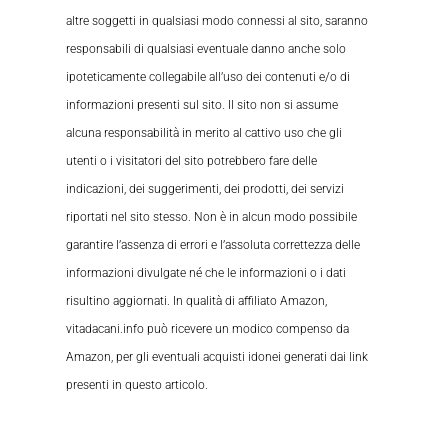
altre soggetti in qualsiasi modo connessi al sito, saranno
responsabili di qualsiasi eventuale danno anche solo
ipoteticamente collegabile all’uso dei contenuti e/o di
informazioni presenti sul sito. Il sito non si assume
alcuna responsabilità in merito al cattivo uso che gli
utenti o i visitatori del sito potrebbero fare delle
indicazioni, dei suggerimenti, dei prodotti, dei servizi
riportati nel sito stesso. Non è in alcun modo possibile
garantire l’assenza di errori e l’assoluta correttezza delle
informazioni divulgate né che le informazioni o i dati
risultino aggiornati. In qualità di affiliato Amazon,
vitadacani.info può ricevere un modico compenso da
Amazon, per gli eventuali acquisti idonei generati dai link
presenti in questo articolo.