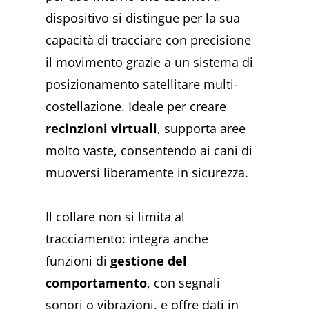
dispositivo si distingue per la sua
capacità di tracciare con precisione
il movimento grazie a un sistema di
posizionamento satellitare multi-
costellazione. Ideale per creare
recinzioni virtuali
, supporta aree
molto vaste, consentendo ai cani di
muoversi liberamente in sicurezza.
Il collare non si limita al
tracciamento: integra anche
funzioni di
gestione del
comportamento
, con segnali
sonori o vibrazioni, e offre dati in