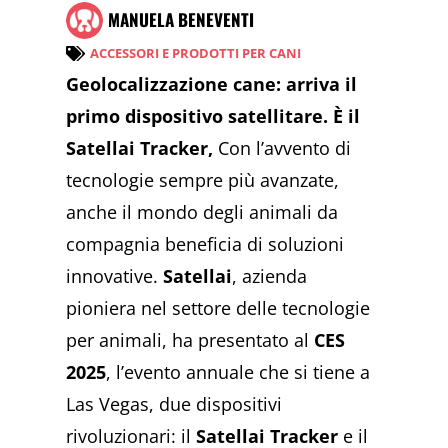
MANUELA BENEVENTI
ACCESSORI E PRODOTTI PER CANI
Geolocalizzazione cane: arriva il
primo dispositivo satellitare. È il
Satellai Tracker,
Con l’avvento di
tecnologie sempre più avanzate,
anche il mondo degli animali da
compagnia beneficia di soluzioni
innovative.
Satellai
, azienda
pioniera nel settore delle tecnologie
per animali, ha presentato al
CES
2025
, l’evento annuale che si tiene a
Las Vegas, due dispositivi
rivoluzionari: il
Satellai Tracker
e il