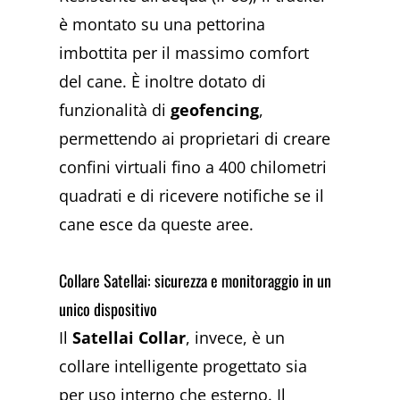
è montato su una pettorina
imbottita per il massimo comfort
del cane. È inoltre dotato di
funzionalità di
geofencing
,
permettendo ai proprietari di creare
confini virtuali fino a 400 chilometri
quadrati e di ricevere notifiche se il
cane esce da queste aree.
Collare Satellai: sicurezza e monitoraggio in un
unico dispositivo
Il
Satellai Collar
, invece, è un
collare intelligente progettato sia
per uso interno che esterno. Il