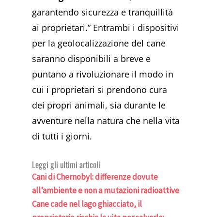
garantendo sicurezza e tranquillità
ai proprietari.” Entrambi i dispositivi
per la geolocalizzazione del cane
saranno disponibili a breve e
puntano a rivoluzionare il modo in
cui i proprietari si prendono cura
dei propri animali, sia durante le
avventure nella natura che nella vita
di tutti i giorni.
Leggi gli ultimi articoli
Cani di Chernobyl: differenze dovute
all’ambiente e non a mutazioni radioattive
Cane cade nel lago ghiacciato, il