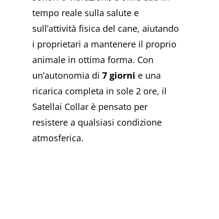
tempo reale sulla salute e
sull’attività fisica del cane, aiutando
i proprietari a mantenere il proprio
animale in ottima forma. Con
un’autonomia di
7 giorni
e una
ricarica completa in sole 2 ore, il
Satellai Collar è pensato per
resistere a qualsiasi condizione
atmosferica.