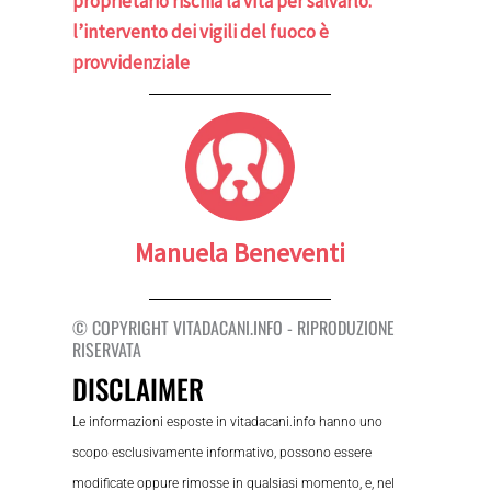
proprietario rischia la vita per salvarlo:
l’intervento dei vigili del fuoco è
provvidenziale
Manuela Beneventi
© COPYRIGHT VITADACANI.INFO - RIPRODUZIONE
RISERVATA
DISCLAIMER
Le informazioni esposte in vitadacani.info hanno uno
scopo esclusivamente informativo, possono essere
modificate oppure rimosse in qualsiasi momento, e, nel