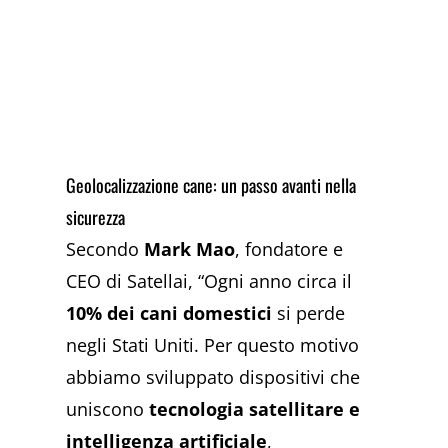
Geolocalizzazione cane: un passo avanti nella
sicurezza
Secondo
Mark Mao
, fondatore e
CEO di Satellai, “Ogni anno circa il
10% dei cani domestici
si perde
negli Stati Uniti. Per questo motivo
abbiamo sviluppato dispositivi che
uniscono
tecnologia satellitare e
intelligenza artificiale
,