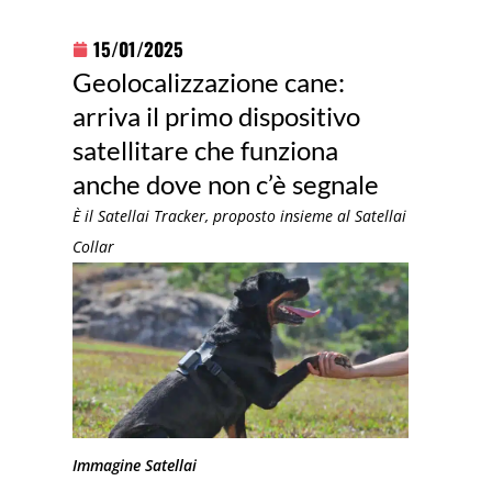
15/01/2025
Geolocalizzazione cane:
arriva il primo dispositivo
satellitare che funziona
anche dove non c’è segnale
È il Satellai Tracker, proposto insieme al Satellai
Collar
Immagine Satellai