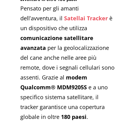
Pensato per gli amanti
dell’avventura, il
Satellai Tracker
è
un dispositivo che utilizza
comunicazione satellitare
avanzata
per la geolocalizzazione
del cane anche nelle aree più
remote, dove i segnali cellulari sono
assenti. Grazie al
modem
Qualcomm® MDM9205S
e a uno
specifico sistema satellitare, il
tracker garantisce una copertura
globale in oltre
180 paesi
.