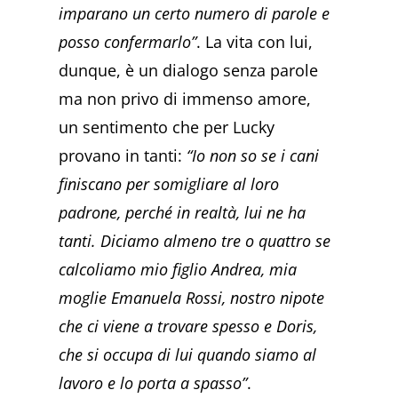
imparano un certo numero di parole e
posso confermarlo”
. La vita con lui,
dunque, è un dialogo senza parole
ma non privo di immenso amore,
un sentimento che per Lucky
provano in tanti:
“Io non so se i cani
finiscano per somigliare al loro
padrone, perché in realtà, lui ne ha
tanti. Diciamo almeno tre o quattro se
calcoliamo mio figlio Andrea, mia
moglie Emanuela Rossi, nostro nipote
che ci viene a trovare spesso e Doris,
che si occupa di lui quando siamo al
lavoro e lo porta a spasso”
.