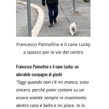
Francesco Pannofino e il cane Lucky
a spasso per le vie del centro
Francesco Pannofino e il cane Lucky: un
adorabile compagno di giochi
“Oggi quando non c’è mi manca, sono
sincero, perché poter contare su un
essere vivente sempre in movimento
dentro casa è bello e mi piace. Io lo