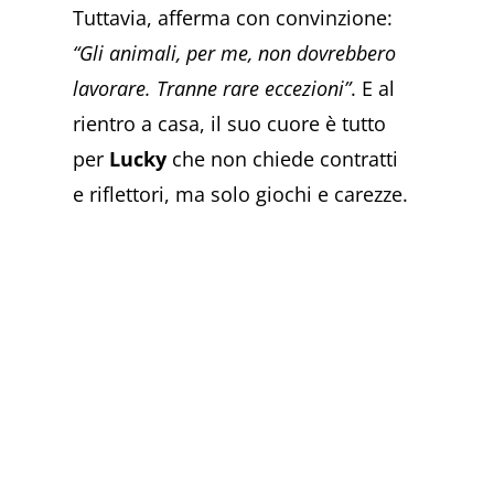
Tuttavia, afferma con convinzione:
“Gli animali, per me, non dovrebbero
lavorare. Tranne rare eccezioni”
. E al
rientro a casa, il suo cuore è tutto
per
Lucky
che non chiede contratti
e riflettori, ma solo giochi e carezze.