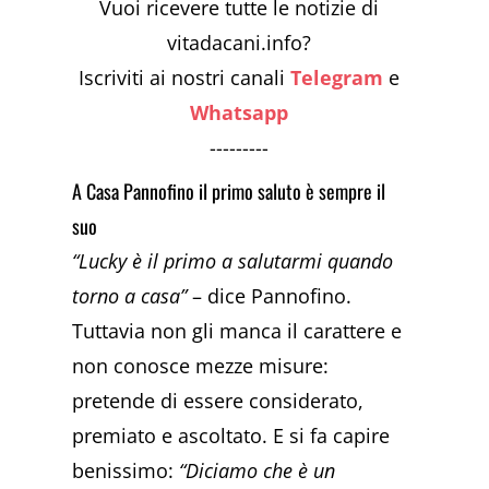
Vuoi ricevere tutte le notizie di
vitadacani.info?
Iscriviti ai nostri canali
Telegram
e
Whatsapp
---------
A Casa Pannofino il primo saluto è sempre il
suo
“Lucky è il primo a salutarmi quando
torno a casa”
– dice Pannofino.
Tuttavia non gli manca il carattere e
non conosce mezze misure:
pretende di essere considerato,
premiato e ascoltato. E si fa capire
benissimo:
“Diciamo che è un