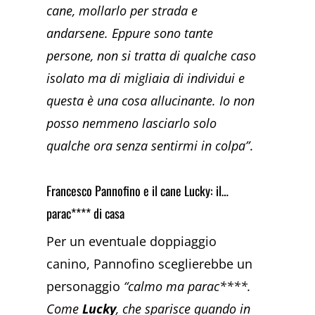
cane, mollarlo per strada e
andarsene. Eppure sono tante
persone, non si tratta di qualche caso
isolato ma di migliaia di individui e
questa è una cosa allucinante. Io non
posso nemmeno lasciarlo solo
qualche ora senza sentirmi in colpa”
.
Francesco Pannofino e il cane Lucky: il…
parac**** di casa
Per un eventuale doppiaggio
canino, Pannofino sceglierebbe un
personaggio
“calmo ma parac****.
Come
Lucky
, che sparisce quando in