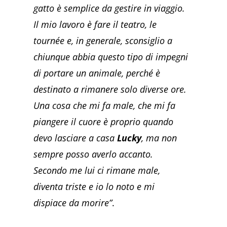
gatto è semplice da gestire in viaggio.
Il mio lavoro è fare il teatro, le
tournée e, in generale, sconsiglio a
chiunque abbia questo tipo di impegni
di portare un animale, perché è
destinato a rimanere solo diverse ore.
Una cosa che mi fa male, che mi fa
piangere il cuore è proprio quando
devo lasciare a casa
Lucky
, ma non
sempre posso averlo accanto.
Secondo me lui ci rimane male,
diventa triste e io lo noto e mi
dispiace da morire”
.