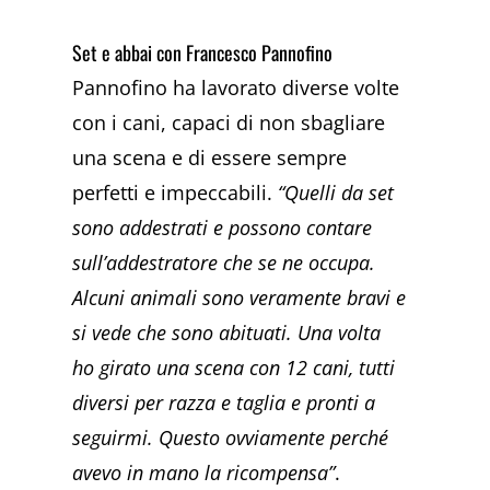
Set e abbai con Francesco Pannofino
Pannofino ha lavorato diverse volte
con i cani, capaci di non sbagliare
una scena e di essere sempre
perfetti e impeccabili.
“Quelli da set
sono addestrati e possono contare
sull’addestratore che se ne occupa.
Alcuni animali sono veramente bravi e
si vede che sono abituati. Una volta
ho girato una scena con 12 cani, tutti
diversi per razza e taglia e pronti a
seguirmi. Questo ovviamente perché
avevo in mano la ricompensa”
.