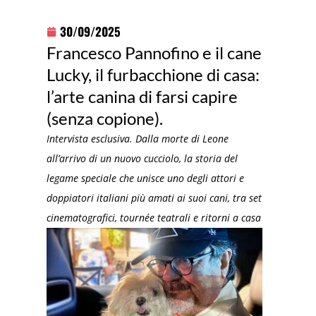
30/09/2025
Francesco Pannofino e il cane
Lucky, il furbacchione di casa:
l’arte canina di farsi capire
(senza copione).
Intervista esclusiva. Dalla morte di Leone
all’arrivo di un nuovo cucciolo, la storia del
legame speciale che unisce uno degli attori e
doppiatori italiani più amati ai suoi cani, tra set
cinematografici, tournée teatrali e ritorni a casa