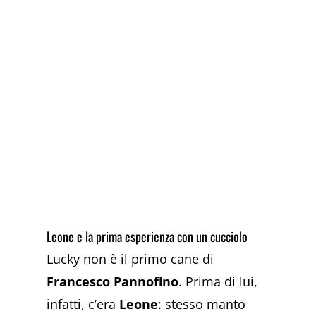
Leone e la prima esperienza con un cucciolo
Lucky non è il primo cane di
Francesco Pannofino
. Prima di lui,
infatti, c’era
Leone
: stesso manto