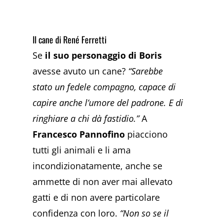
Il cane di René Ferretti
Se
il suo personaggio di Boris
avesse avuto un cane?
“Sarebbe
stato un fedele compagno, capace di
capire anche l’umore del padrone. E di
ringhiare a chi dà fastidio.”
A
Francesco Pannofino
piacciono
tutti gli animali e li ama
incondizionatamente, anche se
ammette di non aver mai allevato
gatti e di non avere particolare
confidenza con loro.
“Non so se il