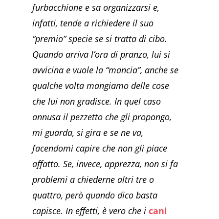
furbacchione e sa organizzarsi e,
infatti, tende a richiedere il suo
“premio” specie se si tratta di cibo.
Quando arriva l’ora di pranzo, lui si
avvicina e vuole la “mancia”, anche se
qualche volta mangiamo delle cose
che lui non gradisce. In quel caso
annusa il pezzetto che gli propongo,
mi guarda, si gira e se ne va,
facendomi capire che non gli piace
affatto. Se, invece, apprezza, non si fa
problemi a chiederne altri tre o
quattro, però quando dico basta
capisce. In effetti, è vero che i
cani