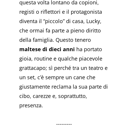
questa volta lontano da copioni,
registi o riflettori e il protagonista
diventa il “piccolo” di casa, Lucky,
che ormai fa parte a pieno diritto
della famiglia. Questo tenero
maltese di dieci anni
ha portato
gioia, routine e qualche piacevole
grattacapo; sì perché tra un teatro e
un set, c’è sempre un cane che
giustamente reclama la sua parte di
cibo, carezze e, soprattutto,
presenza.
---------