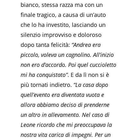
bianco, stessa razza ma con un
finale tragico, a causa di un’auto
che lo ha investito, lasciando un
silenzio improvviso e doloroso
dopo tanta felicità:
“Andrea era
piccolo, voleva un cagnolino. All’inizio
non ero d’accordo. Poi quel cuccioletto
mi ha conquistato”
. E da lì non si è
più tornati indietro.
“La casa dopo
quell’evento era diventata vuota e
allora abbiamo deciso di prenderne
un altro in allevamento. Nel caso di
Leone ricordo che mi preoccupava la
nostra vita carica di impegni. Per un