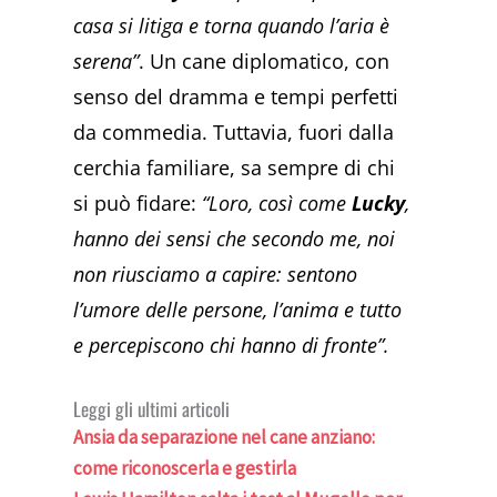
casa si litiga e torna quando l’aria è
serena”
. Un cane diplomatico, con
senso del dramma e tempi perfetti
da commedia. Tuttavia, fuori dalla
cerchia familiare, sa sempre di chi
si può fidare:
“Loro, così come
Lucky
,
hanno dei sensi che secondo me, noi
non riusciamo a capire: sentono
l’umore delle persone, l’anima e tutto
e percepiscono chi hanno di fronte”.
Leggi gli ultimi articoli
Ansia da separazione nel cane anziano:
come riconoscerla e gestirla