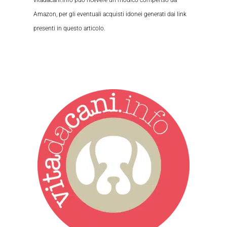
Amazon, per gli eventuali acquisti idonei generati dai link
presenti in questo articolo.