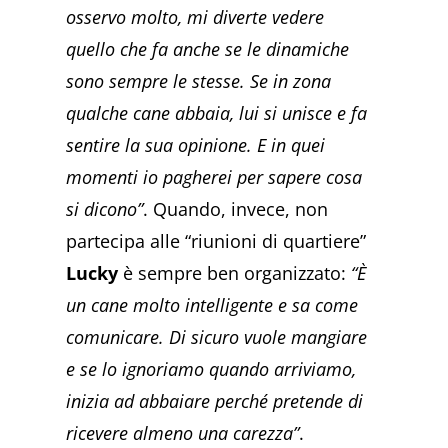
osservo molto, mi diverte vedere
quello che fa anche se le dinamiche
sono sempre le stesse. Se in zona
qualche cane abbaia, lui si unisce e fa
sentire la sua opinione. E in quei
momenti io pagherei per sapere cosa
si dicono”
. Quando, invece, non
partecipa alle “riunioni di quartiere”
Lucky
è sempre ben organizzato:
“È
un cane molto intelligente e sa come
comunicare. Di sicuro vuole mangiare
e se lo ignoriamo quando arriviamo,
inizia ad abbaiare perché pretende di
ricevere almeno una carezza”
.