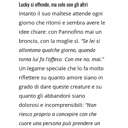
Lucky si offende, ma solo con gli altri
Intanto il suo maltese attende ogni
giorno che ritorni e sembra avere le
idee chiare: con Pannofino mai un
broncio, con la moglie sì.
“Se lei si
allontana qualche giorno, quando
torna lui fa l’offeso. Con me no, mai.”
Un legame speciale che lo fa molto
riflettere su quanto amore siano in
grado di dare queste creature e su
quanto gli abbandoni siano
dolorosi e incomprensibili:
“Non
riesco proprio a concepire con che
cuore una persona può prendere un