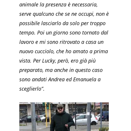
animale la presenza è necessaria,
serve qualcuno che se ne occupi, non è
possibile lasciarlo da solo per troppo
tempo. Poi un giorno sono tornato dal
lavoro e mi sono ritrovato a casa un
nuovo cucciolo, che ho amato a prima
vista. Per Lucky, però, ero già più
preparato, ma anche in questo caso
sono andati Andrea ed Emanuela a
sceglierlo”
.