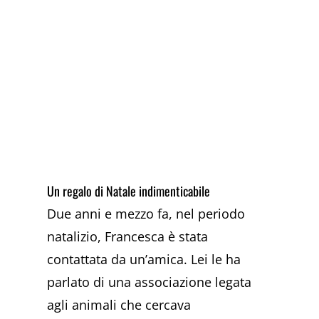
Un regalo di Natale indimenticabile
Due anni e mezzo fa, nel periodo
natalizio, Francesca è stata
contattata da un’amica. Lei le ha
parlato di una associazione legata
agli animali che cercava