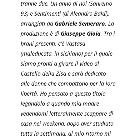
tranne due, Un anno di noi (Sanremo
93) e Sentimenti (di Aleandro Baldi),
arrangiati da
Gabriele Semeraro
. La
produzione è di
Giuseppe Gioia
. Tra i
brani presenti, c’è Vastasa
(maleducata, in siciliano) per il quale
siamo pronti a girare il video al
Castello della Zisa e sarà dedicato
alle donne che combattono per la loro
libertà. Ho pensato a questo titolo
legandolo a quando mia madre
vedendomi letteralmente scappare di
casa nei weekend, dopo aver studiato
tutta la settimana, al mio ritorno mi