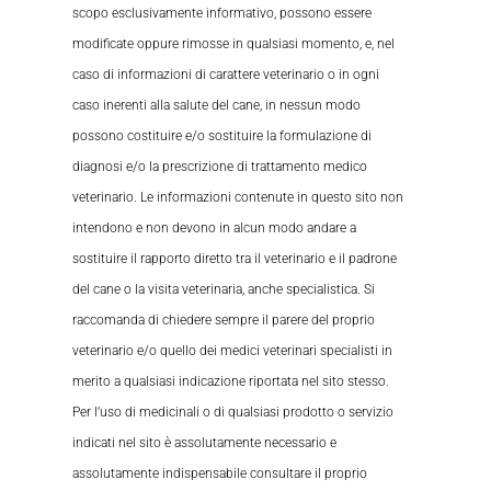
scopo esclusivamente informativo, possono essere
modificate oppure rimosse in qualsiasi momento, e, nel
caso di informazioni di carattere veterinario o in ogni
caso inerenti alla salute del cane, in nessun modo
possono costituire e/o sostituire la formulazione di
diagnosi e/o la prescrizione di trattamento medico
veterinario. Le informazioni contenute in questo sito non
intendono e non devono in alcun modo andare a
sostituire il rapporto diretto tra il veterinario e il padrone
del cane o la visita veterinaria, anche specialistica. Si
raccomanda di chiedere sempre il parere del proprio
veterinario e/o quello dei medici veterinari specialisti in
merito a qualsiasi indicazione riportata nel sito stesso.
Per l’uso di medicinali o di qualsiasi prodotto o servizio
indicati nel sito è assolutamente necessario e
assolutamente indispensabile consultare il proprio