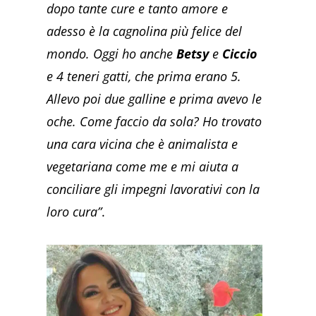
dopo tante cure e tanto amore e
adesso è la cagnolina più felice del
mondo. Oggi ho anche
Betsy
e
Ciccio
e 4 teneri gatti, che prima erano 5.
Allevo poi due galline e prima avevo le
oche. Come faccio da sola? Ho trovato
una cara vicina che è animalista e
vegetariana come me e mi aiuta a
conciliare gli impegni lavorativi con la
loro cura”
.