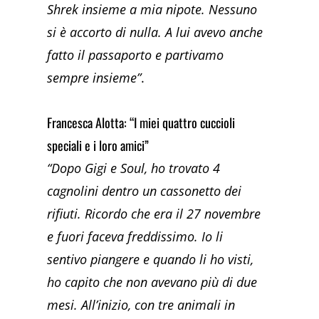
Shrek insieme a mia nipote. Nessuno
si è accorto di nulla. A lui avevo anche
fatto il passaporto e partivamo
sempre insieme”
.
Francesca Alotta: “I miei quattro cuccioli
speciali e i loro amici”
“Dopo Gigi e Soul, ho trovato 4
cagnolini dentro un cassonetto dei
rifiuti. Ricordo che era il 27 novembre
e fuori faceva freddissimo. Io li
sentivo piangere e quando li ho visti,
ho capito che non avevano più di due
mesi. All’inizio, con tre animali in