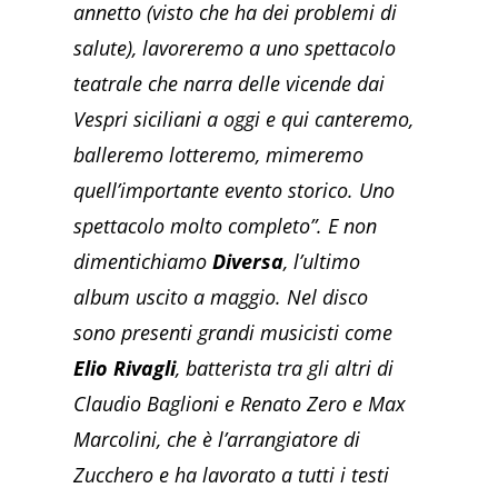
annetto (visto che ha dei problemi di
salute), lavoreremo a uno spettacolo
teatrale che narra delle vicende dai
Vespri siciliani a oggi e qui canteremo,
balleremo lotteremo, mimeremo
quell’importante evento storico. Uno
spettacolo molto completo”. E non
dimentichiamo
Diversa
, l’ultimo
album uscito a maggio. Nel disco
sono presenti grandi musicisti come
Elio Rivagli
, batterista tra gli altri di
Claudio Baglioni e Renato Zero e Max
Marcolini, che è l’arrangiatore di
Zucchero e ha lavorato a tutti i testi