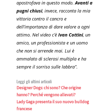
apostrofava in questo modo.
Avanti a
pugni chiusi
, invece, racconta la mia
vittoria contro il cancro e
dell’importanza di dare valore a ogni
attimo. Nel video c’è
Ivan Cottini
, un
amico, un professionista e un uomo
che non si arrende mai. Lui è
ammalato di sclerosi multipla e ha
sempre il sorriso sulle labbra”
.
Leggi gli ultimi articoli
Designer Dogs: chi sono? Che origine
hanno? Perché vengono allevati?
Lady Gaga presenta il suo nuovo bulldog
francese