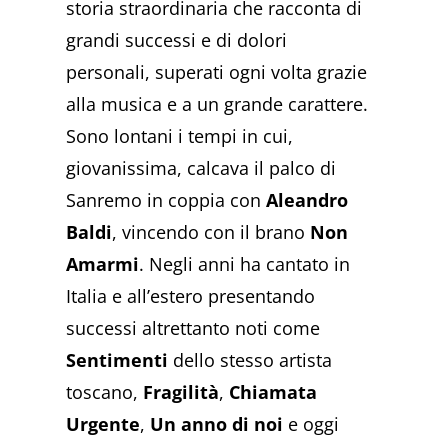
storia straordinaria che racconta di
grandi successi e di dolori
personali, superati ogni volta grazie
alla musica e a un grande carattere.
Sono lontani i tempi in cui,
giovanissima, calcava il palco di
Sanremo in coppia con
Aleandro
Baldi
, vincendo con il brano
Non
Amarmi
. Negli anni ha cantato in
Italia e all’estero presentando
successi altrettanto noti come
Sentimenti
dello stesso artista
toscano,
Fragilità
,
Chiamata
Urgente
,
Un anno di noi
e oggi