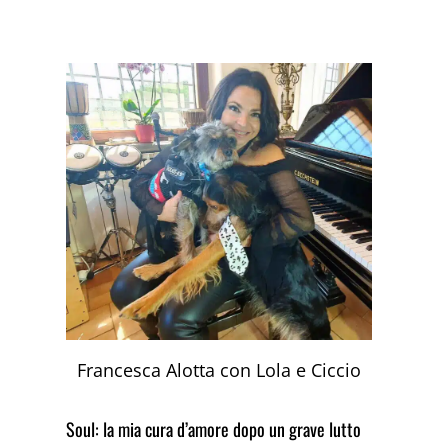
Francesca Alotta con Lola e Ciccio
Soul: la mia cura d’amore dopo un grave lutto