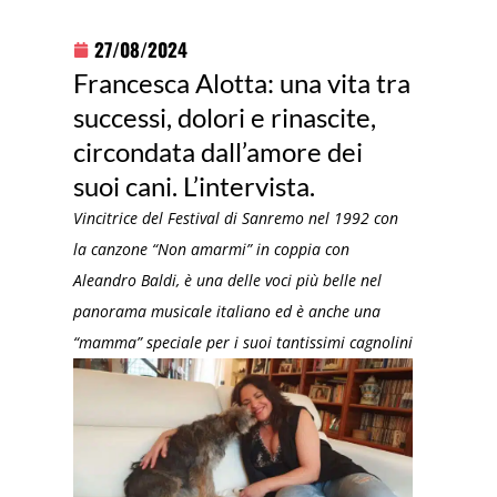
27/08/2024
Francesca Alotta: una vita tra
successi, dolori e rinascite,
circondata dall’amore dei
suoi cani. L’intervista.
Vincitrice del Festival di Sanremo nel 1992 con
la canzone “Non amarmi” in coppia con
Aleandro Baldi, è una delle voci più belle nel
panorama musicale italiano ed è anche una
“mamma” speciale per i suoi tantissimi cagnolini