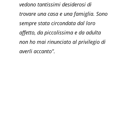
vedono tantissimi desiderosi di
trovare una casa e una famiglia. Sono
sempre stata circondata dal loro
affetto, da piccolissima e da adulta
non ho mai rinunciato al privilegio di
averli accanto”
.