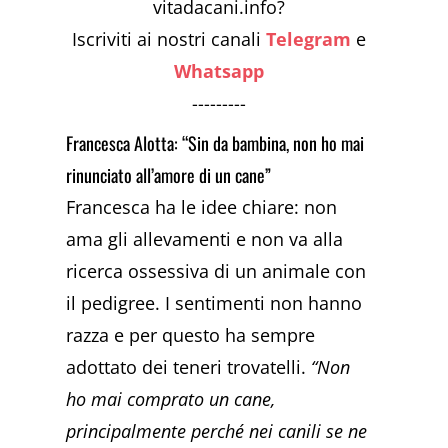
vitadacani.info?
Iscriviti ai nostri canali
Telegram
e
Whatsapp
---------
Francesca Alotta: “Sin da bambina, non ho mai
rinunciato all’amore di un cane”
Francesca ha le idee chiare: non
ama gli allevamenti e non va alla
ricerca ossessiva di un animale con
il pedigree. I sentimenti non hanno
razza e per questo ha sempre
adottato dei teneri trovatelli.
“Non
ho mai comprato un cane,
principalmente perché nei canili se ne