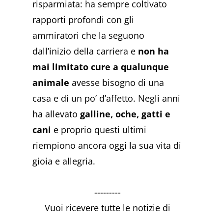
risparmiata: ha sempre coltivato
rapporti profondi con gli
ammiratori che la seguono
dall’inizio della carriera e
non ha
mai limitato cure a qualunque
animale
avesse bisogno di una
casa e di un po’ d’affetto. Negli anni
ha allevato
galline, oche, gatti e
cani
e proprio questi ultimi
riempiono ancora oggi la sua vita di
gioia e allegria.
---------
Vuoi ricevere tutte le notizie di