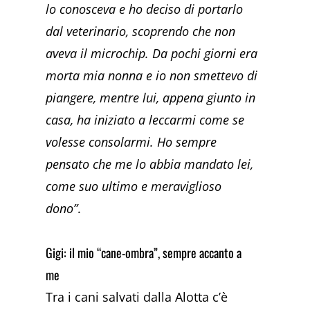
lo conosceva e ho deciso di portarlo
dal veterinario, scoprendo che non
aveva il microchip. Da pochi giorni era
morta mia nonna e io non smettevo di
piangere, mentre lui, appena giunto in
casa, ha iniziato a leccarmi come se
volesse consolarmi. Ho sempre
pensato che me lo abbia mandato lei,
come suo ultimo e meraviglioso
dono”
.
Gigi: il mio “cane-ombra”, sempre accanto a
me
Tra i cani salvati dalla Alotta c’è