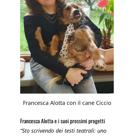
Francesca Alotta con il cane Ciccio
Francesca Alotta e i suoi prossimi progetti
“Sto scrivendo dei testi teatrali: uno