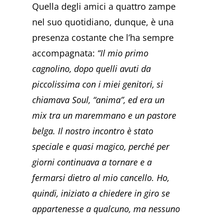
Quella degli amici a quattro zampe
nel suo quotidiano, dunque, è una
presenza costante che l’ha sempre
accompagnata:
“Il mio primo
cagnolino, dopo quelli avuti da
piccolissima con i miei genitori, si
chiamava Soul, “anima”, ed era un
mix tra un maremmano e un pastore
belga. Il nostro incontro è stato
speciale e quasi magico, perché per
giorni continuava a tornare e a
fermarsi dietro al mio cancello. Ho,
quindi, iniziato a chiedere in giro se
appartenesse a qualcuno, ma nessuno