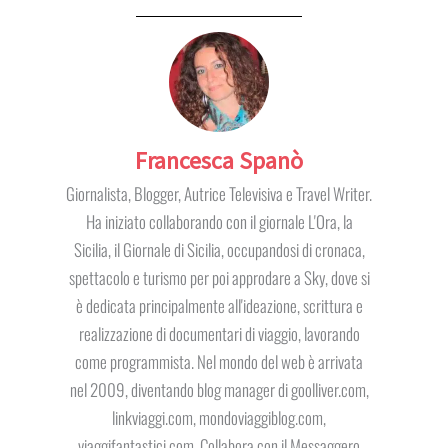
Francesca Spanò
Giornalista, Blogger, Autrice Televisiva e Travel Writer.
Ha iniziato collaborando con il giornale L'Ora, la
Sicilia, il Giornale di Sicilia, occupandosi di cronaca,
spettacolo e turismo per poi approdare a Sky, dove si
è dedicata principalmente all'ideazione, scrittura e
realizzazione di documentari di viaggio, lavorando
come programmista. Nel mondo del web è arrivata
nel 2009, diventando blog manager di goolliver.com,
linkviaggi.com, mondoviaggiblog.com,
viaggifantastici.com. Collabora con il Messaggero