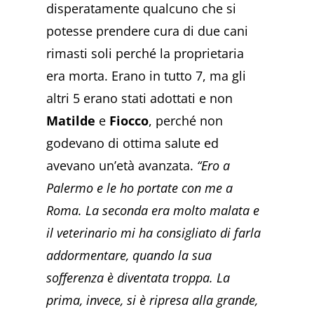
disperatamente qualcuno che si
potesse prendere cura di due cani
rimasti soli perché la proprietaria
era morta. Erano in tutto 7, ma gli
altri 5 erano stati adottati e non
Matilde
e
Fiocco
, perché non
godevano di ottima salute ed
avevano un’età avanzata.
“Ero a
Palermo e le ho portate con me a
Roma. La seconda era molto malata e
il veterinario mi ha consigliato di farla
addormentare, quando la sua
sofferenza è diventata troppa. La
prima, invece, si è ripresa alla grande,