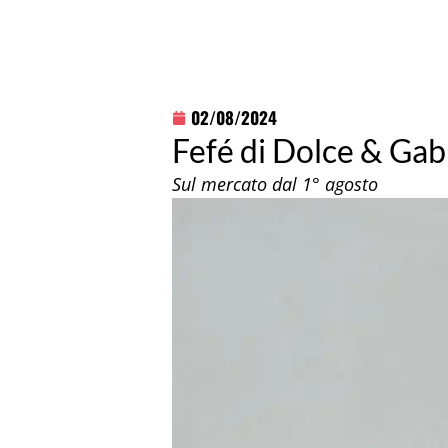
02/08/2024
Fefé di Dolce & Gab
Sul mercato dal 1° agosto