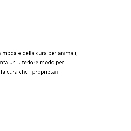
a moda e della cura per animali,
enta un ulteriore modo per
la cura che i proprietari