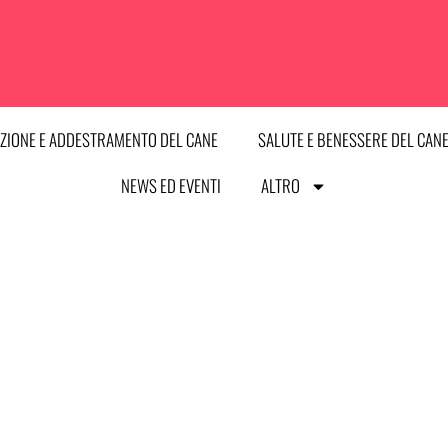
ZIONE E ADDESTRAMENTO DEL CANE
SALUTE E BENESSERE DEL CAN
NEWS ED EVENTI
ALTRO