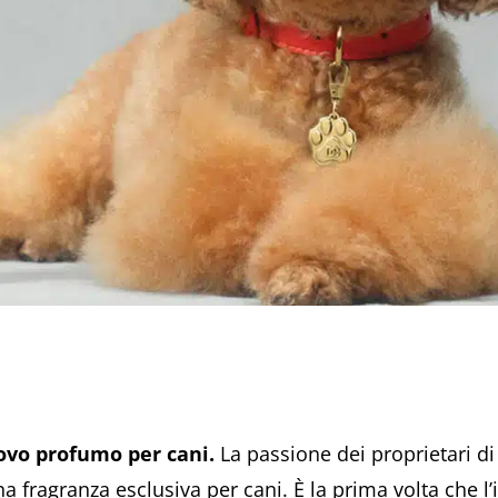
ovo profumo per cani.
La passione dei proprietari di 
fragranza esclusiva per cani. È la prima volta che l’