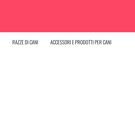
E
RAZZE DI CANI
ACCESSORI E PRODOTTI PER CANI