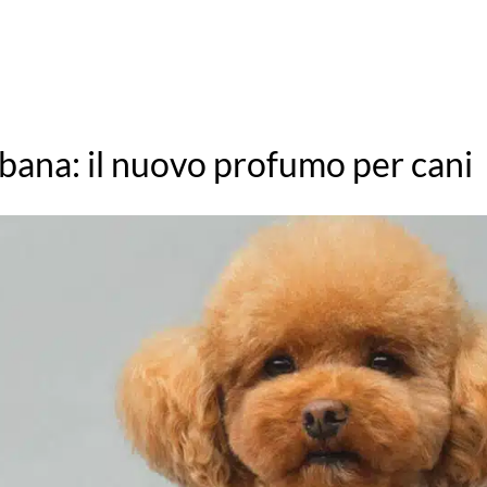
bana: il nuovo profumo per cani