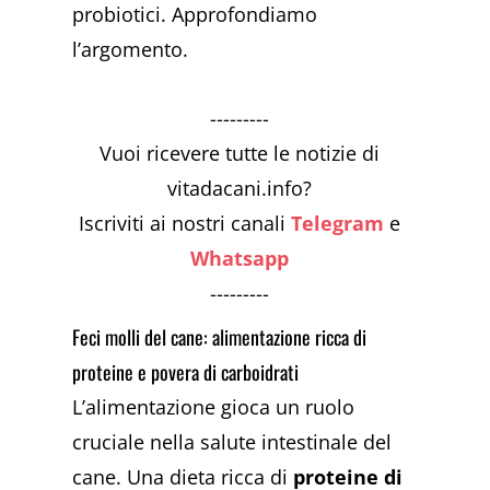
probiotici. Approfondiamo
l’argomento.
---------
Vuoi ricevere tutte le notizie di
vitadacani.info?
Iscriviti ai nostri canali
Telegram
e
Whatsapp
---------
Feci molli del cane: alimentazione ricca di
proteine e povera di carboidrati
L’alimentazione gioca un ruolo
cruciale nella salute intestinale del
cane. Una dieta ricca di
proteine di