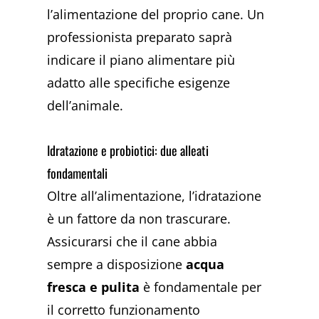
l’alimentazione del proprio cane. Un
professionista preparato saprà
indicare il piano alimentare più
adatto alle specifiche esigenze
dell’animale.
Idratazione e probiotici: due alleati
fondamentali
Oltre all’alimentazione, l’idratazione
è un fattore da non trascurare.
Assicurarsi che il cane abbia
sempre a disposizione
acqua
fresca e pulita
è fondamentale per
il corretto funzionamento