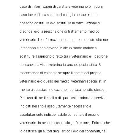
caso di informazioni di carattere veterinario o in ogni
caso inerenti alla salute del cane, in nessun modo
possono costituire e/o sostituire la formulazione di
diagnosi e/o la prescrizione di trattamento medico
veterinario. Le informazioni contenute in questo sito non
intendono e non devono in alcun modo andare a
sostituire il rapporto diretto tra il veterinario e il padrone
del cane o la visita veterinaria, anche specialistica. Si
raccomanda di chiedere sempre il parere del proprio
veterinario e/o quello dei medici veterinari specialisti in
merito a qualsiasi indicazione riportata nel sito stesso.
Per l’uso di medicinali o di qualsiasi prodotto o servizio
indicati nel sito è assolutamente necessario e
assolutamente indispensabile consultare il proprio
veterinario. In nessun caso il sito, il Direttore, l’Editore che
lo gestisce, gli autori degli articoli e/o dei contenuti, né