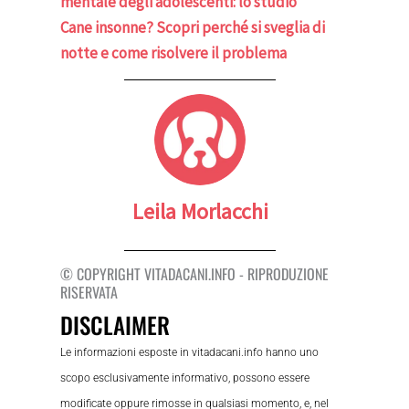
mentale degli adolescenti: lo studio
Cane insonne? Scopri perché si sveglia di
notte e come risolvere il problema
Leila Morlacchi
© COPYRIGHT VITADACANI.INFO - RIPRODUZIONE
RISERVATA
DISCLAIMER
Le informazioni esposte in vitadacani.info hanno uno
scopo esclusivamente informativo, possono essere
modificate oppure rimosse in qualsiasi momento, e, nel