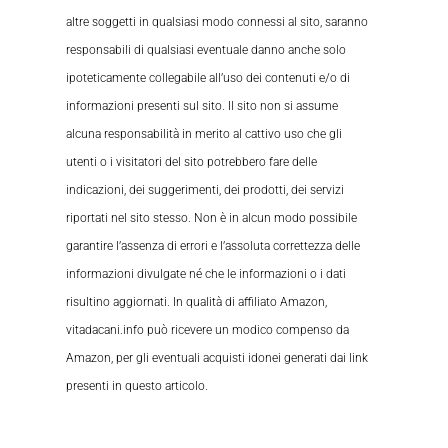
altre soggetti in qualsiasi modo connessi al sito, saranno
responsabili di qualsiasi eventuale danno anche solo
ipoteticamente collegabile all’uso dei contenuti e/o di
informazioni presenti sul sito. Il sito non si assume
alcuna responsabilità in merito al cattivo uso che gli
utenti o i visitatori del sito potrebbero fare delle
indicazioni, dei suggerimenti, dei prodotti, dei servizi
riportati nel sito stesso. Non è in alcun modo possibile
garantire l’assenza di errori e l’assoluta correttezza delle
informazioni divulgate né che le informazioni o i dati
risultino aggiornati. In qualità di affiliato Amazon,
vitadacani.info può ricevere un modico compenso da
Amazon, per gli eventuali acquisti idonei generati dai link
presenti in questo articolo.