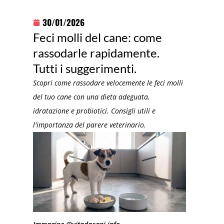
30/01/2026
Feci molli del cane: come
rassodarle rapidamente.
Tutti i suggerimenti.
Scopri come rassodare velocemente le feci molli
del tuo cane con una dieta adeguata,
idratazione e probiotici. Consigli utili e
l'importanza del parere veterinario.