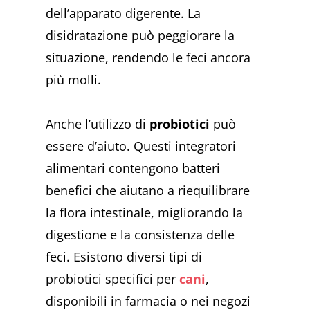
dell’apparato digerente. La
disidratazione può peggiorare la
situazione, rendendo le feci ancora
più molli.
Anche l’utilizzo di
probiotici
può
essere d’aiuto. Questi integratori
alimentari contengono batteri
benefici che aiutano a riequilibrare
la flora intestinale, migliorando la
digestione e la consistenza delle
feci. Esistono diversi tipi di
probiotici specifici per
cani
,
disponibili in farmacia o nei negozi