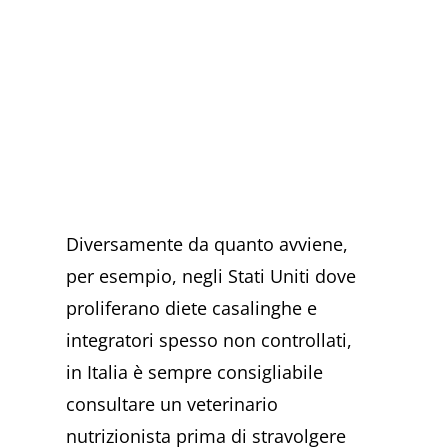
Diversamente da quanto avviene,
per esempio, negli Stati Uniti dove
proliferano diete casalinghe e
integratori spesso non controllati,
in Italia è sempre consigliabile
consultare un veterinario
nutrizionista prima di stravolgere