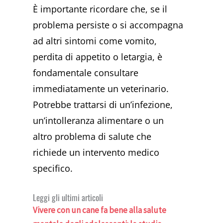
È importante ricordare che, se il
problema persiste o si accompagna
ad altri sintomi come vomito,
perdita di appetito o letargia, è
fondamentale consultare
immediatamente un veterinario.
Potrebbe trattarsi di un’infezione,
un’intolleranza alimentare o un
altro problema di salute che
richiede un intervento medico
specifico.
Leggi gli ultimi articoli
Vivere con un cane fa bene alla salute