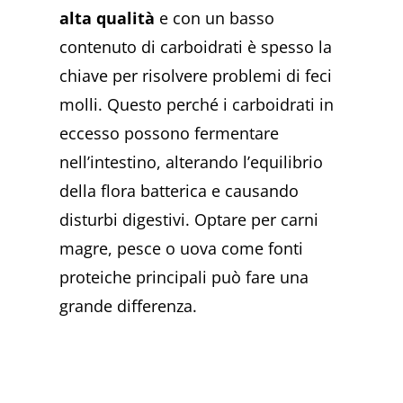
alta qualità
e con un basso
contenuto di carboidrati è spesso la
chiave per risolvere problemi di feci
molli. Questo perché i carboidrati in
eccesso possono fermentare
nell’intestino, alterando l’equilibrio
della flora batterica e causando
disturbi digestivi. Optare per carni
magre, pesce o uova come fonti
proteiche principali può fare una
grande differenza.