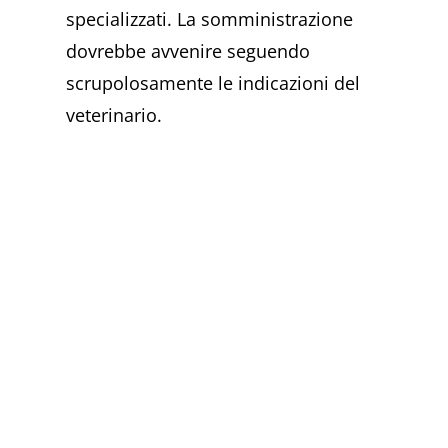
specializzati. La somministrazione
dovrebbe avvenire seguendo
scrupolosamente le indicazioni del
veterinario.