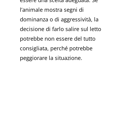
l’animale mostra segni di
dominanza o di aggressività, la
decisione di farlo salire sul letto
potrebbe non essere del tutto
consigliata, perché potrebbe
peggiorare la situazione.