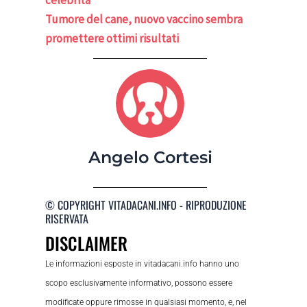
celebrità
Tumore del cane, nuovo vaccino sembra
promettere ottimi risultati
Angelo Cortesi
© COPYRIGHT VITADACANI.INFO - RIPRODUZIONE
RISERVATA
DISCLAIMER
Le informazioni esposte in vitadacani.info hanno uno
scopo esclusivamente informativo, possono essere
modificate oppure rimosse in qualsiasi momento, e, nel