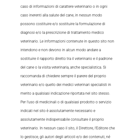
caso di informazioni di carattere veterinario o in ogni
caso inerenti alla salute del cane, in nessun modo
possono costituire e/o sostituire la formulazione di
diagnosi e/o la prescrizione di trattamento medico
veterinario. Le informazioni contenute in questo sito non
intendono e non devono in alcun modo andare a
sostituire il rapporto diretto tra il veterinario e il padrone
del cane o la visita veterinaria, anche specialistica. Si
raccomanda di chiedere sempre il parere del proprio
veterinario e/o quello dei medici veterinari specialisti in
merito a qualsiasi indicazione riportata nel sito stesso.
Per l’uso di medicinali o di qualsiasi prodotto o servizio
indicati nel sito è assolutamente necessario e
assolutamente indispensabile consultare il proprio
veterinario. In nessun caso il sito, il Direttore, l’Editore che
lo gestisce, gli autori degli articoli e/o dei contenuti, né