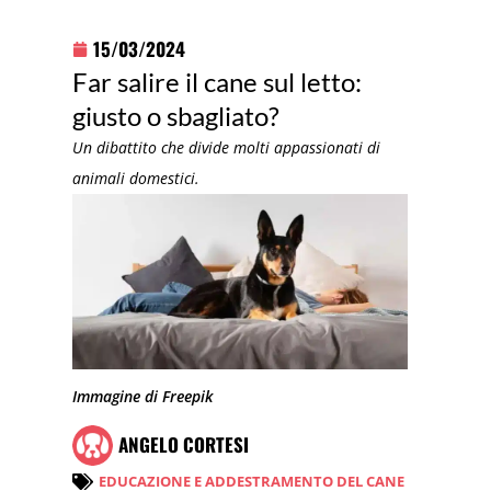
15/03/2024
Far salire il cane sul letto:
giusto o sbagliato?
Un dibattito che divide molti appassionati di
animali domestici.
Immagine di Freepik
ANGELO CORTESI
EDUCAZIONE E ADDESTRAMENTO DEL CANE