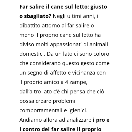
Far salire il cane sul letto: giusto
o sbagliato?
Negli ultimi anni, il
dibattito attorno al far salire o
meno il proprio cane sul letto ha
diviso molti appassionati di animali
domestici. Da un lato ci sono coloro
che considerano questo gesto come
un segno di affetto e vicinanza con
il proprio amico a 4 zampe,
dall’altro lato c’è chi pensa che ciò
possa creare problemi
comportamentali e igienici.
Andiamo allora ad analizzare
i pro e
i contro del far salire il proprio