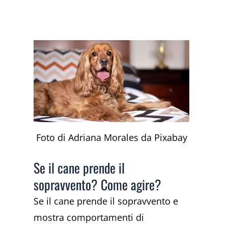
Foto di Adriana Morales da Pixabay
Se il cane prende il
sopravvento? Come agire?
Se il cane prende il sopravvento e
mostra comportamenti di