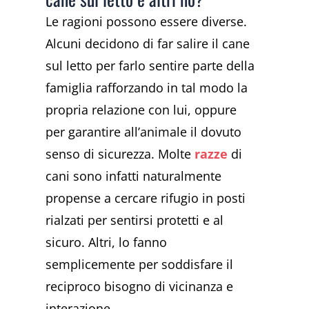
Le ragioni possono essere diverse.
Alcuni decidono di far salire il cane
sul letto per farlo sentire parte della
famiglia rafforzando in tal modo la
propria relazione con lui, oppure
per garantire all’animale il dovuto
senso di sicurezza. Molte
razze
di
cani sono infatti naturalmente
propense a cercare rifugio in posti
rialzati per sentirsi protetti e al
sicuro. Altri, lo fanno
semplicemente per soddisfare il
reciproco bisogno di vicinanza e
interazione.