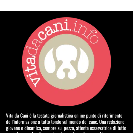
Vita da Cani è la testata giornalistica online punto di riferimento
dell’informazione a tutto tondo sul mondo del cane. Una redazione
giovane e dinamica, sempre sul pezzo, attenta osservatrice di tutto