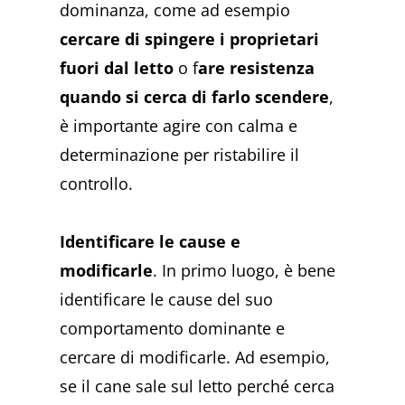
dominanza, come ad esempio
cercare di spingere i proprietari
fuori dal letto
o f
are resistenza
quando si cerca di farlo scendere
,
è importante agire con calma e
determinazione per ristabilire il
controllo.
Identificare le cause e
modificarle
. In primo luogo, è bene
identificare le cause del suo
comportamento dominante e
cercare di modificarle. Ad esempio,
se il cane sale sul letto perché cerca