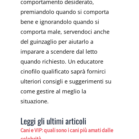
comportamento desiderato,
premiandolo quando si comporta
bene e ignorandolo quando si
comporta male, servendoci anche
del guinzaglio per aiutarlo a
imparare a scendere dal letto
quando richiesto. Un educatore
cinofilo qualificato saprà fornirci
ulteriori consigli e suggerimenti su
come gestire al meglio la
situazione.
Leggi gli ultimi articoli
Cani e VIP: quali sono i cani più amati dalle