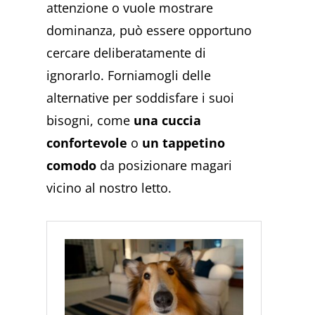
attenzione o vuole mostrare
dominanza, può essere opportuno
cercare deliberatamente di
ignorarlo. Forniamogli delle
alternative per soddisfare i suoi
bisogni, come
una cuccia
confortevole
o
un tappetino
comodo
da posizionare magari
vicino al nostro letto.