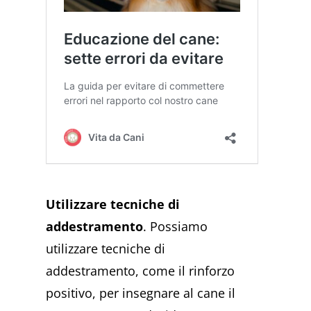
Utilizzare tecniche di
addestramento
. Possiamo
utilizzare tecniche di
addestramento, come il rinforzo
positivo, per insegnare al cane il