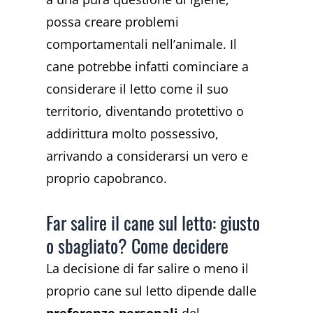
possa creare problemi
comportamentali nell’animale. Il
cane potrebbe infatti cominciare a
considerare il letto come il suo
territorio, diventando protettivo o
addirittura molto possessivo,
arrivando a considerarsi un vero e
proprio capobranco.
Far salire il cane sul letto: giusto
o sbagliato? Come decidere
La decisione di far salire o meno il
proprio cane sul letto dipende dalle