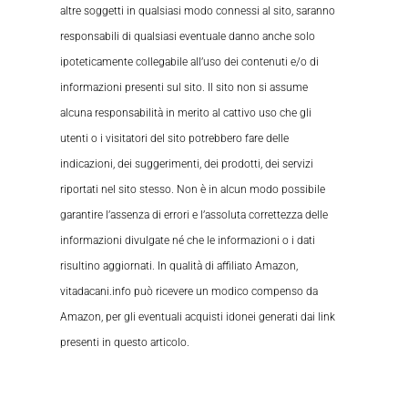
altre soggetti in qualsiasi modo connessi al sito, saranno
responsabili di qualsiasi eventuale danno anche solo
ipoteticamente collegabile all’uso dei contenuti e/o di
informazioni presenti sul sito. Il sito non si assume
alcuna responsabilità in merito al cattivo uso che gli
utenti o i visitatori del sito potrebbero fare delle
indicazioni, dei suggerimenti, dei prodotti, dei servizi
riportati nel sito stesso. Non è in alcun modo possibile
garantire l’assenza di errori e l’assoluta correttezza delle
informazioni divulgate né che le informazioni o i dati
risultino aggiornati. In qualità di affiliato Amazon,
vitadacani.info può ricevere un modico compenso da
Amazon, per gli eventuali acquisti idonei generati dai link
presenti in questo articolo.