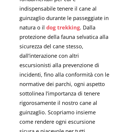
indispensabile tenere il cane al
guinzaglio durante le passeggiate in
natura o il
dog trekking
. Dalla
protezione della fauna selvatica alla
sicurezza del cane stesso,
dall’interazione con altri
escursionisti alla prevenzione di
incidenti, fino alla conformità con le
normative dei parchi, ogni aspetto
sottolinea l’importanza di tenere
rigorosamente il nostro cane al
guinzaglio. Scopriamo insieme
come rendere ogni escursione
sicura e piacevole per tutti.