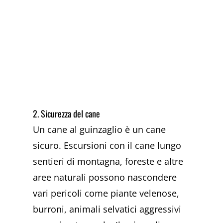
2. Sicurezza del cane
Un cane al guinzaglio è un cane
sicuro. Escursioni con il cane lungo
sentieri di montagna, foreste e altre
aree naturali possono nascondere
vari pericoli come piante velenose,
burroni, animali selvatici aggressivi