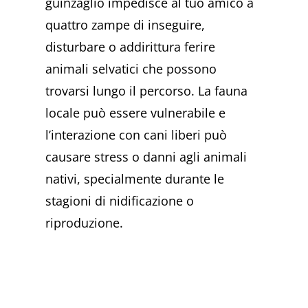
guinzaglio impedisce al tuo amico a
quattro zampe di inseguire,
disturbare o addirittura ferire
animali selvatici che possono
trovarsi lungo il percorso. La fauna
locale può essere vulnerabile e
l’interazione con cani liberi può
causare stress o danni agli animali
nativi, specialmente durante le
stagioni di nidificazione o
riproduzione.