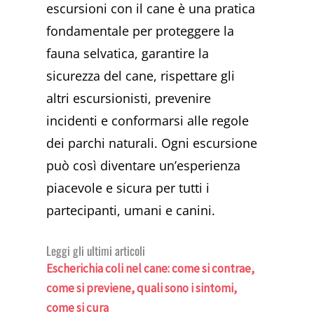
escursioni con il cane è una pratica
fondamentale per proteggere la
fauna selvatica, garantire la
sicurezza del cane, rispettare gli
altri escursionisti, prevenire
incidenti e conformarsi alle regole
dei parchi naturali. Ogni escursione
può così diventare un’esperienza
piacevole e sicura per tutti i
partecipanti, umani e canini.
Leggi gli ultimi articoli
Escherichia coli nel cane: come si contrae,
come si previene, quali sono i sintomi,
come si cura