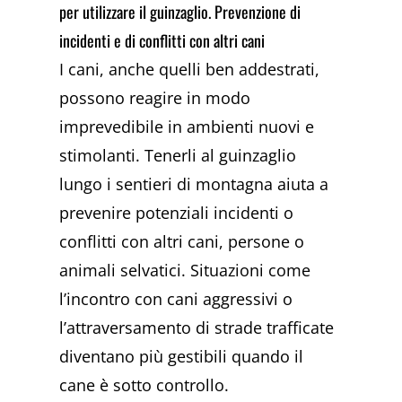
per utilizzare il guinzaglio. Prevenzione di
incidenti e di conflitti con altri cani
I cani, anche quelli ben addestrati,
possono reagire in modo
imprevedibile in ambienti nuovi e
stimolanti. Tenerli al guinzaglio
lungo i sentieri di montagna aiuta a
prevenire potenziali incidenti o
conflitti con altri cani, persone o
animali selvatici. Situazioni come
l’incontro con cani aggressivi o
l’attraversamento di strade trafficate
diventano più gestibili quando il
cane è sotto controllo.