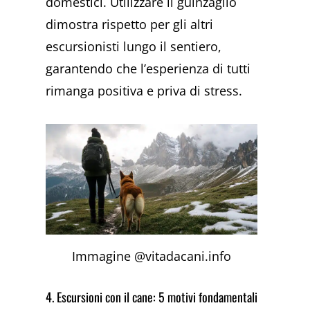
domestici. Utilizzare il guinzaglio
dimostra rispetto per gli altri
escursionisti lungo il sentiero,
garantendo che l’esperienza di tutti
rimanga positiva e priva di stress.
Immagine @vitadacani.info
4. Escursioni con il cane: 5 motivi fondamentali