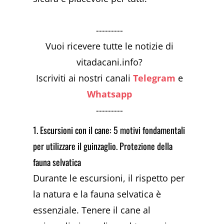
---------
Vuoi ricevere tutte le notizie di
vitadacani.info?
Iscriviti ai nostri canali
Telegram
e
Whatsapp
---------
1. Escursioni con il cane: 5 motivi fondamentali
per utilizzare il guinzaglio. Protezione della
fauna selvatica
Durante le escursioni, il rispetto per
la natura e la fauna selvatica è
essenziale. Tenere il cane al