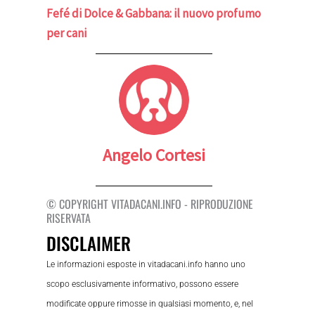
Fefé di Dolce & Gabbana: il nuovo profumo
per cani
Angelo Cortesi
© COPYRIGHT VITADACANI.INFO - RIPRODUZIONE
RISERVATA
DISCLAIMER
Le informazioni esposte in vitadacani.info hanno uno
scopo esclusivamente informativo, possono essere
modificate oppure rimosse in qualsiasi momento, e, nel