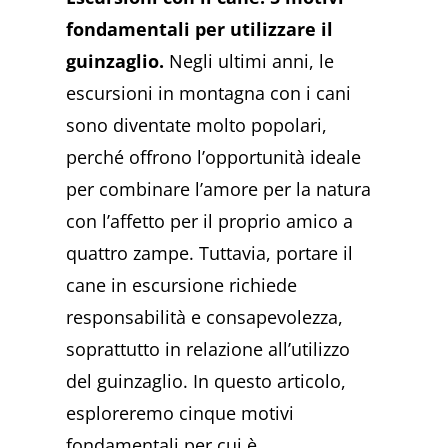
fondamentali per utilizzare il
guinzaglio.
Negli ultimi anni, le
escursioni in montagna con i cani
sono diventate molto popolari,
perché offrono l’opportunità ideale
per combinare l’amore per la natura
con l’affetto per il proprio amico a
quattro zampe. Tuttavia, portare il
cane in escursione richiede
responsabilità e consapevolezza,
soprattutto in relazione all’utilizzo
del guinzaglio. In questo articolo,
esploreremo cinque motivi
fondamentali per cui è