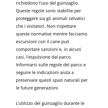
richiedono l’uso del guinzaglio.
Queste regole sono stabilite per
proteggere sia gli animali selvatici
che i visitatori. Non rispettare
queste normative mentre facciamo
escursioni con il cane può
comportare sanzioni e, in alcuni
casi, l’espulsione dal parco.
Informarsi sulle regole del parco e
seguire le indicazioni aiuta a
preservare questi spazi naturali per
le future generazioni.
L’utilizzo del guinzaglio durante le