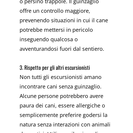
o persino trappole. Il guinzaglio
offre un controllo maggiore,
prevenendo situazioni in cui il cane
potrebbe mettersi in pericolo
inseguendo qualcosa o
avventurandosi fuori dal sentiero.
3. Rispetto per gli altri escursionisti
Non tutti gli escursionisti amano
incontrare cani senza guinzaglio.
Alcune persone potrebbero avere
paura dei cani, essere allergiche o
semplicemente preferire godersi la
natura senza interazioni con animali