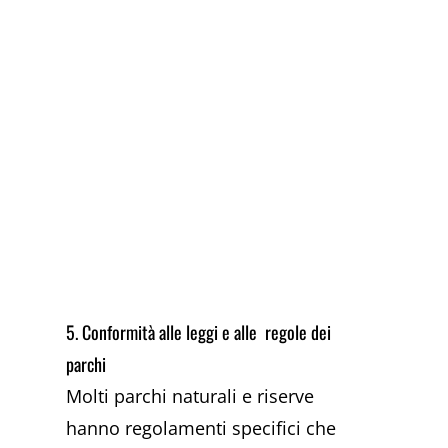
5. Conformità alle leggi e alle regole dei
parchi
Molti parchi naturali e riserve
hanno regolamenti specifici che