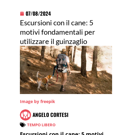
07/08/2024
Escursioni con il cane: 5
motivi fondamentali per
utilizzare il guinzaglio
Image by freepik
ANGELO CORTESI
TEMPO LIBERO
Escursioni con il cane: 5 motivi