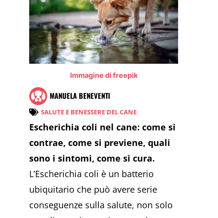
Immagine di freepik
MANUELA BENEVENTI
SALUTE E BENESSERE DEL CANE
Escherichia coli nel cane: come si
contrae, come si previene, quali
sono i sintomi, come si cura.
L’Escherichia coli è un batterio
ubiquitario che può avere serie
conseguenze sulla salute, non solo