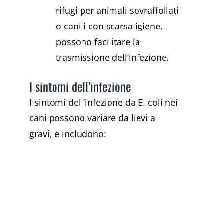
rifugi per animali sovraffollati
o canili con scarsa igiene,
possono facilitare la
trasmissione dell’infezione.
I sintomi dell’infezione
I sintomi dell’infezione da E. coli nei
cani possono variare da lievi a
gravi, e includono: