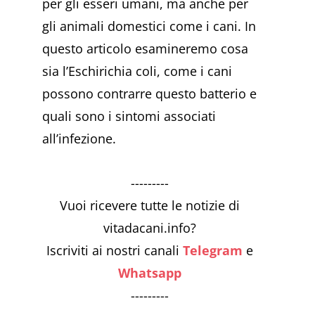
per gli esseri umani, ma anche per
gli animali domestici come i cani. In
questo articolo esamineremo cosa
sia l’Eschirichia coli, come i cani
possono contrarre questo batterio e
quali sono i sintomi associati
all’infezione.
---------
Vuoi ricevere tutte le notizie di
vitadacani.info?
Iscriviti ai nostri canali
Telegram
e
Whatsapp
---------