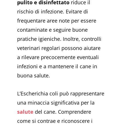
pulito e disinfettato
riduce il
rischio di infezione. Evitare di
frequentare aree note per essere
contaminate e seguire buone
pratiche igieniche. Inoltre, controlli
veterinari regolari possono aiutare
a rilevare precocemente eventuali
infezioni e a mantenere il cane in
buona salute.
L’Escherichia coli può rappresentare
una minaccia significativa per la
salute
del cane. Comprendere
come si contrae e riconoscere i