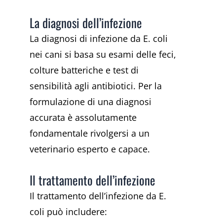
La diagnosi dell’infezione
La diagnosi di infezione da E. coli
nei cani si basa su esami delle feci,
colture batteriche e test di
sensibilità agli antibiotici. Per la
formulazione di una diagnosi
accurata è assolutamente
fondamentale rivolgersi a un
veterinario esperto e capace.
Il trattamento dell’infezione
Il trattamento dell’infezione da E.
coli può includere: