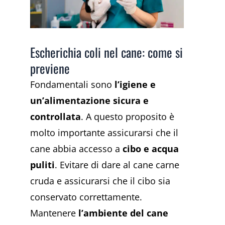
Escherichia coli nel cane: come si
previene
Fondamentali sono
l’igiene e
un’alimentazione sicura e
controllata
. A questo proposito è
molto importante assicurarsi che il
cane abbia accesso a
cibo e acqua
puliti
. Evitare di dare al cane carne
cruda e assicurarsi che il cibo sia
conservato correttamente.
Mantenere
l’ambiente del cane