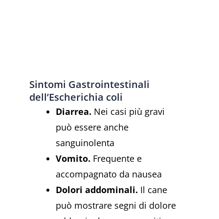
Sintomi Gastrointestinali
dell’Escherichia coli
Diarrea.
Nei casi più gravi
può essere anche
sanguinolenta
Vomito.
Frequente e
accompagnato da nausea
Dolori addominali.
Il cane
può mostrare segni di dolore