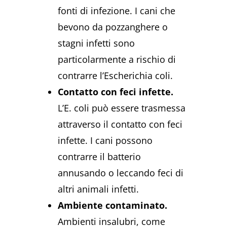
fonti di infezione. I cani che
bevono da pozzanghere o
stagni infetti sono
particolarmente a rischio di
contrarre l’Escherichia coli.
Contatto con feci infette.
L’E. coli può essere trasmessa
attraverso il contatto con feci
infette. I cani possono
contrarre il batterio
annusando o leccando feci di
altri animali infetti.
Ambiente contaminato.
Ambienti insalubri, come