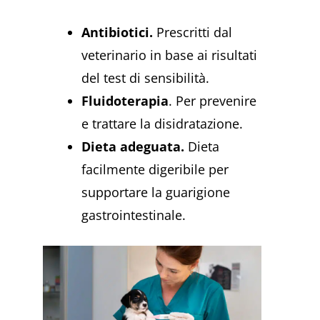
Antibiotici.
Prescritti dal
veterinario in base ai risultati
del test di sensibilità.
Fluidoterapia
. Per prevenire
e trattare la disidratazione.
Dieta adeguata.
Dieta
facilmente digeribile per
supportare la guarigione
gastrointestinale.