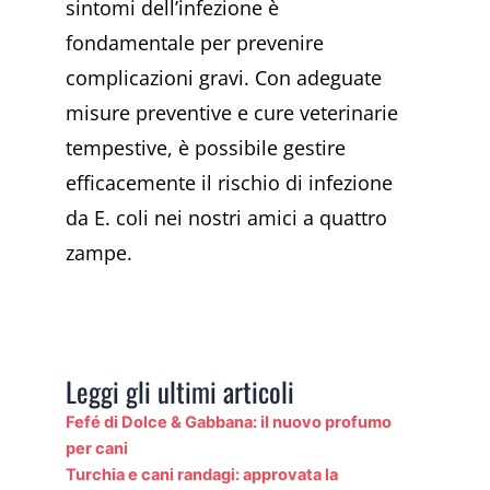
sintomi dell’infezione è
fondamentale per prevenire
complicazioni gravi. Con adeguate
misure preventive e cure veterinarie
tempestive, è possibile gestire
efficacemente il rischio di infezione
da E. coli nei nostri amici a quattro
zampe.
Leggi gli ultimi articoli
Fefé di Dolce & Gabbana: il nuovo profumo
per cani
Turchia e cani randagi: approvata la