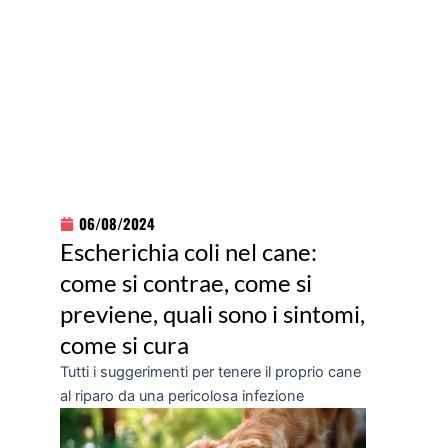
06/08/2024
Escherichia coli nel cane:
come si contrae, come si
previene, quali sono i sintomi,
come si cura
Tutti i suggerimenti per tenere il proprio cane
al riparo da una pericolosa infezione