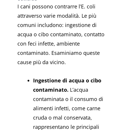
I cani possono contrarre l’E. coli
attraverso varie modalità. Le più
comuni includono: ingestione di
acqua o cibo contaminato, contatto
con feci infette, ambiente
contaminato. Esaminiamo queste
cause più da vicino.
Ingestione di acqua o cibo
contaminato.
L’acqua
contaminata o il consumo di
alimenti infetti, come carne
cruda o mal conservata,
rappresentano le principali