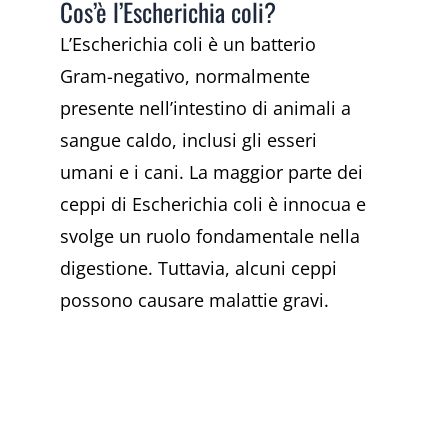
Cos’è l’Escherichia coli?
L’Escherichia coli è un batterio
Gram-negativo, normalmente
presente nell’intestino di animali a
sangue caldo, inclusi gli esseri
umani e i cani. La maggior parte dei
ceppi di Escherichia coli è innocua e
svolge un ruolo fondamentale nella
digestione. Tuttavia, alcuni ceppi
possono causare malattie gravi.