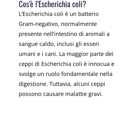
Cos’è l’Escherichia coli?
L’Escherichia coli è un batterio
Gram-negativo, normalmente
presente nell’intestino di animali a
sangue caldo, inclusi gli esseri
umani e i cani. La maggior parte dei
ceppi di Escherichia coli è innocua e
svolge un ruolo fondamentale nella
digestione. Tuttavia, alcuni ceppi
possono causare malattie gravi.