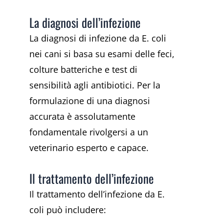
La diagnosi dell’infezione
La diagnosi di infezione da E. coli
nei cani si basa su esami delle feci,
colture batteriche e test di
sensibilità agli antibiotici. Per la
formulazione di una diagnosi
accurata è assolutamente
fondamentale rivolgersi a un
veterinario esperto e capace.
Il trattamento dell’infezione
Il trattamento dell’infezione da E.
coli può includere: