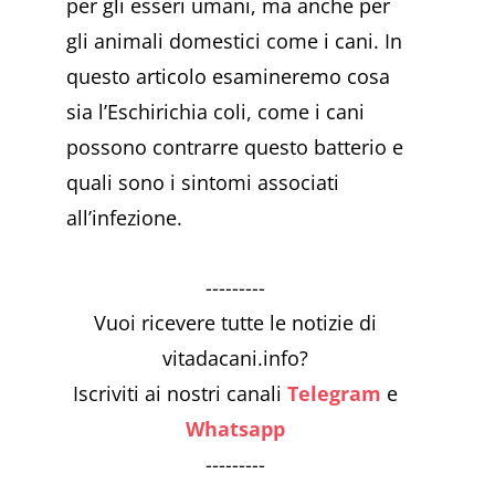
per gli esseri umani, ma anche per
gli animali domestici come i cani. In
questo articolo esamineremo cosa
sia l’Eschirichia coli, come i cani
possono contrarre questo batterio e
quali sono i sintomi associati
all’infezione.
---------
Vuoi ricevere tutte le notizie di
vitadacani.info?
Iscriviti ai nostri canali
Telegram
e
Whatsapp
---------