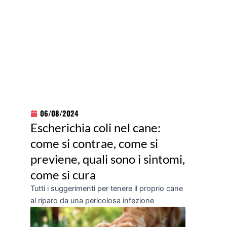
06/08/2024
Escherichia coli nel cane:
come si contrae, come si
previene, quali sono i sintomi,
come si cura
Tutti i suggerimenti per tenere il proprio cane
al riparo da una pericolosa infezione