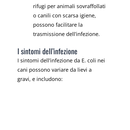
rifugi per animali sovraffollati
o canili con scarsa igiene,
possono facilitare la
trasmissione dell’infezione.
I sintomi dell’infezione
I sintomi dell’infezione da E. coli nei
cani possono variare da lievi a
gravi, e includono: