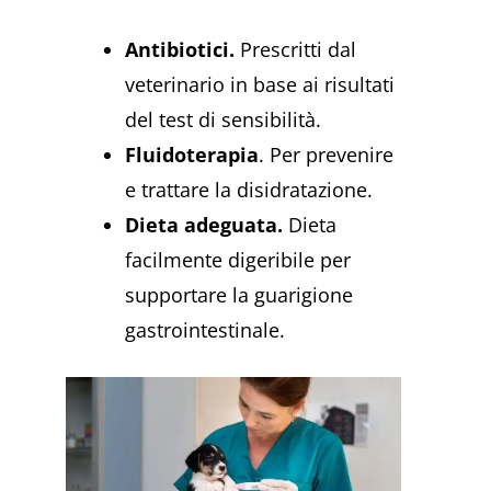
Antibiotici.
Prescritti dal
veterinario in base ai risultati
del test di sensibilità.
Fluidoterapia
. Per prevenire
e trattare la disidratazione.
Dieta adeguata.
Dieta
facilmente digeribile per
supportare la guarigione
gastrointestinale.