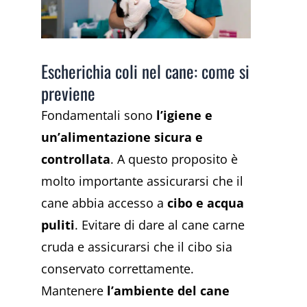
Escherichia coli nel cane: come si
previene
Fondamentali sono
l’igiene e
un’alimentazione sicura e
controllata
. A questo proposito è
molto importante assicurarsi che il
cane abbia accesso a
cibo e acqua
puliti
. Evitare di dare al cane carne
cruda e assicurarsi che il cibo sia
conservato correttamente.
Mantenere
l’ambiente del cane