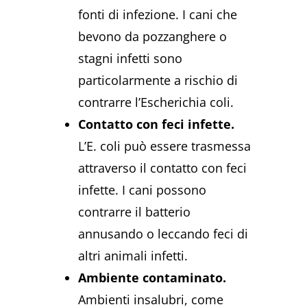
fonti di infezione. I cani che
bevono da pozzanghere o
stagni infetti sono
particolarmente a rischio di
contrarre l’Escherichia coli.
Contatto con feci infette.
L’E. coli può essere trasmessa
attraverso il contatto con feci
infette. I cani possono
contrarre il batterio
annusando o leccando feci di
altri animali infetti.
Ambiente contaminato.
Ambienti insalubri, come