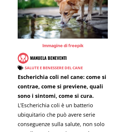
Immagine di freepik
MANUELA BENEVENTI
SALUTE E BENESSERE DEL CANE
Escherichia coli nel cane: come si
contrae, come si previene, quali
sono i sintomi, come si cura.
L’Escherichia coli è un batterio
ubiquitario che può avere serie
conseguenze sulla salute, non solo