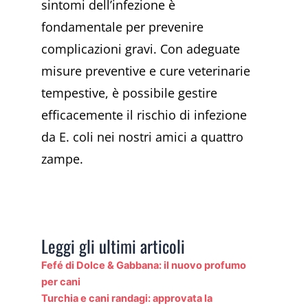
sintomi dell’infezione è
fondamentale per prevenire
complicazioni gravi. Con adeguate
misure preventive e cure veterinarie
tempestive, è possibile gestire
efficacemente il rischio di infezione
da E. coli nei nostri amici a quattro
zampe.
Leggi gli ultimi articoli
Fefé di Dolce & Gabbana: il nuovo profumo
per cani
Turchia e cani randagi: approvata la