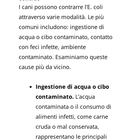
I cani possono contrarre l’E. coli
attraverso varie modalità. Le più
comuni includono: ingestione di
acqua o cibo contaminato, contatto
con feci infette, ambiente
contaminato. Esaminiamo queste
cause più da vicino.
Ingestione di acqua o cibo
contaminato.
L’acqua
contaminata o il consumo di
alimenti infetti, come carne
cruda o mal conservata,
rappresentano le principali