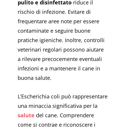
pulito e disinfettato
riduce il
rischio di infezione. Evitare di
frequentare aree note per essere
contaminate e seguire buone
pratiche igieniche. Inoltre, controlli
veterinari regolari possono aiutare
a rilevare precocemente eventuali
infezioni e a mantenere il cane in
buona salute.
L’Escherichia coli può rappresentare
una minaccia significativa per la
salute
del cane. Comprendere
come si contrae e riconoscere i