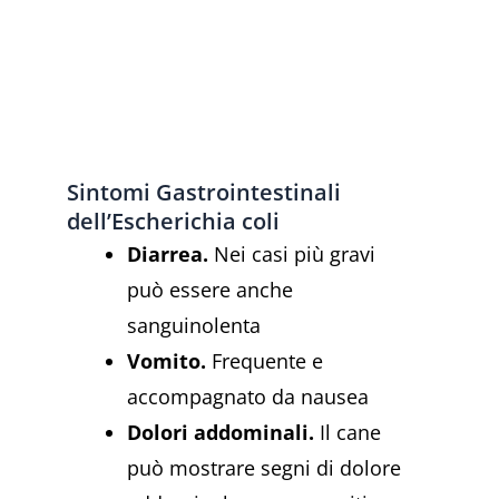
Sintomi Gastrointestinali
dell’Escherichia coli
Diarrea.
Nei casi più gravi
può essere anche
sanguinolenta
Vomito.
Frequente e
accompagnato da nausea
Dolori addominali.
Il cane
può mostrare segni di dolore